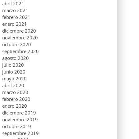
abril 2021
marzo 2021
febrero 2021
enero 2021
diciembre 2020
noviembre 2020
octubre 2020
septiembre 2020
agosto 2020
julio 2020
junio 2020
mayo 2020
abril 2020
marzo 2020
febrero 2020
enero 2020
diciembre 2019
noviembre 2019
octubre 2019
septiembre 2019