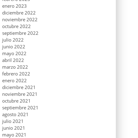
enero 2023
diciembre 2022
noviembre 2022
octubre 2022
septiembre 2022
julio 2022
junio 2022
mayo 2022
abril 2022
marzo 2022
febrero 2022
enero 2022
diciembre 2021
noviembre 2021
octubre 2021
septiembre 2021
agosto 2021
julio 2021
junio 2021
mayo 2021