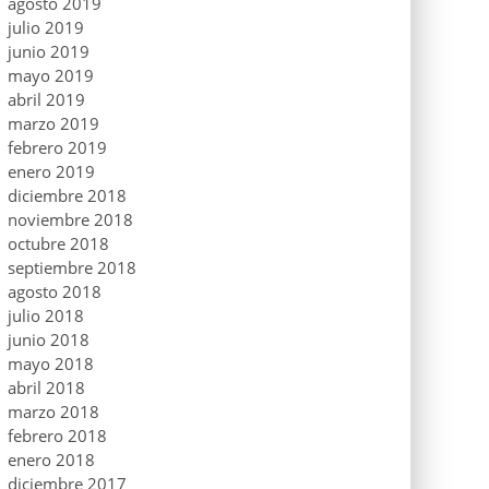
agosto 2019
julio 2019
junio 2019
mayo 2019
abril 2019
marzo 2019
febrero 2019
enero 2019
diciembre 2018
noviembre 2018
octubre 2018
septiembre 2018
agosto 2018
julio 2018
junio 2018
mayo 2018
abril 2018
marzo 2018
febrero 2018
enero 2018
diciembre 2017