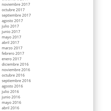
noviembre 2017
octubre 2017
septiembre 2017
agosto 2017
julio 2017
junio 2017
mayo 2017
abril 2017
marzo 2017
febrero 2017
enero 2017
diciembre 2016
noviembre 2016
octubre 2016
septiembre 2016
agosto 2016
julio 2016
junio 2016
mayo 2016
abril 2016