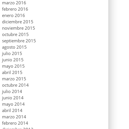
marzo 2016
febrero 2016
enero 2016
diciembre 2015
noviembre 2015
octubre 2015
septiembre 2015
agosto 2015
julio 2015
junio 2015
mayo 2015
abril 2015
marzo 2015
octubre 2014
julio 2014
junio 2014
mayo 2014
abril 2014
marzo 2014
febrero 2014