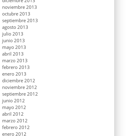
diciembre 2013
noviembre 2013
octubre 2013
septiembre 2013
agosto 2013
julio 2013
junio 2013
mayo 2013
abril 2013
marzo 2013
febrero 2013
enero 2013
diciembre 2012
noviembre 2012
septiembre 2012
junio 2012
mayo 2012
abril 2012
marzo 2012
febrero 2012
enero 2012