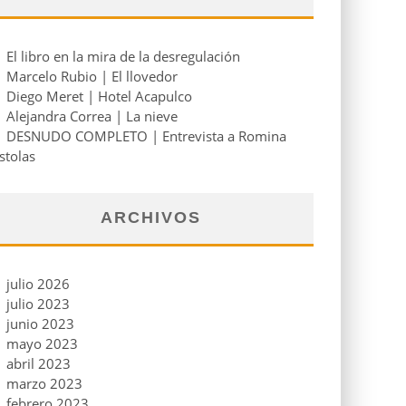
El libro en la mira de la desregulación
Marcelo Rubio | El llovedor
Diego Meret | Hotel Acapulco
Alejandra Correa | La nieve
DESNUDO COMPLETO | Entrevista a Romina
stolas
ARCHIVOS
julio 2026
julio 2023
junio 2023
mayo 2023
abril 2023
marzo 2023
febrero 2023