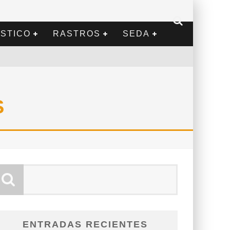
STICO
RASTROS
SEDA
S
ENTRADAS RECIENTES