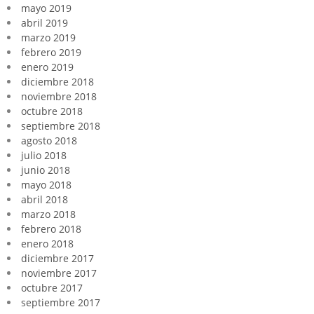
mayo 2019
abril 2019
marzo 2019
febrero 2019
enero 2019
diciembre 2018
noviembre 2018
octubre 2018
septiembre 2018
agosto 2018
julio 2018
junio 2018
mayo 2018
abril 2018
marzo 2018
febrero 2018
enero 2018
diciembre 2017
noviembre 2017
octubre 2017
septiembre 2017