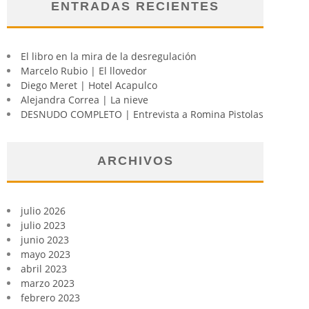
ENTRADAS RECIENTES
El libro en la mira de la desregulación
Marcelo Rubio | El llovedor
Diego Meret | Hotel Acapulco
Alejandra Correa | La nieve
DESNUDO COMPLETO | Entrevista a Romina Pistolas
ARCHIVOS
julio 2026
julio 2023
junio 2023
mayo 2023
abril 2023
marzo 2023
febrero 2023