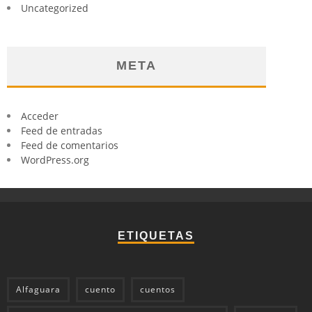
Uncategorized
META
Acceder
Feed de entradas
Feed de comentarios
WordPress.org
ETIQUETAS
Alfaguara
cuento
cuentos