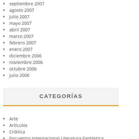
septiembre 2007
agosto 2007
julio 2007
mayo 2007
abril 2007
marzo 2007
febrero 2007
enero 2007
diciembre 2006
noviembre 2006
octubre 2006
julio 2006
CATEGORÍAS
Arte
Artículos
Crónica
Encuentro Internacional Literatura Fantástica