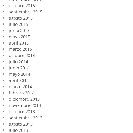
octubre 2015
septiembre 2015
agosto 2015
julio 2015
junio 2015
mayo 2015
abril 2015
marzo 2015
octubre 2014
julio 2014
junio 2014
mayo 2014
abril 2014
marzo 2014
febrero 2014
diciembre 2013
noviembre 2013
octubre 2013
septiembre 2013
agosto 2013
julio 2013