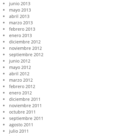
junio 2013
mayo 2013
abril 2013
marzo 2013
febrero 2013
enero 2013
diciembre 2012
noviembre 2012
septiembre 2012
junio 2012
mayo 2012
abril 2012
marzo 2012
febrero 2012
enero 2012
diciembre 2011
noviembre 2011
octubre 2011
septiembre 2011
agosto 2011
julio 2011