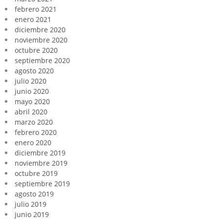
febrero 2021
enero 2021
diciembre 2020
noviembre 2020
octubre 2020
septiembre 2020
agosto 2020
julio 2020
junio 2020
mayo 2020
abril 2020
marzo 2020
febrero 2020
enero 2020
diciembre 2019
noviembre 2019
octubre 2019
septiembre 2019
agosto 2019
julio 2019
junio 2019