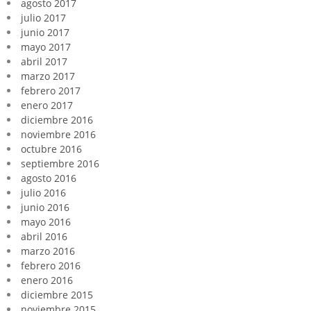
agosto 2017
julio 2017
junio 2017
mayo 2017
abril 2017
marzo 2017
febrero 2017
enero 2017
diciembre 2016
noviembre 2016
octubre 2016
septiembre 2016
agosto 2016
julio 2016
junio 2016
mayo 2016
abril 2016
marzo 2016
febrero 2016
enero 2016
diciembre 2015
noviembre 2015