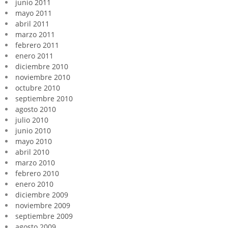
junio 2011
mayo 2011
abril 2011
marzo 2011
febrero 2011
enero 2011
diciembre 2010
noviembre 2010
octubre 2010
septiembre 2010
agosto 2010
julio 2010
junio 2010
mayo 2010
abril 2010
marzo 2010
febrero 2010
enero 2010
diciembre 2009
noviembre 2009
septiembre 2009
agosto 2009