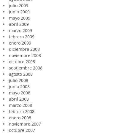
julio 2009
junio 2009
mayo 2009
abril 2009
marzo 2009
febrero 2009
enero 2009
diciembre 2008
noviembre 2008
octubre 2008
septiembre 2008
agosto 2008
julio 2008
junio 2008
mayo 2008
abril 2008
marzo 2008
febrero 2008
enero 2008
noviembre 2007
octubre 2007