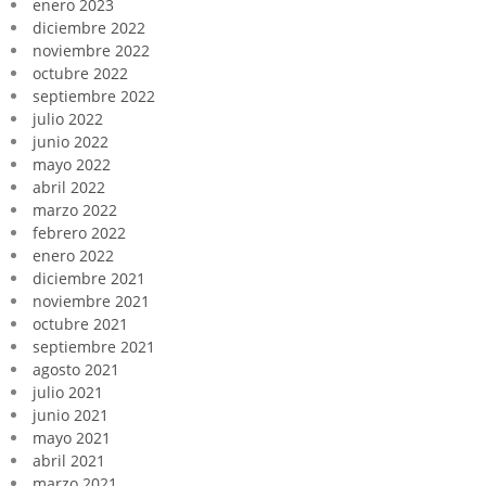
enero 2023
diciembre 2022
noviembre 2022
octubre 2022
septiembre 2022
julio 2022
junio 2022
mayo 2022
abril 2022
marzo 2022
febrero 2022
enero 2022
diciembre 2021
noviembre 2021
octubre 2021
septiembre 2021
agosto 2021
julio 2021
junio 2021
mayo 2021
abril 2021
marzo 2021