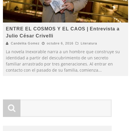
ENTRE EL COSMOS Y EL CAOS | Entrevista a
Julio César Crivelli
Candelita Gomez
octubre 6, 2016
Literatura
La novela Inexorable narra a un hombre que construye su
identidad a partir del descubrimiento de un secreto
familiar arrastrado por tres generaciones. Al entrar en
contacto con el pasado de su familia, comienza
...