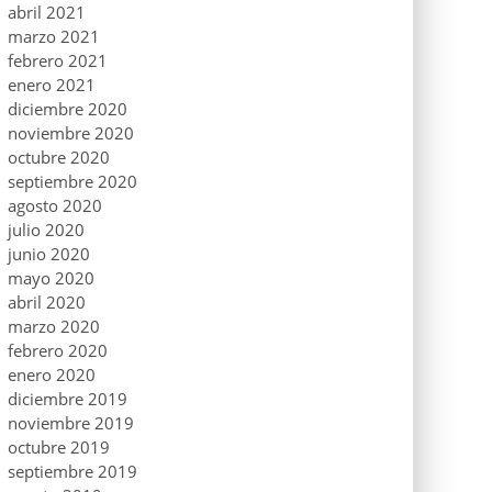
abril 2021
marzo 2021
febrero 2021
enero 2021
diciembre 2020
noviembre 2020
octubre 2020
septiembre 2020
agosto 2020
julio 2020
junio 2020
mayo 2020
abril 2020
marzo 2020
febrero 2020
enero 2020
diciembre 2019
noviembre 2019
octubre 2019
septiembre 2019