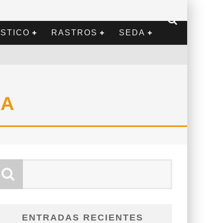
STICO
RASTROS
SEDA
SA
ENTRADAS RECIENTES