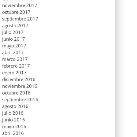
noviembre 2017
octubre 2017
septiembre 2017
agosto 2017
julio 2017
junio 2017
mayo 2017
abril 2017
marzo 2017
febrero 2017
enero 2017
diciembre 2016
noviembre 2016
octubre 2016
septiembre 2016
agosto 2016
julio 2016
junio 2016
mayo 2016
abril 2016