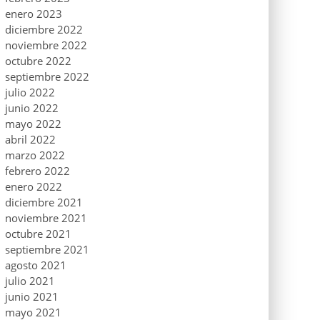
enero 2023
diciembre 2022
noviembre 2022
octubre 2022
septiembre 2022
julio 2022
junio 2022
mayo 2022
abril 2022
marzo 2022
febrero 2022
enero 2022
diciembre 2021
noviembre 2021
octubre 2021
septiembre 2021
agosto 2021
julio 2021
junio 2021
mayo 2021