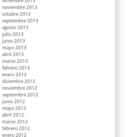
diciembre 2013
noviembre 2013
octubre 2013
septiembre 2013
agosto 2013
julio 2013
junio 2013
mayo 2013
abril 2013
marzo 2013
febrero 2013
enero 2013
diciembre 2012
noviembre 2012
septiembre 2012
junio 2012
mayo 2012
abril 2012
marzo 2012
febrero 2012
enero 2012