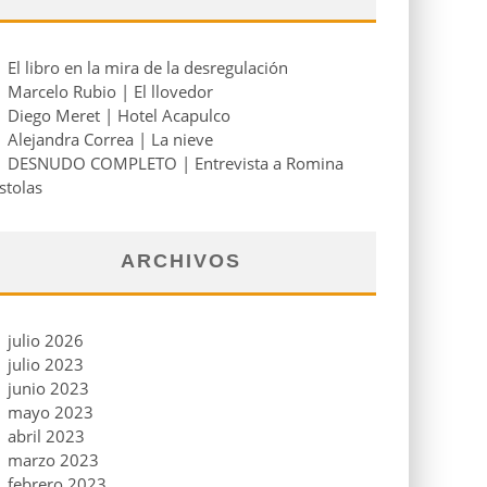
El libro en la mira de la desregulación
Marcelo Rubio | El llovedor
Diego Meret | Hotel Acapulco
Alejandra Correa | La nieve
DESNUDO COMPLETO | Entrevista a Romina
stolas
ARCHIVOS
julio 2026
julio 2023
junio 2023
mayo 2023
abril 2023
marzo 2023
febrero 2023