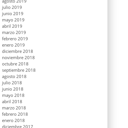
agosto 2019
julio 2019
junio 2019
mayo 2019
abril 2019
marzo 2019
febrero 2019
enero 2019
diciembre 2018
noviembre 2018
octubre 2018
septiembre 2018
agosto 2018
julio 2018
junio 2018
mayo 2018
abril 2018
marzo 2018
febrero 2018
enero 2018
diciembre 2017