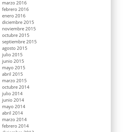
marzo 2016
febrero 2016
enero 2016
diciembre 2015
noviembre 2015
octubre 2015
septiembre 2015
agosto 2015
julio 2015
junio 2015
mayo 2015
abril 2015
marzo 2015
octubre 2014
julio 2014
junio 2014
mayo 2014
abril 2014
marzo 2014
febrero 2014