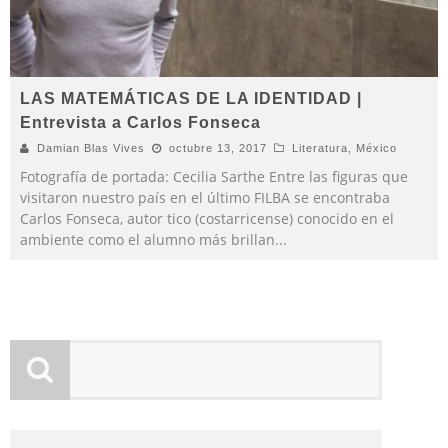
LAS MATEMÁTICAS DE LA IDENTIDAD |
Entrevista a Carlos Fonseca
Damian Blas Vives
octubre 13, 2017
Literatura
,
México
Fotografía de portada: Cecilia Sarthe Entre las figuras que
visitaron nuestro país en el último FILBA se encontraba
Carlos Fonseca, autor tico (costarricense) conocido en el
ambiente como el alumno más brillan
...