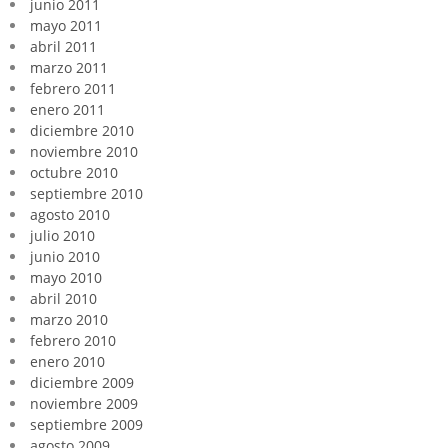
junio 2011
mayo 2011
abril 2011
marzo 2011
febrero 2011
enero 2011
diciembre 2010
noviembre 2010
octubre 2010
septiembre 2010
agosto 2010
julio 2010
junio 2010
mayo 2010
abril 2010
marzo 2010
febrero 2010
enero 2010
diciembre 2009
noviembre 2009
septiembre 2009
agosto 2009