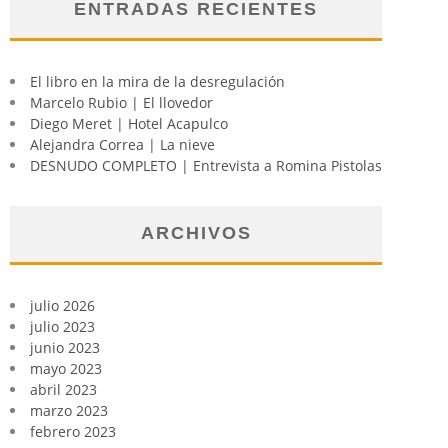
ENTRADAS RECIENTES
El libro en la mira de la desregulación
Marcelo Rubio | El llovedor
Diego Meret | Hotel Acapulco
Alejandra Correa | La nieve
DESNUDO COMPLETO | Entrevista a Romina Pistolas
ARCHIVOS
julio 2026
julio 2023
junio 2023
mayo 2023
abril 2023
marzo 2023
febrero 2023