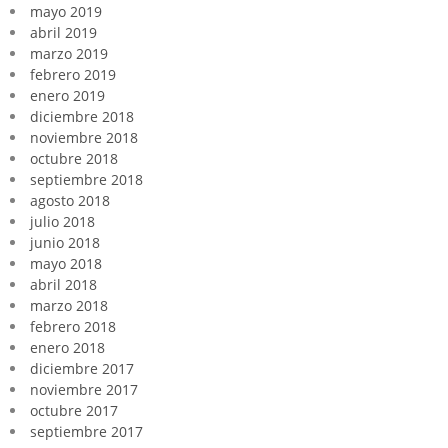
mayo 2019
abril 2019
marzo 2019
febrero 2019
enero 2019
diciembre 2018
noviembre 2018
octubre 2018
septiembre 2018
agosto 2018
julio 2018
junio 2018
mayo 2018
abril 2018
marzo 2018
febrero 2018
enero 2018
diciembre 2017
noviembre 2017
octubre 2017
septiembre 2017