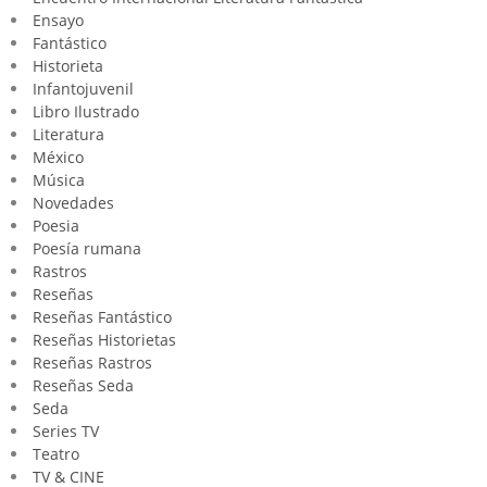
Ensayo
Fantástico
Historieta
Infantojuvenil
Libro Ilustrado
Literatura
México
Música
Novedades
Poesia
Poesía rumana
Rastros
Reseñas
Reseñas Fantástico
Reseñas Historietas
Reseñas Rastros
Reseñas Seda
Seda
Series TV
Teatro
TV & CINE