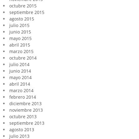
octubre 2015
septiembre 2015
agosto 2015
julio 2015
junio 2015
mayo 2015
abril 2015
marzo 2015
octubre 2014
julio 2014
junio 2014
mayo 2014
abril 2014
marzo 2014
febrero 2014
diciembre 2013
noviembre 2013
octubre 2013
septiembre 2013
agosto 2013
julio 2013