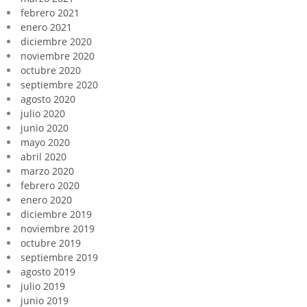
febrero 2021
enero 2021
diciembre 2020
noviembre 2020
octubre 2020
septiembre 2020
agosto 2020
julio 2020
junio 2020
mayo 2020
abril 2020
marzo 2020
febrero 2020
enero 2020
diciembre 2019
noviembre 2019
octubre 2019
septiembre 2019
agosto 2019
julio 2019
junio 2019