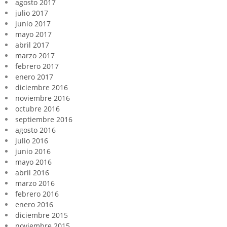
agosto 2017
julio 2017
junio 2017
mayo 2017
abril 2017
marzo 2017
febrero 2017
enero 2017
diciembre 2016
noviembre 2016
octubre 2016
septiembre 2016
agosto 2016
julio 2016
junio 2016
mayo 2016
abril 2016
marzo 2016
febrero 2016
enero 2016
diciembre 2015
noviembre 2015