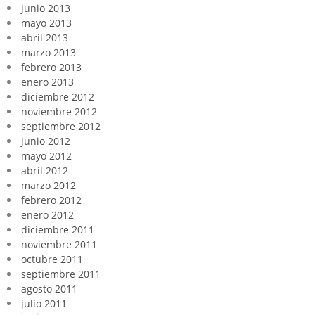
junio 2013
mayo 2013
abril 2013
marzo 2013
febrero 2013
enero 2013
diciembre 2012
noviembre 2012
septiembre 2012
junio 2012
mayo 2012
abril 2012
marzo 2012
febrero 2012
enero 2012
diciembre 2011
noviembre 2011
octubre 2011
septiembre 2011
agosto 2011
julio 2011