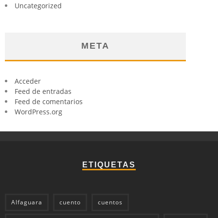
Uncategorized
META
Acceder
Feed de entradas
Feed de comentarios
WordPress.org
ETIQUETAS
Alfaguara
cuento
cuentos