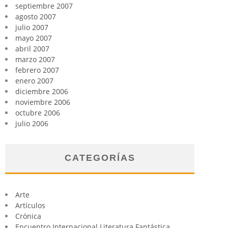
septiembre 2007
agosto 2007
julio 2007
mayo 2007
abril 2007
marzo 2007
febrero 2007
enero 2007
diciembre 2006
noviembre 2006
octubre 2006
julio 2006
CATEGORÍAS
Arte
Artículos
Crónica
Encuentro Internacional Literatura Fantástica