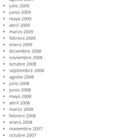
julio 2009
junio 2009
mayo 2009
abril 2009
marzo 2009
febrero 2009
enero 2009
diciembre 2008
noviembre 2008
octubre 2008
septiembre 2008
agosto 2008
julio 2008
junio 2008
mayo 2008
abril 2008
marzo 2008
febrero 2008
enero 2008
noviembre 2007
octubre 2007