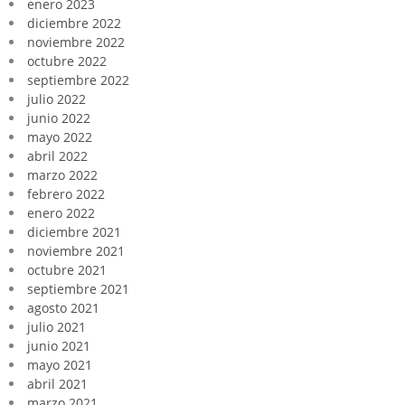
enero 2023
diciembre 2022
noviembre 2022
octubre 2022
septiembre 2022
julio 2022
junio 2022
mayo 2022
abril 2022
marzo 2022
febrero 2022
enero 2022
diciembre 2021
noviembre 2021
octubre 2021
septiembre 2021
agosto 2021
julio 2021
junio 2021
mayo 2021
abril 2021
marzo 2021