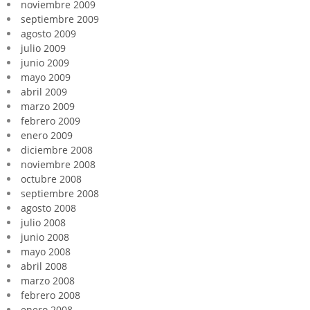
noviembre 2009
septiembre 2009
agosto 2009
julio 2009
junio 2009
mayo 2009
abril 2009
marzo 2009
febrero 2009
enero 2009
diciembre 2008
noviembre 2008
octubre 2008
septiembre 2008
agosto 2008
julio 2008
junio 2008
mayo 2008
abril 2008
marzo 2008
febrero 2008
enero 2008