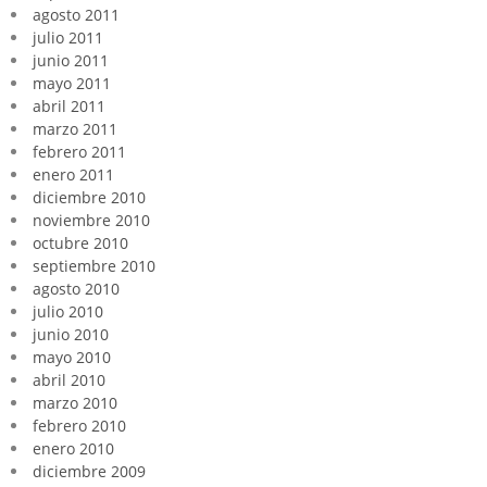
agosto 2011
julio 2011
junio 2011
mayo 2011
abril 2011
marzo 2011
febrero 2011
enero 2011
diciembre 2010
noviembre 2010
octubre 2010
septiembre 2010
agosto 2010
julio 2010
junio 2010
mayo 2010
abril 2010
marzo 2010
febrero 2010
enero 2010
diciembre 2009