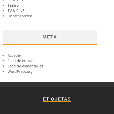
Teatro
TV & CINE
Uncategorized
META
Acceder
Feed de entradas
Feed de comentarios
WordPress.org
ETIQUETAS