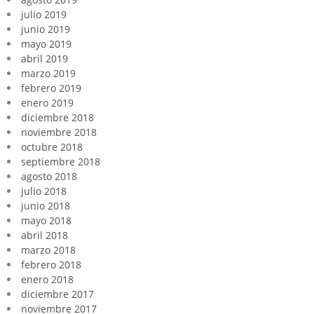
julio 2019
junio 2019
mayo 2019
abril 2019
marzo 2019
febrero 2019
enero 2019
diciembre 2018
noviembre 2018
octubre 2018
septiembre 2018
agosto 2018
julio 2018
junio 2018
mayo 2018
abril 2018
marzo 2018
febrero 2018
enero 2018
diciembre 2017
noviembre 2017