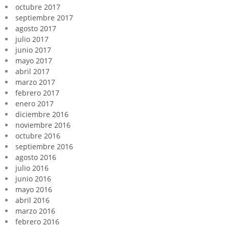
octubre 2017
septiembre 2017
agosto 2017
julio 2017
junio 2017
mayo 2017
abril 2017
marzo 2017
febrero 2017
enero 2017
diciembre 2016
noviembre 2016
octubre 2016
septiembre 2016
agosto 2016
julio 2016
junio 2016
mayo 2016
abril 2016
marzo 2016
febrero 2016