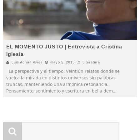
EL MOMENTO JUSTO | Entrevista a Cristina
Iglesia
Luis Adrian Vives
mayo 5, 2015
Literatura
La perspectiva y el tiempo. Veintiún relatos donde se
vuelca la mirada en distintos universos sin palabras
truncas, manteniendo una armónica resonancia.
Pensamiento, sentimiento y escritura en bella dem
...