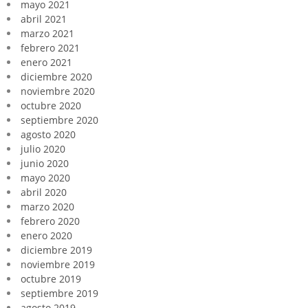
mayo 2021
abril 2021
marzo 2021
febrero 2021
enero 2021
diciembre 2020
noviembre 2020
octubre 2020
septiembre 2020
agosto 2020
julio 2020
junio 2020
mayo 2020
abril 2020
marzo 2020
febrero 2020
enero 2020
diciembre 2019
noviembre 2019
octubre 2019
septiembre 2019
agosto 2019