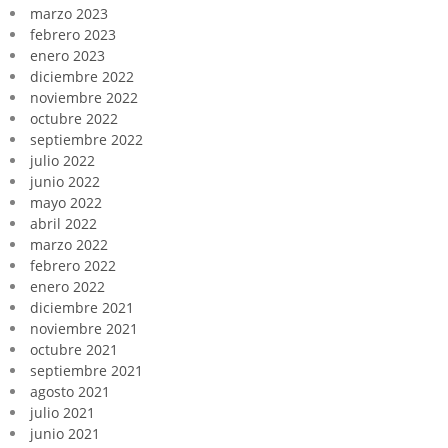
marzo 2023
febrero 2023
enero 2023
diciembre 2022
noviembre 2022
octubre 2022
septiembre 2022
julio 2022
junio 2022
mayo 2022
abril 2022
marzo 2022
febrero 2022
enero 2022
diciembre 2021
noviembre 2021
octubre 2021
septiembre 2021
agosto 2021
julio 2021
junio 2021