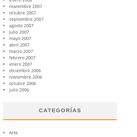
noviembre 2007
octubre 2007
septiembre 2007
agosto 2007
julio 2007
mayo 2007
abril 2007
marzo 2007
febrero 2007
enero 2007
diciembre 2006
noviembre 2006
octubre 2006
julio 2006
CATEGORÍAS
Arte