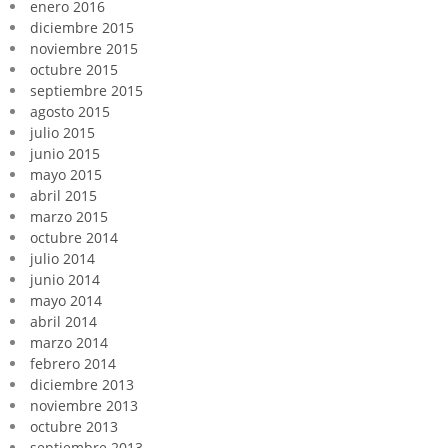
enero 2016
diciembre 2015
noviembre 2015
octubre 2015
septiembre 2015
agosto 2015
julio 2015
junio 2015
mayo 2015
abril 2015
marzo 2015
octubre 2014
julio 2014
junio 2014
mayo 2014
abril 2014
marzo 2014
febrero 2014
diciembre 2013
noviembre 2013
octubre 2013
septiembre 2013