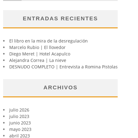
ENTRADAS RECIENTES
El libro en la mira de la desregulación
Marcelo Rubio | El llovedor
Diego Meret | Hotel Acapulco
Alejandra Correa | La nieve
DESNUDO COMPLETO | Entrevista a Romina Pistolas
ARCHIVOS
julio 2026
julio 2023
junio 2023
mayo 2023
abril 2023