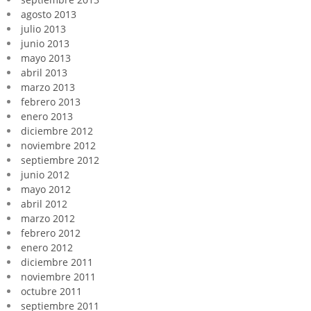
agosto 2013
julio 2013
junio 2013
mayo 2013
abril 2013
marzo 2013
febrero 2013
enero 2013
diciembre 2012
noviembre 2012
septiembre 2012
junio 2012
mayo 2012
abril 2012
marzo 2012
febrero 2012
enero 2012
diciembre 2011
noviembre 2011
octubre 2011
septiembre 2011