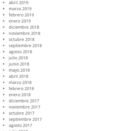
abril 2019
marzo 2019
febrero 2019
enero 2019
diciembre 2018
noviembre 2018
octubre 2018
septiembre 2018
agosto 2018
julio 2018
junio 2018
mayo 2018
abril 2018
marzo 2018
febrero 2018
enero 2018
diciembre 2017
noviembre 2017
octubre 2017
septiembre 2017
agosto 2017