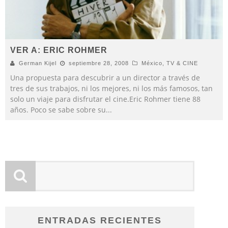
VER A: ERIC ROHMER
German Kijel
septiembre 28, 2008
México
,
TV & CINE
Una propuesta para descubrir a un director a través de
tres de sus trabajos, ni los mejores, ni los más famosos, tan
solo un viaje para disfrutar el cine.Eric Rohmer tiene 88
años. Poco se sabe sobre su
...
ENTRADAS RECIENTES