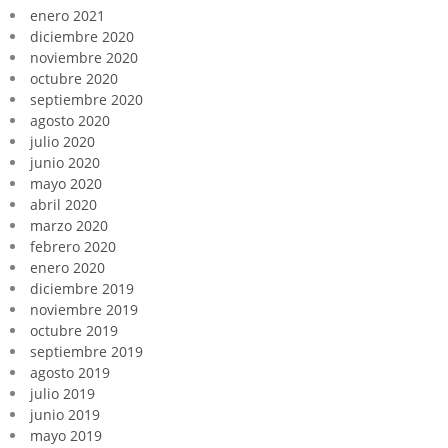
enero 2021
diciembre 2020
noviembre 2020
octubre 2020
septiembre 2020
agosto 2020
julio 2020
junio 2020
mayo 2020
abril 2020
marzo 2020
febrero 2020
enero 2020
diciembre 2019
noviembre 2019
octubre 2019
septiembre 2019
agosto 2019
julio 2019
junio 2019
mayo 2019