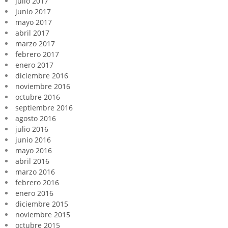
julio 2017
junio 2017
mayo 2017
abril 2017
marzo 2017
febrero 2017
enero 2017
diciembre 2016
noviembre 2016
octubre 2016
septiembre 2016
agosto 2016
julio 2016
junio 2016
mayo 2016
abril 2016
marzo 2016
febrero 2016
enero 2016
diciembre 2015
noviembre 2015
octubre 2015