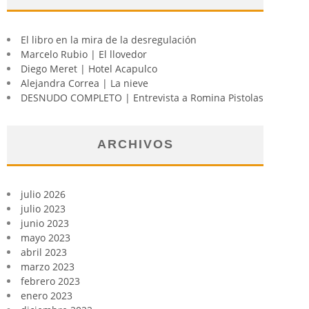
El libro en la mira de la desregulación
Marcelo Rubio | El llovedor
Diego Meret | Hotel Acapulco
Alejandra Correa | La nieve
DESNUDO COMPLETO | Entrevista a Romina Pistolas
ARCHIVOS
julio 2026
julio 2023
junio 2023
mayo 2023
abril 2023
marzo 2023
febrero 2023
enero 2023