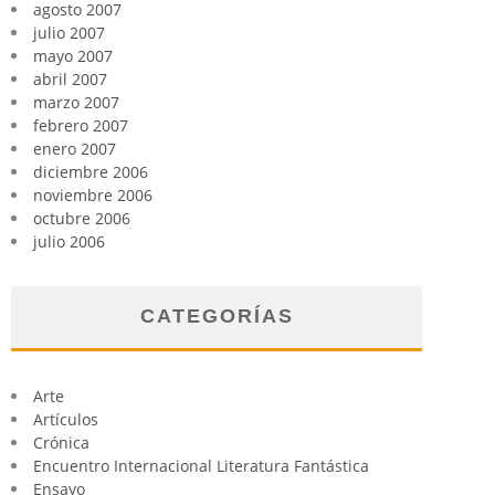
agosto 2007
julio 2007
mayo 2007
abril 2007
marzo 2007
febrero 2007
enero 2007
diciembre 2006
noviembre 2006
octubre 2006
julio 2006
CATEGORÍAS
Arte
Artículos
Crónica
Encuentro Internacional Literatura Fantástica
Ensayo