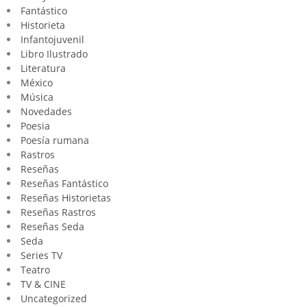
Fantástico
Historieta
Infantojuvenil
Libro Ilustrado
Literatura
México
Música
Novedades
Poesia
Poesía rumana
Rastros
Reseñas
Reseñas Fantástico
Reseñas Historietas
Reseñas Rastros
Reseñas Seda
Seda
Series TV
Teatro
TV & CINE
Uncategorized