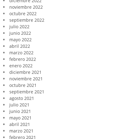
diciembre 2022
noviembre 2022
octubre 2022
septiembre 2022
julio 2022
junio 2022
mayo 2022
abril 2022
marzo 2022
febrero 2022
enero 2022
diciembre 2021
noviembre 2021
octubre 2021
septiembre 2021
agosto 2021
julio 2021
junio 2021
mayo 2021
abril 2021
marzo 2021
febrero 2021