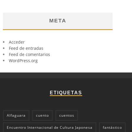
META
Acceder
Feed de entradas
Feed de comentarios
WordPress.org
ETIQUETAS
Alfaguara
cuento
cuentos
Encuentro Internacional de Cultura Japonesa
fantástico