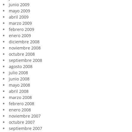
junio 2009
mayo 2009
abril 2009
marzo 2009
febrero 2009
enero 2009
diciembre 2008
noviembre 2008
octubre 2008
septiembre 2008
agosto 2008
julio 2008
junio 2008
mayo 2008
abril 2008
marzo 2008
febrero 2008
enero 2008
noviembre 2007
octubre 2007
septiembre 2007