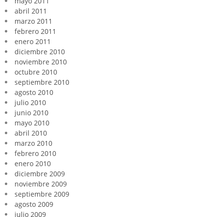
mayo 2011
abril 2011
marzo 2011
febrero 2011
enero 2011
diciembre 2010
noviembre 2010
octubre 2010
septiembre 2010
agosto 2010
julio 2010
junio 2010
mayo 2010
abril 2010
marzo 2010
febrero 2010
enero 2010
diciembre 2009
noviembre 2009
septiembre 2009
agosto 2009
julio 2009