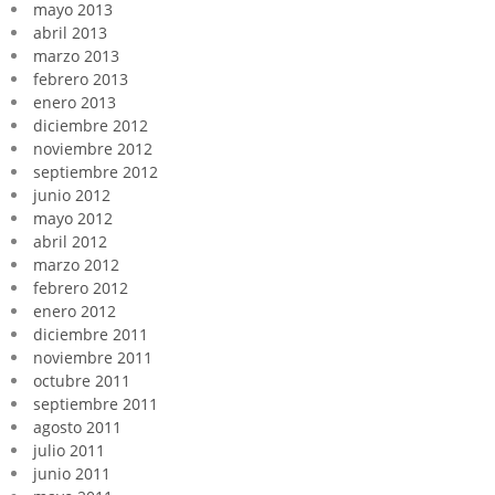
mayo 2013
abril 2013
marzo 2013
febrero 2013
enero 2013
diciembre 2012
noviembre 2012
septiembre 2012
junio 2012
mayo 2012
abril 2012
marzo 2012
febrero 2012
enero 2012
diciembre 2011
noviembre 2011
octubre 2011
septiembre 2011
agosto 2011
julio 2011
junio 2011