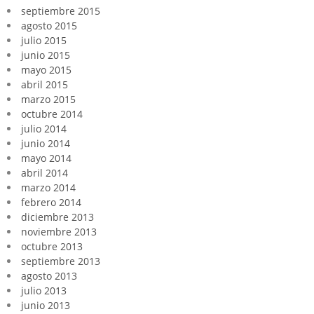
septiembre 2015
agosto 2015
julio 2015
junio 2015
mayo 2015
abril 2015
marzo 2015
octubre 2014
julio 2014
junio 2014
mayo 2014
abril 2014
marzo 2014
febrero 2014
diciembre 2013
noviembre 2013
octubre 2013
septiembre 2013
agosto 2013
julio 2013
junio 2013