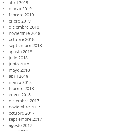
abril 2019
marzo 2019
febrero 2019
enero 2019
diciembre 2018
noviembre 2018
octubre 2018
septiembre 2018
agosto 2018
julio 2018
junio 2018
mayo 2018
abril 2018
marzo 2018
febrero 2018
enero 2018
diciembre 2017
noviembre 2017
octubre 2017
septiembre 2017
agosto 2017