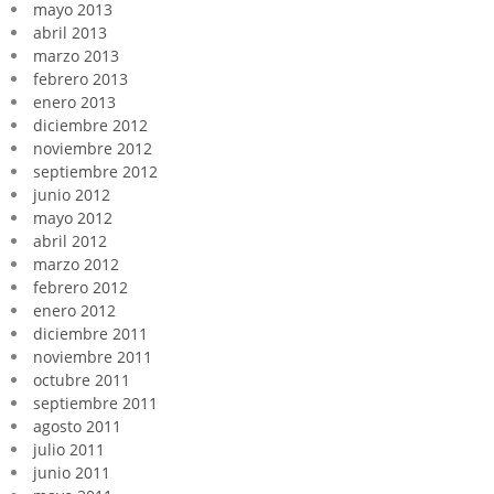
mayo 2013
abril 2013
marzo 2013
febrero 2013
enero 2013
diciembre 2012
noviembre 2012
septiembre 2012
junio 2012
mayo 2012
abril 2012
marzo 2012
febrero 2012
enero 2012
diciembre 2011
noviembre 2011
octubre 2011
septiembre 2011
agosto 2011
julio 2011
junio 2011