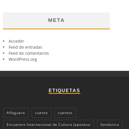
META
Acceder
Feed de entradas
Feed de comentarios
WordPress.org
ETIQUETAS
Alfaguara
cuento
cuentos
Encuentro Internacional de Cultura Japonesa
fantástico