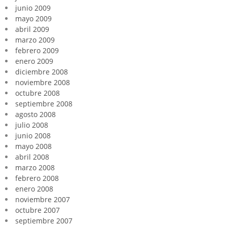
junio 2009
mayo 2009
abril 2009
marzo 2009
febrero 2009
enero 2009
diciembre 2008
noviembre 2008
octubre 2008
septiembre 2008
agosto 2008
julio 2008
junio 2008
mayo 2008
abril 2008
marzo 2008
febrero 2008
enero 2008
noviembre 2007
octubre 2007
septiembre 2007