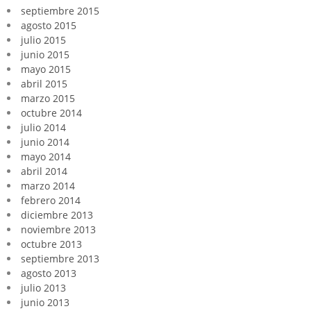
septiembre 2015
agosto 2015
julio 2015
junio 2015
mayo 2015
abril 2015
marzo 2015
octubre 2014
julio 2014
junio 2014
mayo 2014
abril 2014
marzo 2014
febrero 2014
diciembre 2013
noviembre 2013
octubre 2013
septiembre 2013
agosto 2013
julio 2013
junio 2013