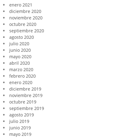
enero 2021
diciembre 2020
noviembre 2020
octubre 2020
septiembre 2020
agosto 2020
julio 2020
junio 2020
mayo 2020
abril 2020
marzo 2020
febrero 2020
enero 2020
diciembre 2019
noviembre 2019
octubre 2019
septiembre 2019
agosto 2019
julio 2019
junio 2019
mayo 2019