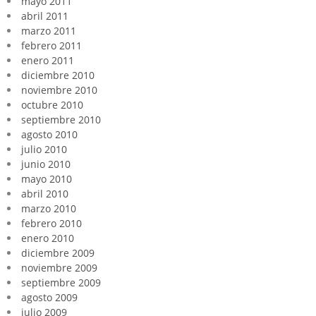
mayo 2011
abril 2011
marzo 2011
febrero 2011
enero 2011
diciembre 2010
noviembre 2010
octubre 2010
septiembre 2010
agosto 2010
julio 2010
junio 2010
mayo 2010
abril 2010
marzo 2010
febrero 2010
enero 2010
diciembre 2009
noviembre 2009
septiembre 2009
agosto 2009
julio 2009