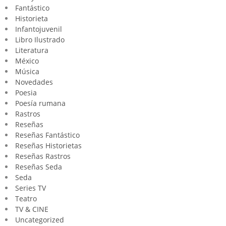
Fantástico
Historieta
Infantojuvenil
Libro Ilustrado
Literatura
México
Música
Novedades
Poesia
Poesía rumana
Rastros
Reseñas
Reseñas Fantástico
Reseñas Historietas
Reseñas Rastros
Reseñas Seda
Seda
Series TV
Teatro
TV & CINE
Uncategorized