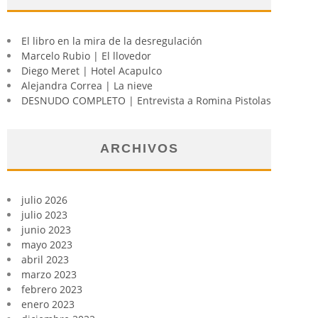
El libro en la mira de la desregulación
Marcelo Rubio | El llovedor
Diego Meret | Hotel Acapulco
Alejandra Correa | La nieve
DESNUDO COMPLETO | Entrevista a Romina Pistolas
ARCHIVOS
julio 2026
julio 2023
junio 2023
mayo 2023
abril 2023
marzo 2023
febrero 2023
enero 2023