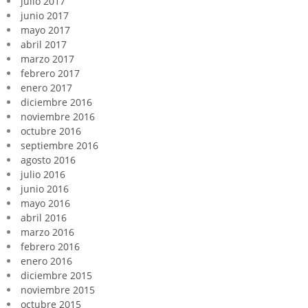
julio 2017
junio 2017
mayo 2017
abril 2017
marzo 2017
febrero 2017
enero 2017
diciembre 2016
noviembre 2016
octubre 2016
septiembre 2016
agosto 2016
julio 2016
junio 2016
mayo 2016
abril 2016
marzo 2016
febrero 2016
enero 2016
diciembre 2015
noviembre 2015
octubre 2015