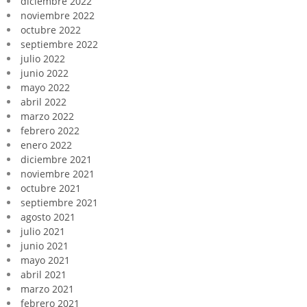
diciembre 2022
noviembre 2022
octubre 2022
septiembre 2022
julio 2022
junio 2022
mayo 2022
abril 2022
marzo 2022
febrero 2022
enero 2022
diciembre 2021
noviembre 2021
octubre 2021
septiembre 2021
agosto 2021
julio 2021
junio 2021
mayo 2021
abril 2021
marzo 2021
febrero 2021