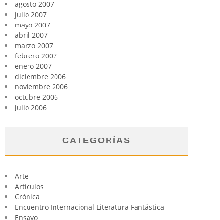
agosto 2007
julio 2007
mayo 2007
abril 2007
marzo 2007
febrero 2007
enero 2007
diciembre 2006
noviembre 2006
octubre 2006
julio 2006
CATEGORÍAS
Arte
Artículos
Crónica
Encuentro Internacional Literatura Fantástica
Ensayo