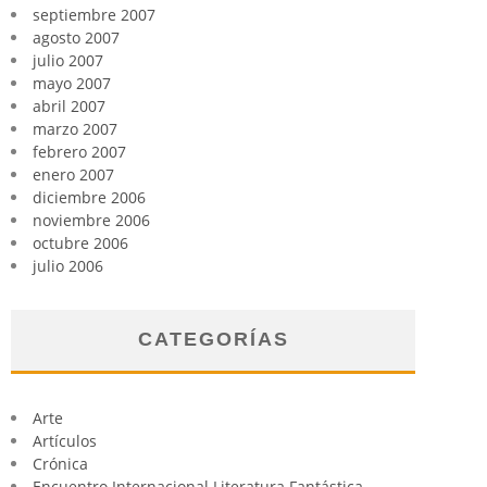
septiembre 2007
agosto 2007
julio 2007
mayo 2007
abril 2007
marzo 2007
febrero 2007
enero 2007
diciembre 2006
noviembre 2006
octubre 2006
julio 2006
CATEGORÍAS
Arte
Artículos
Crónica
Encuentro Internacional Literatura Fantástica