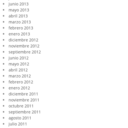
junio 2013
mayo 2013
abril 2013
marzo 2013
febrero 2013
enero 2013
diciembre 2012
noviembre 2012
septiembre 2012
junio 2012
mayo 2012
abril 2012
marzo 2012
febrero 2012
enero 2012
diciembre 2011
noviembre 2011
octubre 2011
septiembre 2011
agosto 2011
julio 2011