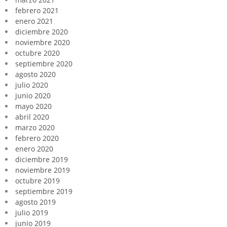
febrero 2021
enero 2021
diciembre 2020
noviembre 2020
octubre 2020
septiembre 2020
agosto 2020
julio 2020
junio 2020
mayo 2020
abril 2020
marzo 2020
febrero 2020
enero 2020
diciembre 2019
noviembre 2019
octubre 2019
septiembre 2019
agosto 2019
julio 2019
junio 2019