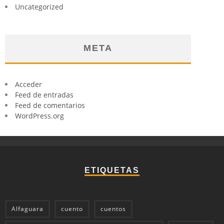
Uncategorized
META
Acceder
Feed de entradas
Feed de comentarios
WordPress.org
ETIQUETAS
Alfaguara
cuento
cuentos