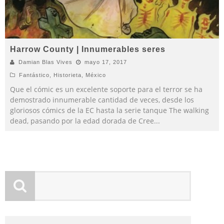
Harrow County | Innumerables seres
Damian Blas Vives
mayo 17, 2017
Fantástico
,
Historieta
,
México
Que el cómic es un excelente soporte para el terror se ha
demostrado innumerable cantidad de veces, desde los
gloriosos cómics de la EC hasta la serie tanque The walking
dead, pasando por la edad dorada de Cree
...