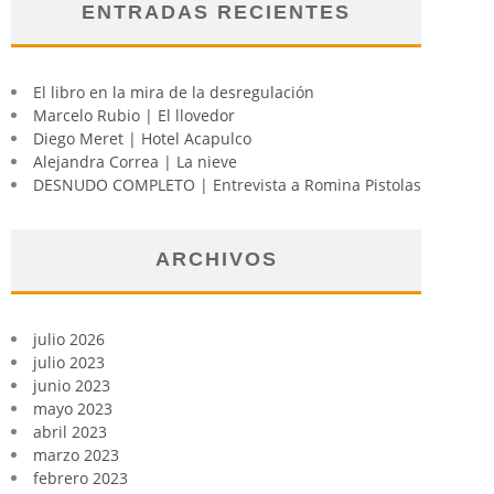
ENTRADAS RECIENTES
El libro en la mira de la desregulación
Marcelo Rubio | El llovedor
Diego Meret | Hotel Acapulco
Alejandra Correa | La nieve
DESNUDO COMPLETO | Entrevista a Romina Pistolas
ARCHIVOS
julio 2026
julio 2023
junio 2023
mayo 2023
abril 2023
marzo 2023
febrero 2023