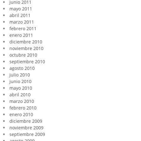
junio 2011
mayo 2011
abril 2011
marzo 2011
febrero 2011
enero 2011
diciembre 2010
noviembre 2010
octubre 2010
septiembre 2010
agosto 2010
julio 2010
junio 2010
mayo 2010
abril 2010
marzo 2010
febrero 2010
enero 2010
diciembre 2009
noviembre 2009
septiembre 2009
agosto 2009