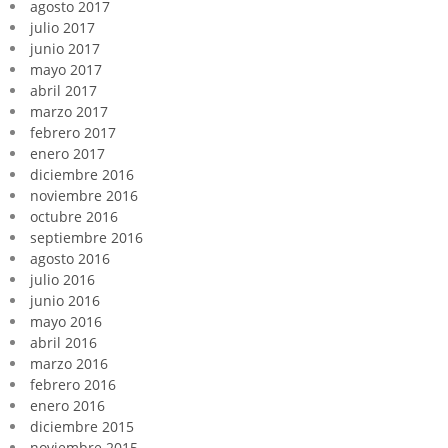
agosto 2017
julio 2017
junio 2017
mayo 2017
abril 2017
marzo 2017
febrero 2017
enero 2017
diciembre 2016
noviembre 2016
octubre 2016
septiembre 2016
agosto 2016
julio 2016
junio 2016
mayo 2016
abril 2016
marzo 2016
febrero 2016
enero 2016
diciembre 2015
noviembre 2015