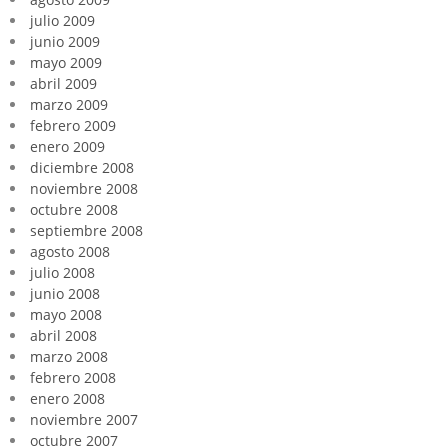
julio 2009
junio 2009
mayo 2009
abril 2009
marzo 2009
febrero 2009
enero 2009
diciembre 2008
noviembre 2008
octubre 2008
septiembre 2008
agosto 2008
julio 2008
junio 2008
mayo 2008
abril 2008
marzo 2008
febrero 2008
enero 2008
noviembre 2007
octubre 2007