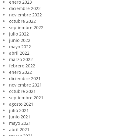
enero 2023
diciembre 2022
noviembre 2022
octubre 2022
septiembre 2022
julio 2022
junio 2022
mayo 2022
abril 2022
marzo 2022
febrero 2022
enero 2022
diciembre 2021
noviembre 2021
octubre 2021
septiembre 2021
agosto 2021
julio 2021
junio 2021
mayo 2021
abril 2021
marzo 2021