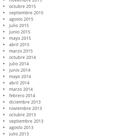
octubre 2015
septiembre 2015
agosto 2015
julio 2015
junio 2015
mayo 2015
abril 2015
marzo 2015
octubre 2014
julio 2014
junio 2014
mayo 2014
abril 2014
marzo 2014
febrero 2014
diciembre 2013
noviembre 2013
octubre 2013
septiembre 2013
agosto 2013
julio 2013