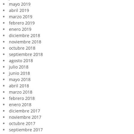
mayo 2019
abril 2019
marzo 2019
febrero 2019
enero 2019
diciembre 2018
noviembre 2018
octubre 2018
septiembre 2018
agosto 2018
julio 2018
junio 2018
mayo 2018
abril 2018
marzo 2018
febrero 2018
enero 2018
diciembre 2017
noviembre 2017
octubre 2017
septiembre 2017