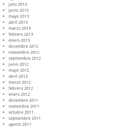
julio 2013
junio 2013
mayo 2013
abril 2013
marzo 2013
febrero 2013
enero 2013
diciembre 2012
noviembre 2012
septiembre 2012
junio 2012
mayo 2012
abril 2012
marzo 2012
febrero 2012
enero 2012
diciembre 2011
noviembre 2011
octubre 2011
septiembre 2011
agosto 2011