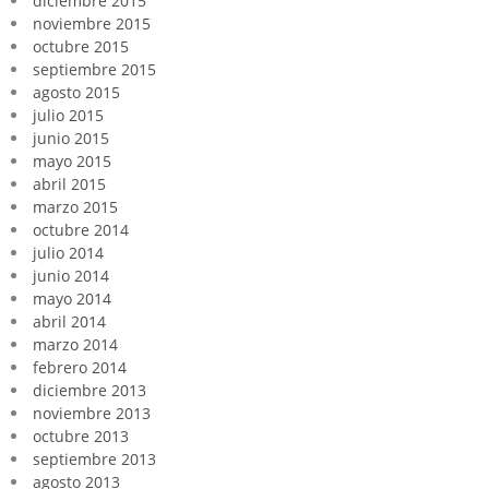
diciembre 2015
noviembre 2015
octubre 2015
septiembre 2015
agosto 2015
julio 2015
junio 2015
mayo 2015
abril 2015
marzo 2015
octubre 2014
julio 2014
junio 2014
mayo 2014
abril 2014
marzo 2014
febrero 2014
diciembre 2013
noviembre 2013
octubre 2013
septiembre 2013
agosto 2013