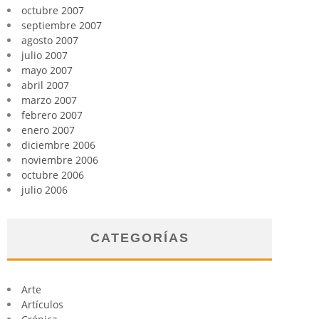
octubre 2007
septiembre 2007
agosto 2007
julio 2007
mayo 2007
abril 2007
marzo 2007
febrero 2007
enero 2007
diciembre 2006
noviembre 2006
octubre 2006
julio 2006
CATEGORÍAS
Arte
Artículos