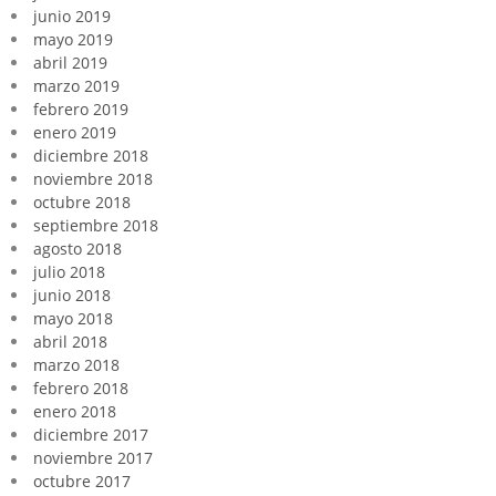
junio 2019
mayo 2019
abril 2019
marzo 2019
febrero 2019
enero 2019
diciembre 2018
noviembre 2018
octubre 2018
septiembre 2018
agosto 2018
julio 2018
junio 2018
mayo 2018
abril 2018
marzo 2018
febrero 2018
enero 2018
diciembre 2017
noviembre 2017
octubre 2017