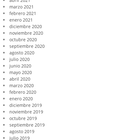
abril 2021
marzo 2021
febrero 2021
enero 2021
diciembre 2020
noviembre 2020
octubre 2020
septiembre 2020
agosto 2020
julio 2020
junio 2020
mayo 2020
abril 2020
marzo 2020
febrero 2020
enero 2020
diciembre 2019
noviembre 2019
octubre 2019
septiembre 2019
agosto 2019
julio 2019