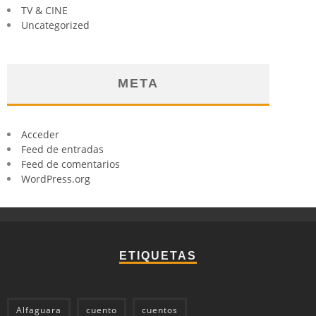
TV & CINE
Uncategorized
META
Acceder
Feed de entradas
Feed de comentarios
WordPress.org
ETIQUETAS
Alfaguara
cuento
cuentos