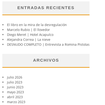
ENTRADAS RECIENTES
El libro en la mira de la desregulación
Marcelo Rubio | El llovedor
Diego Meret | Hotel Acapulco
Alejandra Correa | La nieve
DESNUDO COMPLETO | Entrevista a Romina Pistolas
ARCHIVOS
julio 2026
julio 2023
junio 2023
mayo 2023
abril 2023
marzo 2023