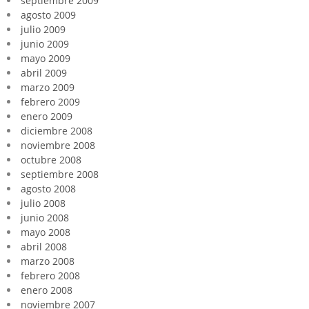
septiembre 2009
agosto 2009
julio 2009
junio 2009
mayo 2009
abril 2009
marzo 2009
febrero 2009
enero 2009
diciembre 2008
noviembre 2008
octubre 2008
septiembre 2008
agosto 2008
julio 2008
junio 2008
mayo 2008
abril 2008
marzo 2008
febrero 2008
enero 2008
noviembre 2007