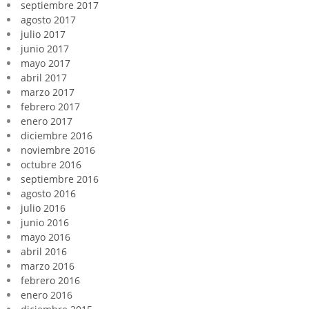
septiembre 2017
agosto 2017
julio 2017
junio 2017
mayo 2017
abril 2017
marzo 2017
febrero 2017
enero 2017
diciembre 2016
noviembre 2016
octubre 2016
septiembre 2016
agosto 2016
julio 2016
junio 2016
mayo 2016
abril 2016
marzo 2016
febrero 2016
enero 2016