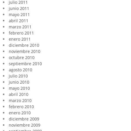
julio 2011
junio 2011
mayo 2011
abril 2011
marzo 2011
febrero 2011
enero 2011
diciembre 2010
noviembre 2010
octubre 2010
septiembre 2010
agosto 2010
julio 2010
junio 2010
mayo 2010
abril 2010
marzo 2010
febrero 2010
enero 2010
diciembre 2009
noviembre 2009