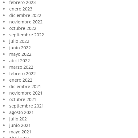
febrero 2023
enero 2023
diciembre 2022
noviembre 2022
octubre 2022
septiembre 2022
julio 2022
junio 2022
mayo 2022
abril 2022
marzo 2022
febrero 2022
enero 2022
diciembre 2021
noviembre 2021
octubre 2021
septiembre 2021
agosto 2021
julio 2021
junio 2021
mayo 2021