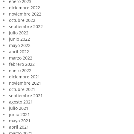
enero 2023
diciembre 2022
noviembre 2022
octubre 2022
septiembre 2022
julio 2022
junio 2022
mayo 2022
abril 2022
marzo 2022
febrero 2022
enero 2022
diciembre 2021
noviembre 2021
octubre 2021
septiembre 2021
agosto 2021
julio 2021
junio 2021
mayo 2021
abril 2021
marzo 2021