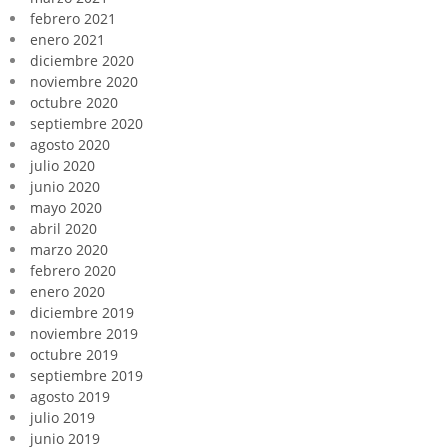
febrero 2021
enero 2021
diciembre 2020
noviembre 2020
octubre 2020
septiembre 2020
agosto 2020
julio 2020
junio 2020
mayo 2020
abril 2020
marzo 2020
febrero 2020
enero 2020
diciembre 2019
noviembre 2019
octubre 2019
septiembre 2019
agosto 2019
julio 2019
junio 2019