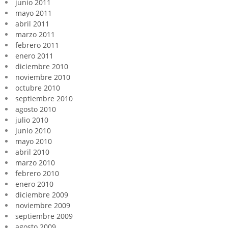
junio 2011
mayo 2011
abril 2011
marzo 2011
febrero 2011
enero 2011
diciembre 2010
noviembre 2010
octubre 2010
septiembre 2010
agosto 2010
julio 2010
junio 2010
mayo 2010
abril 2010
marzo 2010
febrero 2010
enero 2010
diciembre 2009
noviembre 2009
septiembre 2009
agosto 2009