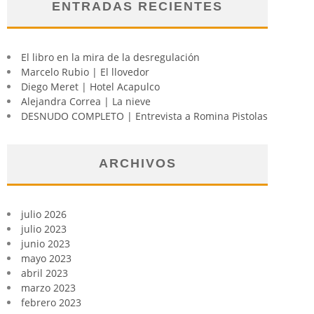
ENTRADAS RECIENTES
El libro en la mira de la desregulación
Marcelo Rubio | El llovedor
Diego Meret | Hotel Acapulco
Alejandra Correa | La nieve
DESNUDO COMPLETO | Entrevista a Romina Pistolas
ARCHIVOS
julio 2026
julio 2023
junio 2023
mayo 2023
abril 2023
marzo 2023
febrero 2023