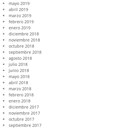
mayo 2019
abril 2019
marzo 2019
febrero 2019
enero 2019
diciembre 2018
noviembre 2018
octubre 2018
septiembre 2018
agosto 2018
julio 2018
junio 2018
mayo 2018
abril 2018
marzo 2018
febrero 2018
enero 2018
diciembre 2017
noviembre 2017
octubre 2017
septiembre 2017