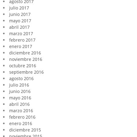
agosto 2017
julio 2017
junio 2017
mayo 2017
abril 2017
marzo 2017
febrero 2017
enero 2017
diciembre 2016
noviembre 2016
octubre 2016
septiembre 2016
agosto 2016
julio 2016
junio 2016
mayo 2016
abril 2016
marzo 2016
febrero 2016
enero 2016
diciembre 2015
noviembre 2015