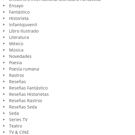
Ensayo
Fantástico
Historieta
Infantojuvenil
Libro Ilustrado
Literatura
México
Música
Novedades
Poesia
Poesía rumana
Rastros
Reseñas
Reseñas Fantástico
Reseñas Historietas
Reseñas Rastros
Reseñas Seda
Seda
Series TV
Teatro
TV & CINE