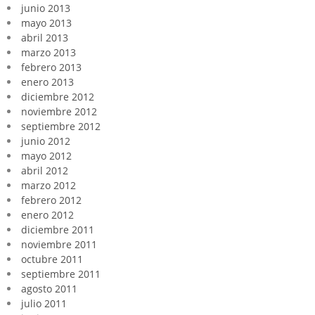
junio 2013
mayo 2013
abril 2013
marzo 2013
febrero 2013
enero 2013
diciembre 2012
noviembre 2012
septiembre 2012
junio 2012
mayo 2012
abril 2012
marzo 2012
febrero 2012
enero 2012
diciembre 2011
noviembre 2011
octubre 2011
septiembre 2011
agosto 2011
julio 2011