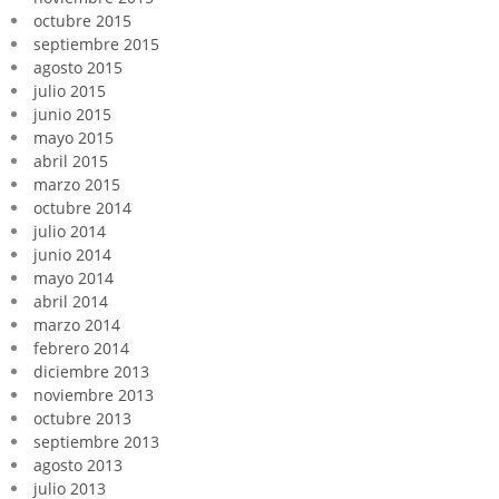
octubre 2015
septiembre 2015
agosto 2015
julio 2015
junio 2015
mayo 2015
abril 2015
marzo 2015
octubre 2014
julio 2014
junio 2014
mayo 2014
abril 2014
marzo 2014
febrero 2014
diciembre 2013
noviembre 2013
octubre 2013
septiembre 2013
agosto 2013
julio 2013