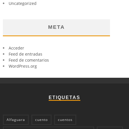
Uncategorized
META
Acceder
Feed de entradas
Feed de comentarios
WordPress.org
ETIQUETAS
Alfaguara
cuento
cuentos