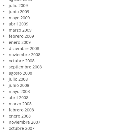
julio 2009
junio 2009
mayo 2009
abril 2009
marzo 2009
febrero 2009
enero 2009
diciembre 2008
noviembre 2008
octubre 2008
septiembre 2008
agosto 2008
julio 2008
junio 2008
mayo 2008
abril 2008
marzo 2008
febrero 2008
enero 2008
noviembre 2007
octubre 2007