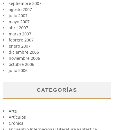
septiembre 2007
agosto 2007
julio 2007
mayo 2007
abril 2007
marzo 2007
febrero 2007
enero 2007
diciembre 2006
noviembre 2006
octubre 2006
julio 2006
CATEGORÍAS
Arte
Artículos
Crónica
Encuentro Internacional Literatura Fantástica