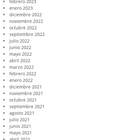
febrero 2023
enero 2023
diciembre 2022
noviembre 2022
octubre 2022
septiembre 2022
julio 2022
junio 2022
mayo 2022
abril 2022
marzo 2022
febrero 2022
enero 2022
diciembre 2021
noviembre 2021
octubre 2021
septiembre 2021
agosto 2021
julio 2021
junio 2021
mayo 2021
abril 2021