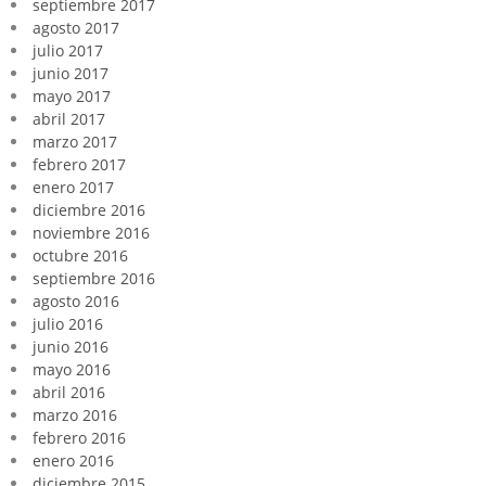
septiembre 2017
agosto 2017
julio 2017
junio 2017
mayo 2017
abril 2017
marzo 2017
febrero 2017
enero 2017
diciembre 2016
noviembre 2016
octubre 2016
septiembre 2016
agosto 2016
julio 2016
junio 2016
mayo 2016
abril 2016
marzo 2016
febrero 2016
enero 2016
diciembre 2015