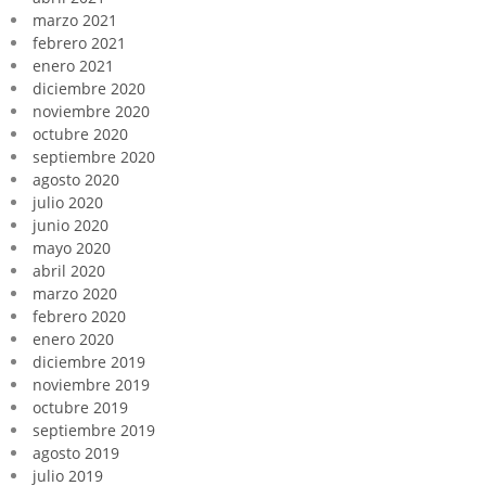
marzo 2021
febrero 2021
enero 2021
diciembre 2020
noviembre 2020
octubre 2020
septiembre 2020
agosto 2020
julio 2020
junio 2020
mayo 2020
abril 2020
marzo 2020
febrero 2020
enero 2020
diciembre 2019
noviembre 2019
octubre 2019
septiembre 2019
agosto 2019
julio 2019