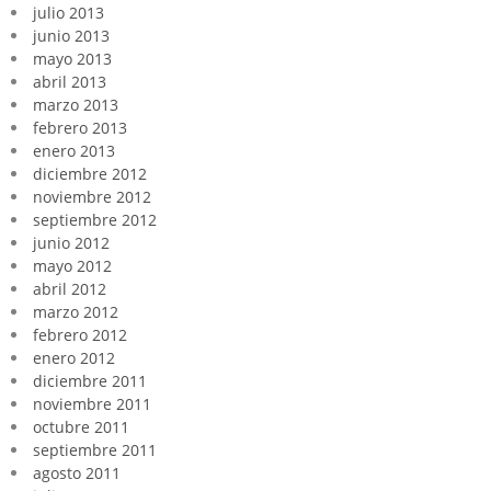
julio 2013
junio 2013
mayo 2013
abril 2013
marzo 2013
febrero 2013
enero 2013
diciembre 2012
noviembre 2012
septiembre 2012
junio 2012
mayo 2012
abril 2012
marzo 2012
febrero 2012
enero 2012
diciembre 2011
noviembre 2011
octubre 2011
septiembre 2011
agosto 2011