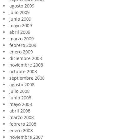
agosto 2009
julio 2009
junio 2009
mayo 2009
abril 2009
marzo 2009
febrero 2009
enero 2009
diciembre 2008
noviembre 2008
octubre 2008
septiembre 2008
agosto 2008
julio 2008
junio 2008
mayo 2008
abril 2008
marzo 2008
febrero 2008
enero 2008
noviembre 2007