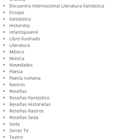
Encuentro Internacional Literatura Fantástica
Ensayo
Fantástico
Historieta
Infantojuvenil
Libro Ilustrado
Literatura
México
Música
Novedades
Poesia
Poesía rumana
Rastros
Reseñas
Reseñas Fantástico
Reseñas Historietas
Reseñas Rastros
Reseñas Seda
Seda
Series TV
Teatro