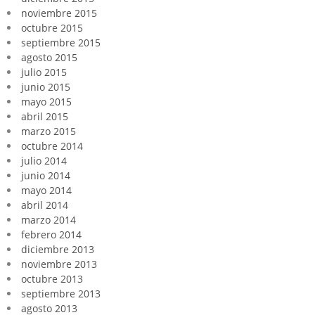
noviembre 2015
octubre 2015
septiembre 2015
agosto 2015
julio 2015
junio 2015
mayo 2015
abril 2015
marzo 2015
octubre 2014
julio 2014
junio 2014
mayo 2014
abril 2014
marzo 2014
febrero 2014
diciembre 2013
noviembre 2013
octubre 2013
septiembre 2013
agosto 2013