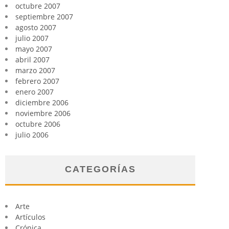
octubre 2007
septiembre 2007
agosto 2007
julio 2007
mayo 2007
abril 2007
marzo 2007
febrero 2007
enero 2007
diciembre 2006
noviembre 2006
octubre 2006
julio 2006
CATEGORÍAS
Arte
Artículos
Crónica