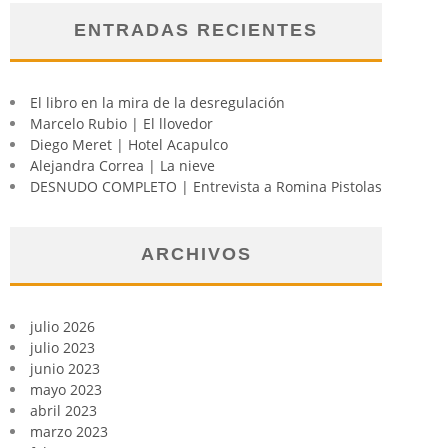
ENTRADAS RECIENTES
El libro en la mira de la desregulación
Marcelo Rubio | El llovedor
Diego Meret | Hotel Acapulco
Alejandra Correa | La nieve
DESNUDO COMPLETO | Entrevista a Romina Pistolas
ARCHIVOS
julio 2026
julio 2023
junio 2023
mayo 2023
abril 2023
marzo 2023