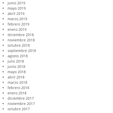
junio 2019
mayo 2019
abril 2019
marzo 2019
febrero 2019
enero 2019
diciembre 2018
noviembre 2018
octubre 2018
septiembre 2018
agosto 2018
julio 2018
junio 2018
mayo 2018
abril 2018
marzo 2018
febrero 2018
enero 2018
diciembre 2017
noviembre 2017
octubre 2017