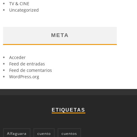
TV & CINE
Uncategorized
META
Acceder
Feed de entradas
Feed de comentarios
WordPress.org
ETIQUETAS
Alfaguara
cuento
cuentos