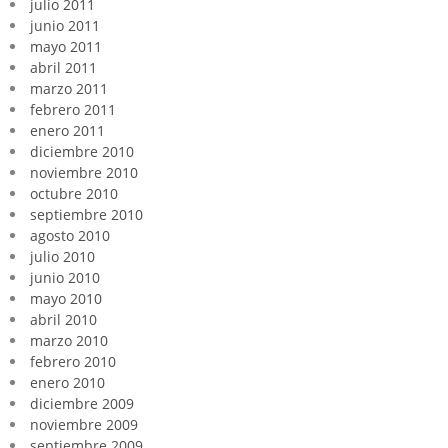
julio 2011
junio 2011
mayo 2011
abril 2011
marzo 2011
febrero 2011
enero 2011
diciembre 2010
noviembre 2010
octubre 2010
septiembre 2010
agosto 2010
julio 2010
junio 2010
mayo 2010
abril 2010
marzo 2010
febrero 2010
enero 2010
diciembre 2009
noviembre 2009
septiembre 2009