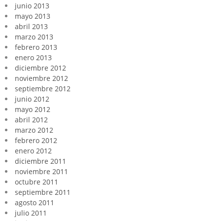
junio 2013
mayo 2013
abril 2013
marzo 2013
febrero 2013
enero 2013
diciembre 2012
noviembre 2012
septiembre 2012
junio 2012
mayo 2012
abril 2012
marzo 2012
febrero 2012
enero 2012
diciembre 2011
noviembre 2011
octubre 2011
septiembre 2011
agosto 2011
julio 2011