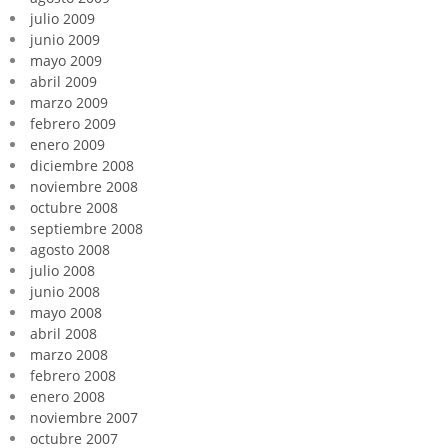
julio 2009
junio 2009
mayo 2009
abril 2009
marzo 2009
febrero 2009
enero 2009
diciembre 2008
noviembre 2008
octubre 2008
septiembre 2008
agosto 2008
julio 2008
junio 2008
mayo 2008
abril 2008
marzo 2008
febrero 2008
enero 2008
noviembre 2007
octubre 2007