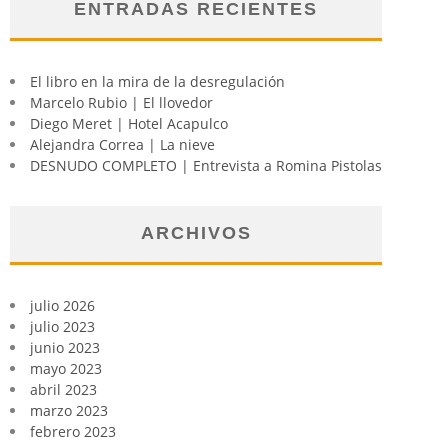
ENTRADAS RECIENTES
El libro en la mira de la desregulación
Marcelo Rubio | El llovedor
Diego Meret | Hotel Acapulco
Alejandra Correa | La nieve
DESNUDO COMPLETO | Entrevista a Romina Pistolas
ARCHIVOS
julio 2026
julio 2023
junio 2023
mayo 2023
abril 2023
marzo 2023
febrero 2023