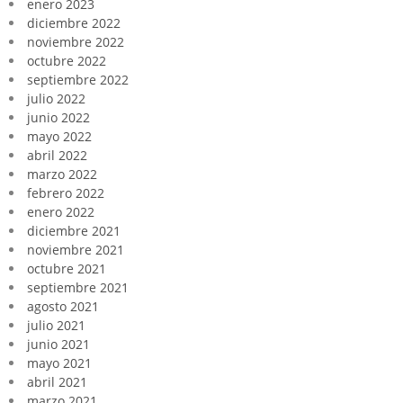
enero 2023
diciembre 2022
noviembre 2022
octubre 2022
septiembre 2022
julio 2022
junio 2022
mayo 2022
abril 2022
marzo 2022
febrero 2022
enero 2022
diciembre 2021
noviembre 2021
octubre 2021
septiembre 2021
agosto 2021
julio 2021
junio 2021
mayo 2021
abril 2021
marzo 2021