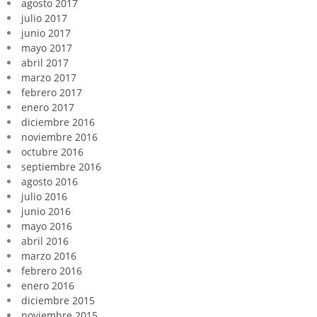
agosto 2017
julio 2017
junio 2017
mayo 2017
abril 2017
marzo 2017
febrero 2017
enero 2017
diciembre 2016
noviembre 2016
octubre 2016
septiembre 2016
agosto 2016
julio 2016
junio 2016
mayo 2016
abril 2016
marzo 2016
febrero 2016
enero 2016
diciembre 2015
noviembre 2015