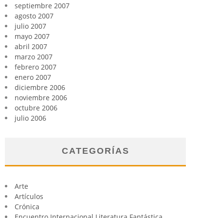
septiembre 2007
agosto 2007
julio 2007
mayo 2007
abril 2007
marzo 2007
febrero 2007
enero 2007
diciembre 2006
noviembre 2006
octubre 2006
julio 2006
CATEGORÍAS
Arte
Artículos
Crónica
Encuentro Internacional Literatura Fantástica