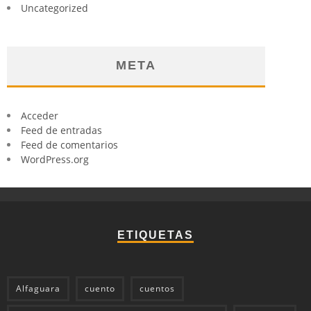
Uncategorized
META
Acceder
Feed de entradas
Feed de comentarios
WordPress.org
ETIQUETAS
Alfaguara
cuento
cuentos