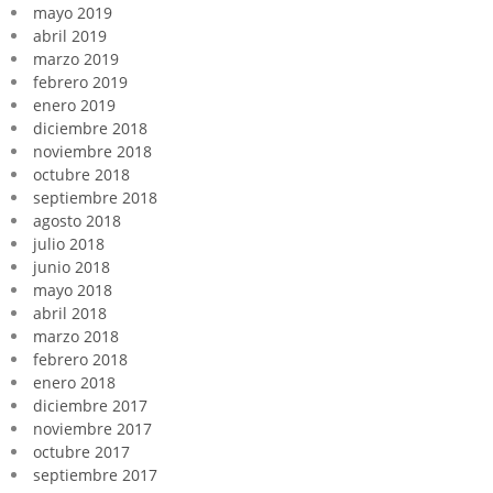
mayo 2019
abril 2019
marzo 2019
febrero 2019
enero 2019
diciembre 2018
noviembre 2018
octubre 2018
septiembre 2018
agosto 2018
julio 2018
junio 2018
mayo 2018
abril 2018
marzo 2018
febrero 2018
enero 2018
diciembre 2017
noviembre 2017
octubre 2017
septiembre 2017