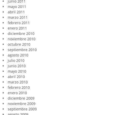
junio 2011
mayo 2011
abril 2011
marzo 2011
febrero 2011
enero 2011
diciembre 2010
noviembre 2010
octubre 2010
septiembre 2010
agosto 2010
julio 2010
junio 2010
mayo 2010
abril 2010
marzo 2010
febrero 2010
enero 2010
diciembre 2009
noviembre 2009
septiembre 2009
agosto 2009