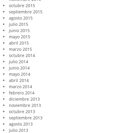
octubre 2015
septiembre 2015
agosto 2015
julio 2015
junio 2015
mayo 2015
abril 2015
marzo 2015
octubre 2014
julio 2014
junio 2014
mayo 2014
abril 2014
marzo 2014
febrero 2014
diciembre 2013
noviembre 2013
octubre 2013
septiembre 2013
agosto 2013
julio 2013