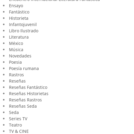
Ensayo
Fantástico
Historieta
Infantojuvenil
Libro Ilustrado
Literatura
México
Música
Novedades
Poesia
Poesía rumana
Rastros
Reseñas
Reseñas Fantástico
Reseñas Historietas
Reseñas Rastros
Reseñas Seda
Seda
Series TV
Teatro
TV & CINE