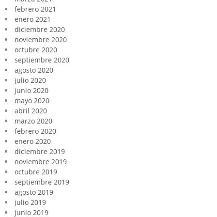
febrero 2021
enero 2021
diciembre 2020
noviembre 2020
octubre 2020
septiembre 2020
agosto 2020
julio 2020
junio 2020
mayo 2020
abril 2020
marzo 2020
febrero 2020
enero 2020
diciembre 2019
noviembre 2019
octubre 2019
septiembre 2019
agosto 2019
julio 2019
junio 2019