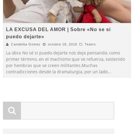
LA EXCUSA DEL AMOR | Sobre «No se si
puedo dejarte»
Candelita Gomez
octubre 18, 2016
Teatro
La obra No sé si puedo dejarte nos deja pensando, como
primer término, en el machismo que se refuerza, sostenido
por hembras que se creen militantes.Muchas
contradicciones desde la dramaturgia, por un lado
...