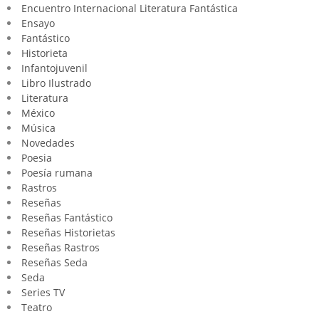
Encuentro Internacional Literatura Fantástica
Ensayo
Fantástico
Historieta
Infantojuvenil
Libro Ilustrado
Literatura
México
Música
Novedades
Poesia
Poesía rumana
Rastros
Reseñas
Reseñas Fantástico
Reseñas Historietas
Reseñas Rastros
Reseñas Seda
Seda
Series TV
Teatro