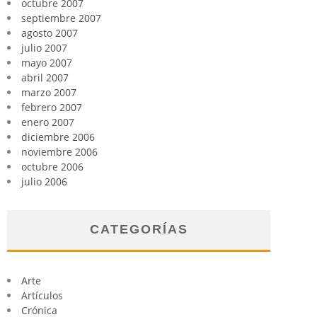
octubre 2007
septiembre 2007
agosto 2007
julio 2007
mayo 2007
abril 2007
marzo 2007
febrero 2007
enero 2007
diciembre 2006
noviembre 2006
octubre 2006
julio 2006
CATEGORÍAS
Arte
Artículos
Crónica