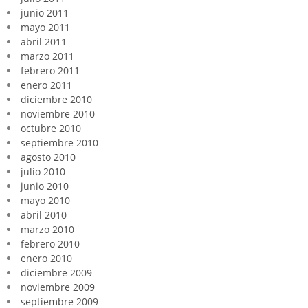
junio 2011
mayo 2011
abril 2011
marzo 2011
febrero 2011
enero 2011
diciembre 2010
noviembre 2010
octubre 2010
septiembre 2010
agosto 2010
julio 2010
junio 2010
mayo 2010
abril 2010
marzo 2010
febrero 2010
enero 2010
diciembre 2009
noviembre 2009
septiembre 2009