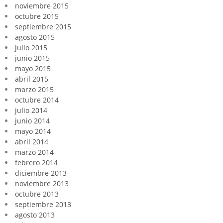
noviembre 2015
octubre 2015
septiembre 2015
agosto 2015
julio 2015
junio 2015
mayo 2015
abril 2015
marzo 2015
octubre 2014
julio 2014
junio 2014
mayo 2014
abril 2014
marzo 2014
febrero 2014
diciembre 2013
noviembre 2013
octubre 2013
septiembre 2013
agosto 2013