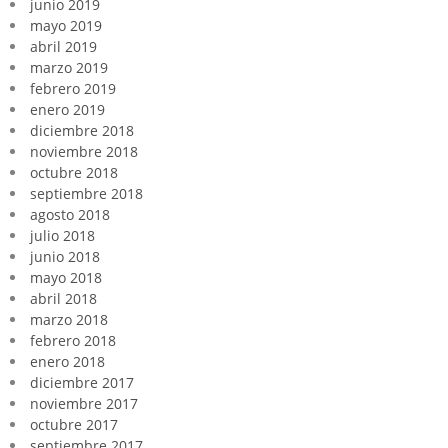
junio 2019
mayo 2019
abril 2019
marzo 2019
febrero 2019
enero 2019
diciembre 2018
noviembre 2018
octubre 2018
septiembre 2018
agosto 2018
julio 2018
junio 2018
mayo 2018
abril 2018
marzo 2018
febrero 2018
enero 2018
diciembre 2017
noviembre 2017
octubre 2017
septiembre 2017