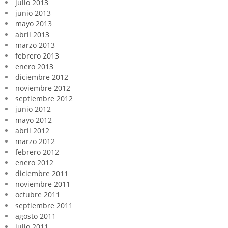
julio 2013
junio 2013
mayo 2013
abril 2013
marzo 2013
febrero 2013
enero 2013
diciembre 2012
noviembre 2012
septiembre 2012
junio 2012
mayo 2012
abril 2012
marzo 2012
febrero 2012
enero 2012
diciembre 2011
noviembre 2011
octubre 2011
septiembre 2011
agosto 2011
julio 2011