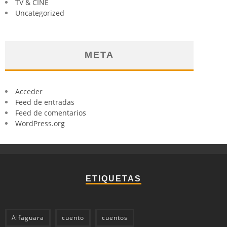
TV & CINE
Uncategorized
META
Acceder
Feed de entradas
Feed de comentarios
WordPress.org
ETIQUETAS
Alfaguara
cuento
cuentos