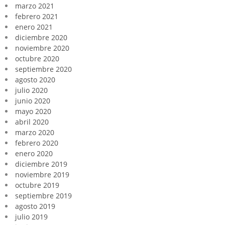
marzo 2021
febrero 2021
enero 2021
diciembre 2020
noviembre 2020
octubre 2020
septiembre 2020
agosto 2020
julio 2020
junio 2020
mayo 2020
abril 2020
marzo 2020
febrero 2020
enero 2020
diciembre 2019
noviembre 2019
octubre 2019
septiembre 2019
agosto 2019
julio 2019