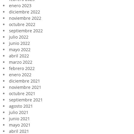
enero 2023
diciembre 2022
noviembre 2022
octubre 2022
septiembre 2022
julio 2022
junio 2022
mayo 2022
abril 2022
marzo 2022
febrero 2022
enero 2022
diciembre 2021
noviembre 2021
octubre 2021
septiembre 2021
agosto 2021
julio 2021
junio 2021
mayo 2021
abril 2021