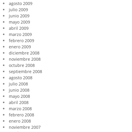
agosto 2009
julio 2009
junio 2009
mayo 2009
abril 2009
marzo 2009
febrero 2009
enero 2009
diciembre 2008
noviembre 2008
octubre 2008
septiembre 2008
agosto 2008
julio 2008
junio 2008
mayo 2008
abril 2008
marzo 2008
febrero 2008
enero 2008
noviembre 2007