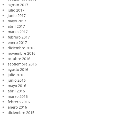
agosto 2017
julio 2017
junio 2017
mayo 2017
abril 2017
marzo 2017
febrero 2017
enero 2017
diciembre 2016
noviembre 2016
octubre 2016
septiembre 2016
agosto 2016
julio 2016
junio 2016
mayo 2016
abril 2016
marzo 2016
febrero 2016
enero 2016
diciembre 2015