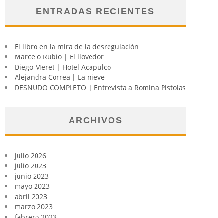
ENTRADAS RECIENTES
El libro en la mira de la desregulación
Marcelo Rubio | El llovedor
Diego Meret | Hotel Acapulco
Alejandra Correa | La nieve
DESNUDO COMPLETO | Entrevista a Romina Pistolas
ARCHIVOS
julio 2026
julio 2023
junio 2023
mayo 2023
abril 2023
marzo 2023
febrero 2023