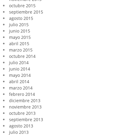
octubre 2015
septiembre 2015
agosto 2015
julio 2015
junio 2015
mayo 2015
abril 2015
marzo 2015
octubre 2014
julio 2014
junio 2014
mayo 2014
abril 2014
marzo 2014
febrero 2014
diciembre 2013
noviembre 2013
octubre 2013
septiembre 2013
agosto 2013
julio 2013