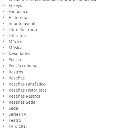
Ensayo
Fantástico
Historieta
Infantojuvenil
Libro Ilustrado
Literatura
México
Música
Novedades
Poesia
Poesía rumana
Rastros
Reseñas
Reseñas Fantástico
Reseñas Historietas
Reseñas Rastros
Reseñas Seda
Seda
Series TV
Teatro
TV & CINE