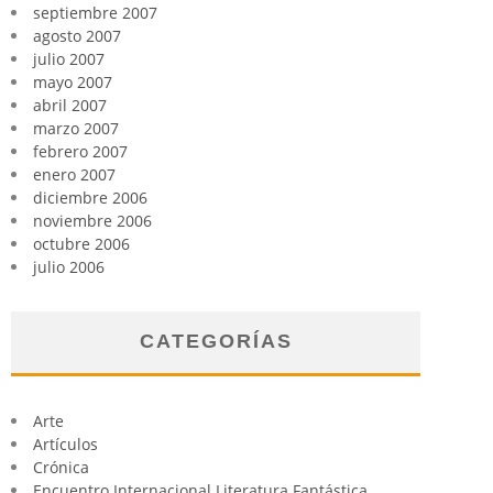
septiembre 2007
agosto 2007
julio 2007
mayo 2007
abril 2007
marzo 2007
febrero 2007
enero 2007
diciembre 2006
noviembre 2006
octubre 2006
julio 2006
CATEGORÍAS
Arte
Artículos
Crónica
Encuentro Internacional Literatura Fantástica