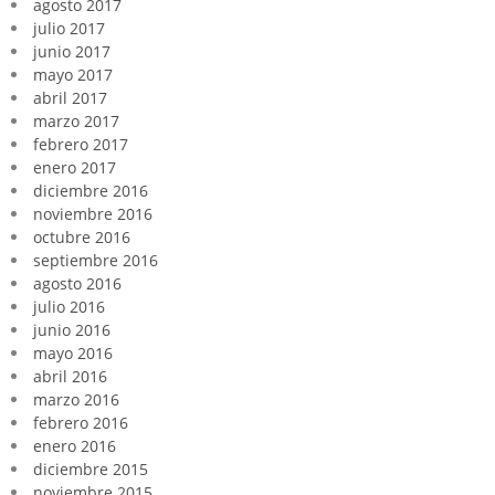
agosto 2017
julio 2017
junio 2017
mayo 2017
abril 2017
marzo 2017
febrero 2017
enero 2017
diciembre 2016
noviembre 2016
octubre 2016
septiembre 2016
agosto 2016
julio 2016
junio 2016
mayo 2016
abril 2016
marzo 2016
febrero 2016
enero 2016
diciembre 2015
noviembre 2015