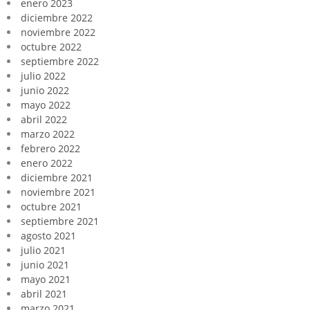
enero 2023
diciembre 2022
noviembre 2022
octubre 2022
septiembre 2022
julio 2022
junio 2022
mayo 2022
abril 2022
marzo 2022
febrero 2022
enero 2022
diciembre 2021
noviembre 2021
octubre 2021
septiembre 2021
agosto 2021
julio 2021
junio 2021
mayo 2021
abril 2021
marzo 2021