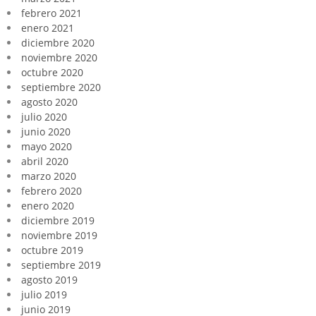
febrero 2021
enero 2021
diciembre 2020
noviembre 2020
octubre 2020
septiembre 2020
agosto 2020
julio 2020
junio 2020
mayo 2020
abril 2020
marzo 2020
febrero 2020
enero 2020
diciembre 2019
noviembre 2019
octubre 2019
septiembre 2019
agosto 2019
julio 2019
junio 2019