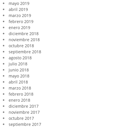
mayo 2019
abril 2019
marzo 2019
febrero 2019
enero 2019
diciembre 2018
noviembre 2018
octubre 2018
septiembre 2018
agosto 2018
julio 2018
junio 2018
mayo 2018
abril 2018
marzo 2018
febrero 2018
enero 2018
diciembre 2017
noviembre 2017
octubre 2017
septiembre 2017