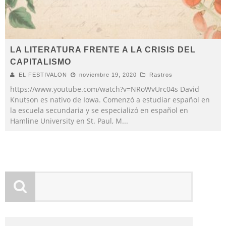
LA LITERATURA FRENTE A LA CRISIS DEL
CAPITALISMO
EL FESTIVALON
noviembre 19, 2020
Rastros
https://www.youtube.com/watch?v=NRoWvUrc04s David
Knutson es nativo de Iowa. Comenzó a estudiar español en
la escuela secundaria y se especializó en español en
Hamline University en St. Paul, M
...