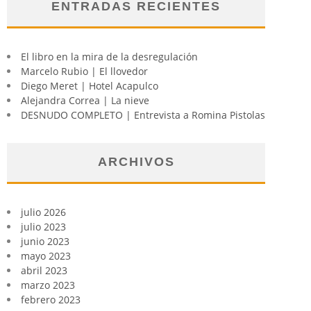
ENTRADAS RECIENTES
El libro en la mira de la desregulación
Marcelo Rubio | El llovedor
Diego Meret | Hotel Acapulco
Alejandra Correa | La nieve
DESNUDO COMPLETO | Entrevista a Romina Pistolas
ARCHIVOS
julio 2026
julio 2023
junio 2023
mayo 2023
abril 2023
marzo 2023
febrero 2023