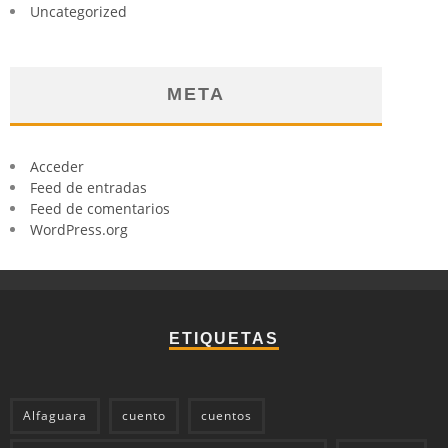
Uncategorized
META
Acceder
Feed de entradas
Feed de comentarios
WordPress.org
ETIQUETAS
Alfaguara
cuento
cuentos