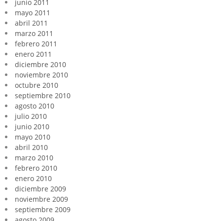
junio 2011
mayo 2011
abril 2011
marzo 2011
febrero 2011
enero 2011
diciembre 2010
noviembre 2010
octubre 2010
septiembre 2010
agosto 2010
julio 2010
junio 2010
mayo 2010
abril 2010
marzo 2010
febrero 2010
enero 2010
diciembre 2009
noviembre 2009
septiembre 2009
agosto 2009