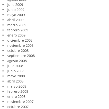
julio 2009
junio 2009
mayo 2009
abril 2009
marzo 2009
febrero 2009
enero 2009
diciembre 2008
noviembre 2008
octubre 2008
septiembre 2008
agosto 2008
julio 2008
junio 2008
mayo 2008
abril 2008
marzo 2008
febrero 2008
enero 2008
noviembre 2007
octubre 2007