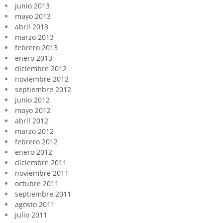
junio 2013
mayo 2013
abril 2013
marzo 2013
febrero 2013
enero 2013
diciembre 2012
noviembre 2012
septiembre 2012
junio 2012
mayo 2012
abril 2012
marzo 2012
febrero 2012
enero 2012
diciembre 2011
noviembre 2011
octubre 2011
septiembre 2011
agosto 2011
julio 2011