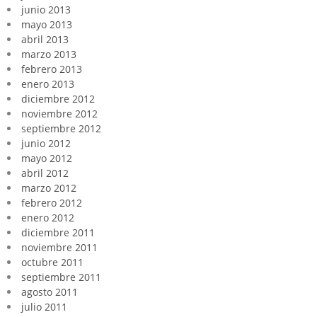
junio 2013
mayo 2013
abril 2013
marzo 2013
febrero 2013
enero 2013
diciembre 2012
noviembre 2012
septiembre 2012
junio 2012
mayo 2012
abril 2012
marzo 2012
febrero 2012
enero 2012
diciembre 2011
noviembre 2011
octubre 2011
septiembre 2011
agosto 2011
julio 2011