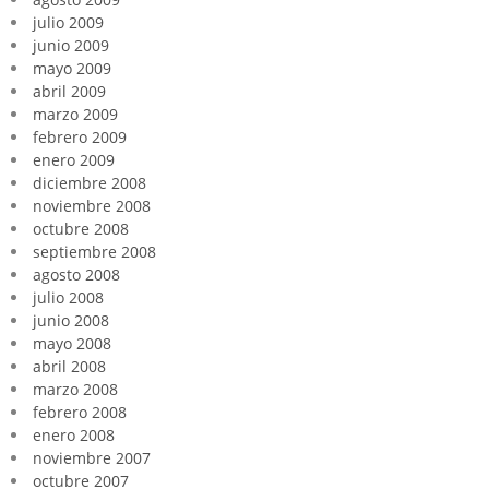
julio 2009
junio 2009
mayo 2009
abril 2009
marzo 2009
febrero 2009
enero 2009
diciembre 2008
noviembre 2008
octubre 2008
septiembre 2008
agosto 2008
julio 2008
junio 2008
mayo 2008
abril 2008
marzo 2008
febrero 2008
enero 2008
noviembre 2007
octubre 2007