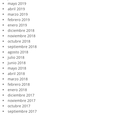
mayo 2019
abril 2019
marzo 2019
febrero 2019
enero 2019
diciembre 2018
noviembre 2018
octubre 2018
septiembre 2018
agosto 2018
julio 2018
junio 2018
mayo 2018
abril 2018
marzo 2018
febrero 2018
enero 2018
diciembre 2017
noviembre 2017
octubre 2017
septiembre 2017