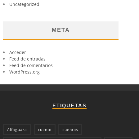
Uncategorized
META
Acceder
Feed de entradas
Feed de comentarios
WordPress.org
ETIQUETAS
Alfaguara
cuento
cuentos