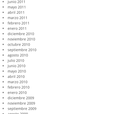
junio 2011
mayo 2011
abril 2011
marzo 2011
febrero 2011
enero 2011
diciembre 2010
noviembre 2010
octubre 2010
septiembre 2010
agosto 2010
julio 2010
junio 2010
mayo 2010
abril 2010
marzo 2010
febrero 2010
enero 2010
diciembre 2009
noviembre 2009
septiembre 2009
agosto 2009