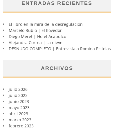
ENTRADAS RECIENTES
El libro en la mira de la desregulación
Marcelo Rubio | El llovedor
Diego Meret | Hotel Acapulco
Alejandra Correa | La nieve
DESNUDO COMPLETO | Entrevista a Romina Pistolas
ARCHIVOS
julio 2026
julio 2023
junio 2023
mayo 2023
abril 2023
marzo 2023
febrero 2023