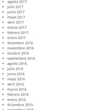
agosto 2017
julio 2017
junio 2017
mayo 2017
abril 2017
marzo 2017
febrero 2017
enero 2017
diciembre 2016
noviembre 2016
octubre 2016
septiembre 2016
agosto 2016
julio 2016
junio 2016
mayo 2016
abril 2016
marzo 2016
febrero 2016
enero 2016
diciembre 2015
noviembre 2015