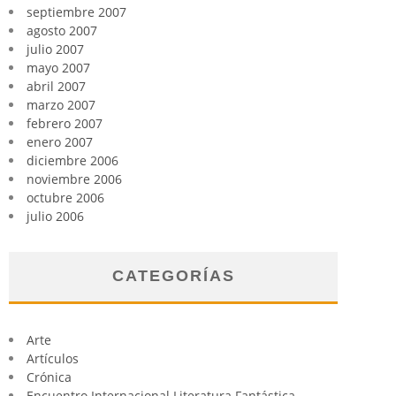
septiembre 2007
agosto 2007
julio 2007
mayo 2007
abril 2007
marzo 2007
febrero 2007
enero 2007
diciembre 2006
noviembre 2006
octubre 2006
julio 2006
CATEGORÍAS
Arte
Artículos
Crónica
Encuentro Internacional Literatura Fantástica