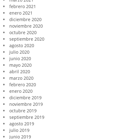
febrero 2021
enero 2021
diciembre 2020
noviembre 2020
octubre 2020
septiembre 2020
agosto 2020
julio 2020
junio 2020
mayo 2020
abril 2020
marzo 2020
febrero 2020
enero 2020
diciembre 2019
noviembre 2019
octubre 2019
septiembre 2019
agosto 2019
julio 2019
junio 2019