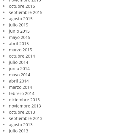
octubre 2015
septiembre 2015
agosto 2015
julio 2015
junio 2015
mayo 2015
abril 2015
marzo 2015
octubre 2014
julio 2014
junio 2014
mayo 2014
abril 2014
marzo 2014
febrero 2014
diciembre 2013
noviembre 2013
octubre 2013
septiembre 2013
agosto 2013
julio 2013