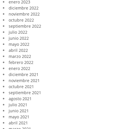
enero 2023
diciembre 2022
noviembre 2022
octubre 2022
septiembre 2022
julio 2022
junio 2022
mayo 2022
abril 2022
marzo 2022
febrero 2022
enero 2022
diciembre 2021
noviembre 2021
octubre 2021
septiembre 2021
agosto 2021
julio 2021
junio 2021
mayo 2021
abril 2021
marzo 2021