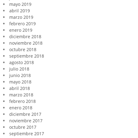
mayo 2019
abril 2019
marzo 2019
febrero 2019
enero 2019
diciembre 2018
noviembre 2018
octubre 2018
septiembre 2018
agosto 2018
julio 2018
junio 2018
mayo 2018
abril 2018
marzo 2018
febrero 2018
enero 2018
diciembre 2017
noviembre 2017
octubre 2017
septiembre 2017