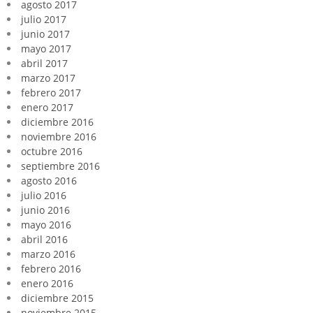
agosto 2017
julio 2017
junio 2017
mayo 2017
abril 2017
marzo 2017
febrero 2017
enero 2017
diciembre 2016
noviembre 2016
octubre 2016
septiembre 2016
agosto 2016
julio 2016
junio 2016
mayo 2016
abril 2016
marzo 2016
febrero 2016
enero 2016
diciembre 2015
noviembre 2015