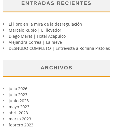
ENTRADAS RECIENTES
El libro en la mira de la desregulación
Marcelo Rubio | El llovedor
Diego Meret | Hotel Acapulco
Alejandra Correa | La nieve
DESNUDO COMPLETO | Entrevista a Romina Pistolas
ARCHIVOS
julio 2026
julio 2023
junio 2023
mayo 2023
abril 2023
marzo 2023
febrero 2023