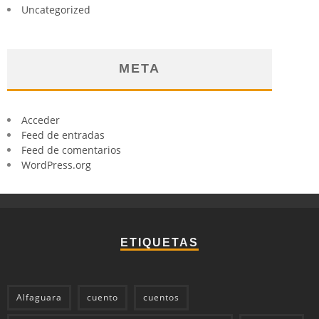
Uncategorized
META
Acceder
Feed de entradas
Feed de comentarios
WordPress.org
ETIQUETAS
Alfaguara
cuento
cuentos