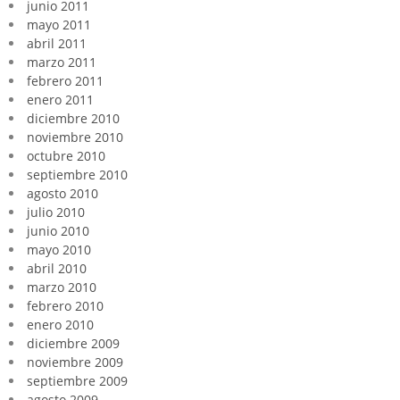
junio 2011
mayo 2011
abril 2011
marzo 2011
febrero 2011
enero 2011
diciembre 2010
noviembre 2010
octubre 2010
septiembre 2010
agosto 2010
julio 2010
junio 2010
mayo 2010
abril 2010
marzo 2010
febrero 2010
enero 2010
diciembre 2009
noviembre 2009
septiembre 2009
agosto 2009