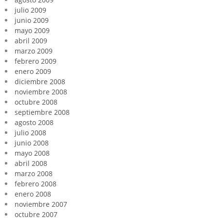
julio 2009
junio 2009
mayo 2009
abril 2009
marzo 2009
febrero 2009
enero 2009
diciembre 2008
noviembre 2008
octubre 2008
septiembre 2008
agosto 2008
julio 2008
junio 2008
mayo 2008
abril 2008
marzo 2008
febrero 2008
enero 2008
noviembre 2007
octubre 2007