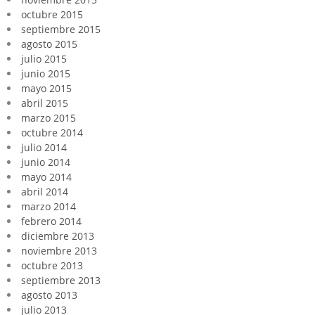
octubre 2015
septiembre 2015
agosto 2015
julio 2015
junio 2015
mayo 2015
abril 2015
marzo 2015
octubre 2014
julio 2014
junio 2014
mayo 2014
abril 2014
marzo 2014
febrero 2014
diciembre 2013
noviembre 2013
octubre 2013
septiembre 2013
agosto 2013
julio 2013