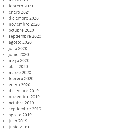
febrero 2021
enero 2021
diciembre 2020
noviembre 2020
octubre 2020
septiembre 2020
agosto 2020
julio 2020
junio 2020
mayo 2020
abril 2020
marzo 2020
febrero 2020
enero 2020
diciembre 2019
noviembre 2019
octubre 2019
septiembre 2019
agosto 2019
julio 2019
junio 2019