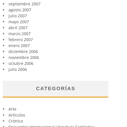
septiembre 2007
agosto 2007
julio 2007
mayo 2007
abril 2007
marzo 2007
febrero 2007
enero 2007
diciembre 2006
noviembre 2006
octubre 2006
julio 2006
CATEGORÍAS
Arte
Artículos
Crónica
Encuentro Internacional Literatura Fantástica