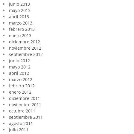
junio 2013
mayo 2013
abril 2013
marzo 2013
febrero 2013
enero 2013
diciembre 2012
noviembre 2012
septiembre 2012
junio 2012
mayo 2012
abril 2012
marzo 2012
febrero 2012
enero 2012
diciembre 2011
noviembre 2011
octubre 2011
septiembre 2011
agosto 2011
julio 2011