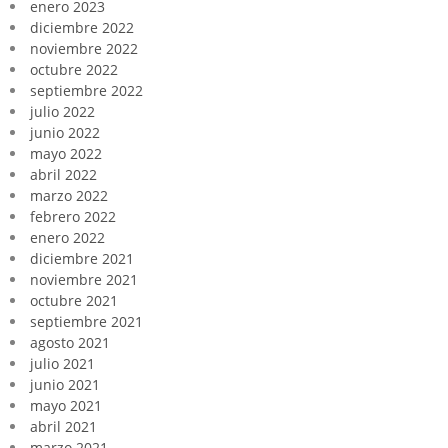
enero 2023
diciembre 2022
noviembre 2022
octubre 2022
septiembre 2022
julio 2022
junio 2022
mayo 2022
abril 2022
marzo 2022
febrero 2022
enero 2022
diciembre 2021
noviembre 2021
octubre 2021
septiembre 2021
agosto 2021
julio 2021
junio 2021
mayo 2021
abril 2021
marzo 2021