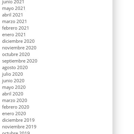
junio 2021
mayo 2021
abril 2021
marzo 2021
febrero 2021
enero 2021
diciembre 2020
noviembre 2020
octubre 2020
septiembre 2020
agosto 2020
julio 2020
junio 2020
mayo 2020
abril 2020
marzo 2020
febrero 2020
enero 2020
diciembre 2019
noviembre 2019
octubre 2019