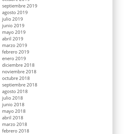
septiembre 2019
agosto 2019
julio 2019
junio 2019
mayo 2019
abril 2019
marzo 2019
febrero 2019
enero 2019
diciembre 2018
noviembre 2018
octubre 2018
septiembre 2018
agosto 2018
julio 2018
junio 2018
mayo 2018
abril 2018
marzo 2018
febrero 2018