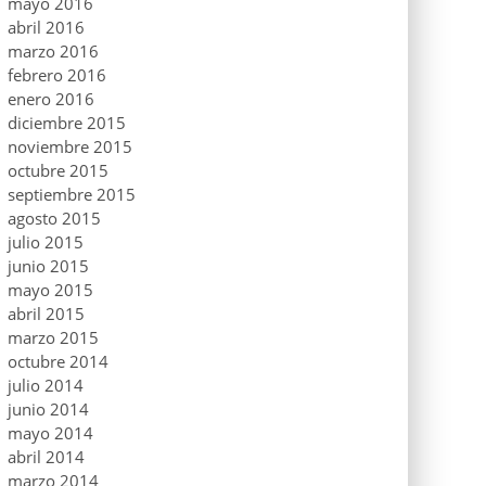
mayo 2016
abril 2016
marzo 2016
febrero 2016
enero 2016
diciembre 2015
noviembre 2015
octubre 2015
septiembre 2015
agosto 2015
julio 2015
junio 2015
mayo 2015
abril 2015
marzo 2015
octubre 2014
julio 2014
junio 2014
mayo 2014
abril 2014
marzo 2014