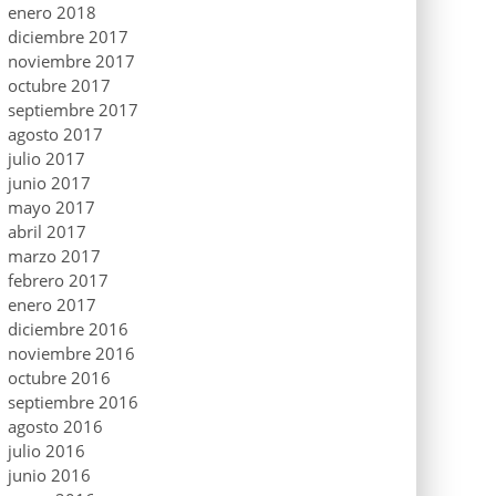
enero 2018
diciembre 2017
noviembre 2017
octubre 2017
septiembre 2017
agosto 2017
julio 2017
junio 2017
mayo 2017
abril 2017
marzo 2017
febrero 2017
enero 2017
diciembre 2016
noviembre 2016
octubre 2016
septiembre 2016
agosto 2016
julio 2016
junio 2016