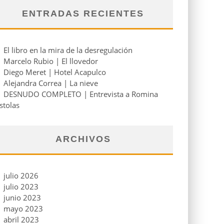
ENTRADAS RECIENTES
El libro en la mira de la desregulación
Marcelo Rubio | El llovedor
Diego Meret | Hotel Acapulco
Alejandra Correa | La nieve
DESNUDO COMPLETO | Entrevista a Romina
stolas
ARCHIVOS
julio 2026
julio 2023
junio 2023
mayo 2023
abril 2023