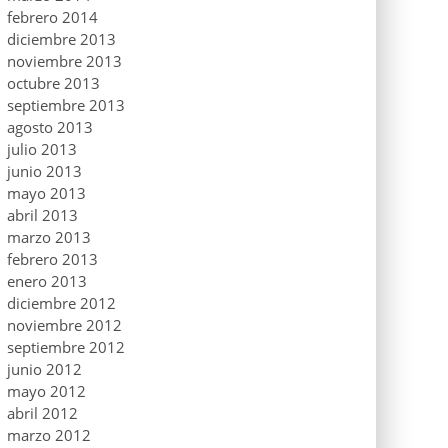
febrero 2014
diciembre 2013
noviembre 2013
octubre 2013
septiembre 2013
agosto 2013
julio 2013
junio 2013
mayo 2013
abril 2013
marzo 2013
febrero 2013
enero 2013
diciembre 2012
noviembre 2012
septiembre 2012
junio 2012
mayo 2012
abril 2012
marzo 2012