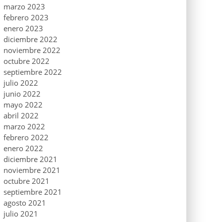
marzo 2023
febrero 2023
enero 2023
diciembre 2022
noviembre 2022
octubre 2022
septiembre 2022
julio 2022
junio 2022
mayo 2022
abril 2022
marzo 2022
febrero 2022
enero 2022
diciembre 2021
noviembre 2021
octubre 2021
septiembre 2021
agosto 2021
julio 2021