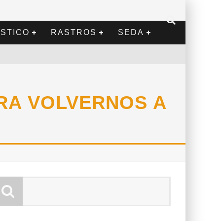
STICO
RASTROS
SEDA
ARA VOLVERNOS A