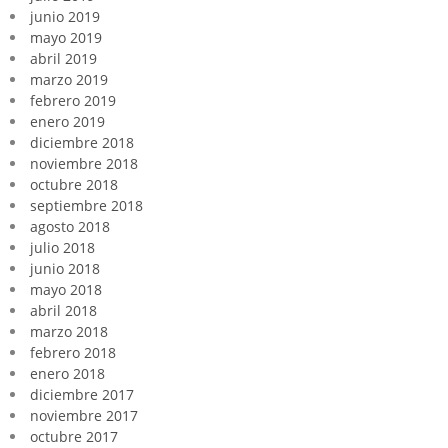
junio 2019
mayo 2019
abril 2019
marzo 2019
febrero 2019
enero 2019
diciembre 2018
noviembre 2018
octubre 2018
septiembre 2018
agosto 2018
julio 2018
junio 2018
mayo 2018
abril 2018
marzo 2018
febrero 2018
enero 2018
diciembre 2017
noviembre 2017
octubre 2017