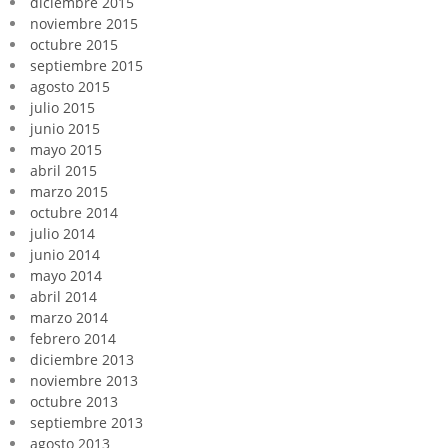
diciembre 2015
noviembre 2015
octubre 2015
septiembre 2015
agosto 2015
julio 2015
junio 2015
mayo 2015
abril 2015
marzo 2015
octubre 2014
julio 2014
junio 2014
mayo 2014
abril 2014
marzo 2014
febrero 2014
diciembre 2013
noviembre 2013
octubre 2013
septiembre 2013
agosto 2013