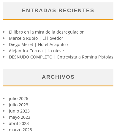
ENTRADAS RECIENTES
El libro en la mira de la desregulación
Marcelo Rubio | El llovedor
Diego Meret | Hotel Acapulco
Alejandra Correa | La nieve
DESNUDO COMPLETO | Entrevista a Romina Pistolas
ARCHIVOS
julio 2026
julio 2023
junio 2023
mayo 2023
abril 2023
marzo 2023