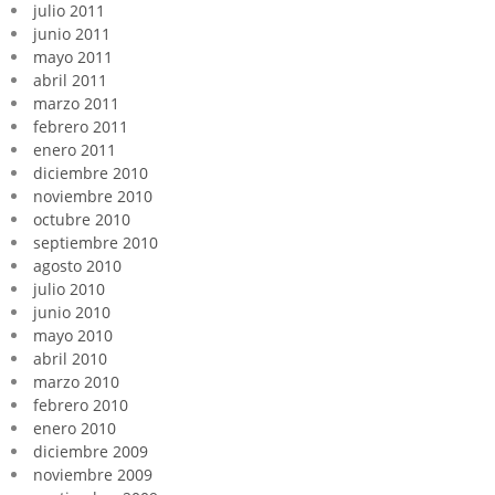
julio 2011
junio 2011
mayo 2011
abril 2011
marzo 2011
febrero 2011
enero 2011
diciembre 2010
noviembre 2010
octubre 2010
septiembre 2010
agosto 2010
julio 2010
junio 2010
mayo 2010
abril 2010
marzo 2010
febrero 2010
enero 2010
diciembre 2009
noviembre 2009