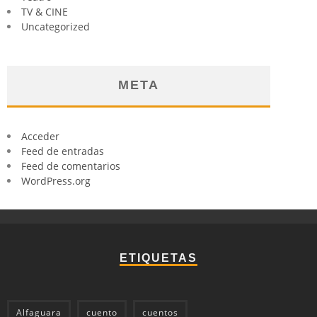
TV & CINE
Uncategorized
META
Acceder
Feed de entradas
Feed de comentarios
WordPress.org
ETIQUETAS
Alfaguara
cuento
cuentos