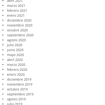
abril 2021
marzo 2021
febrero 2021
enero 2021
diciembre 2020
noviembre 2020
octubre 2020
septiembre 2020
agosto 2020
julio 2020
junio 2020
mayo 2020
abril 2020
marzo 2020
febrero 2020
enero 2020
diciembre 2019
noviembre 2019
octubre 2019
septiembre 2019
agosto 2019
julio 2019