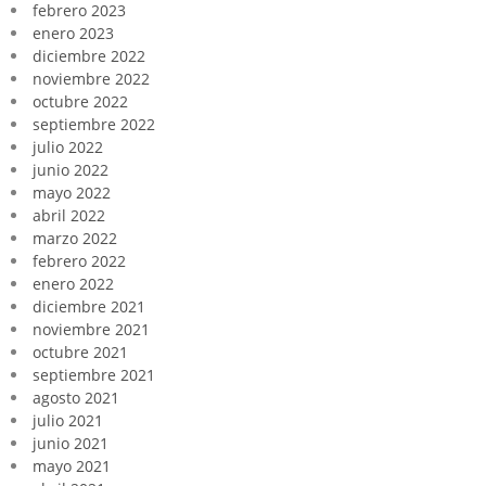
febrero 2023
enero 2023
diciembre 2022
noviembre 2022
octubre 2022
septiembre 2022
julio 2022
junio 2022
mayo 2022
abril 2022
marzo 2022
febrero 2022
enero 2022
diciembre 2021
noviembre 2021
octubre 2021
septiembre 2021
agosto 2021
julio 2021
junio 2021
mayo 2021