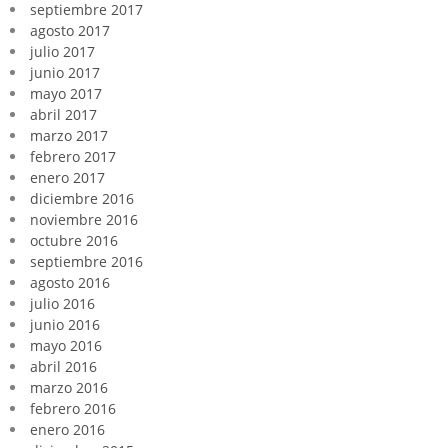
septiembre 2017
agosto 2017
julio 2017
junio 2017
mayo 2017
abril 2017
marzo 2017
febrero 2017
enero 2017
diciembre 2016
noviembre 2016
octubre 2016
septiembre 2016
agosto 2016
julio 2016
junio 2016
mayo 2016
abril 2016
marzo 2016
febrero 2016
enero 2016