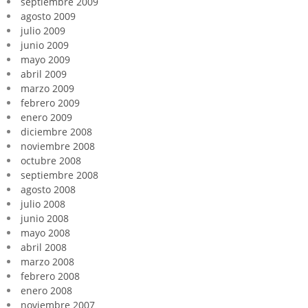
septiembre 2009
agosto 2009
julio 2009
junio 2009
mayo 2009
abril 2009
marzo 2009
febrero 2009
enero 2009
diciembre 2008
noviembre 2008
octubre 2008
septiembre 2008
agosto 2008
julio 2008
junio 2008
mayo 2008
abril 2008
marzo 2008
febrero 2008
enero 2008
noviembre 2007