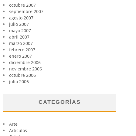
octubre 2007
septiembre 2007
agosto 2007
julio 2007
mayo 2007
abril 2007
marzo 2007
febrero 2007
enero 2007
diciembre 2006
noviembre 2006
octubre 2006
julio 2006
CATEGORÍAS
Arte
Artículos