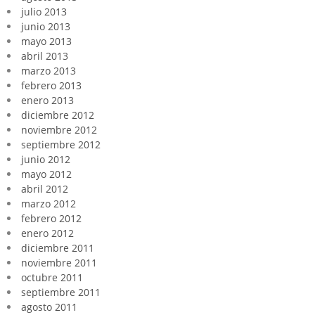
julio 2013
junio 2013
mayo 2013
abril 2013
marzo 2013
febrero 2013
enero 2013
diciembre 2012
noviembre 2012
septiembre 2012
junio 2012
mayo 2012
abril 2012
marzo 2012
febrero 2012
enero 2012
diciembre 2011
noviembre 2011
octubre 2011
septiembre 2011
agosto 2011