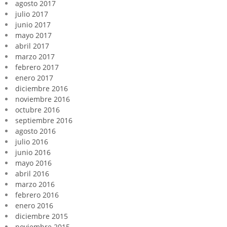
agosto 2017
julio 2017
junio 2017
mayo 2017
abril 2017
marzo 2017
febrero 2017
enero 2017
diciembre 2016
noviembre 2016
octubre 2016
septiembre 2016
agosto 2016
julio 2016
junio 2016
mayo 2016
abril 2016
marzo 2016
febrero 2016
enero 2016
diciembre 2015
noviembre 2015