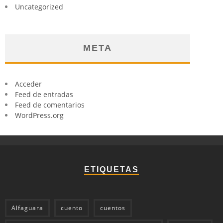
Uncategorized
META
Acceder
Feed de entradas
Feed de comentarios
WordPress.org
ETIQUETAS
Alfaguara
cuento
cuentos