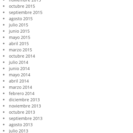
octubre 2015
septiembre 2015
agosto 2015
julio 2015
junio 2015
mayo 2015
abril 2015
marzo 2015
octubre 2014
julio 2014
junio 2014
mayo 2014
abril 2014
marzo 2014
febrero 2014
diciembre 2013
noviembre 2013
octubre 2013
septiembre 2013
agosto 2013
julio 2013