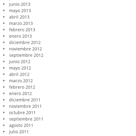
junio 2013
mayo 2013
abril 2013
marzo 2013
febrero 2013
enero 2013
diciembre 2012
noviembre 2012
septiembre 2012
junio 2012
mayo 2012
abril 2012
marzo 2012
febrero 2012
enero 2012
diciembre 2011
noviembre 2011
octubre 2011
septiembre 2011
agosto 2011
julio 2011