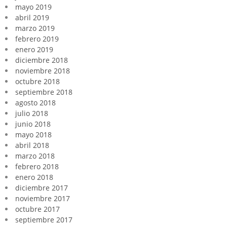
mayo 2019
abril 2019
marzo 2019
febrero 2019
enero 2019
diciembre 2018
noviembre 2018
octubre 2018
septiembre 2018
agosto 2018
julio 2018
junio 2018
mayo 2018
abril 2018
marzo 2018
febrero 2018
enero 2018
diciembre 2017
noviembre 2017
octubre 2017
septiembre 2017