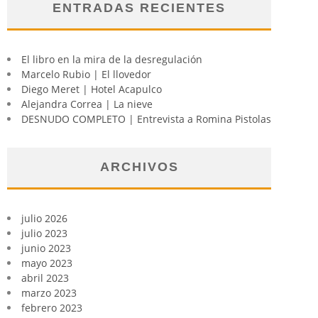
ENTRADAS RECIENTES
El libro en la mira de la desregulación
Marcelo Rubio | El llovedor
Diego Meret | Hotel Acapulco
Alejandra Correa | La nieve
DESNUDO COMPLETO | Entrevista a Romina Pistolas
ARCHIVOS
julio 2026
julio 2023
junio 2023
mayo 2023
abril 2023
marzo 2023
febrero 2023