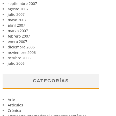
septiembre 2007
agosto 2007
julio 2007
mayo 2007
abril 2007
marzo 2007
febrero 2007
enero 2007
diciembre 2006
noviembre 2006
octubre 2006
julio 2006
CATEGORÍAS
Arte
Artículos
Crónica
Encuentro Internacional Literatura Fantástica