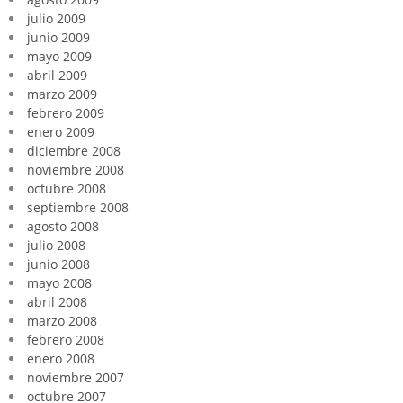
julio 2009
junio 2009
mayo 2009
abril 2009
marzo 2009
febrero 2009
enero 2009
diciembre 2008
noviembre 2008
octubre 2008
septiembre 2008
agosto 2008
julio 2008
junio 2008
mayo 2008
abril 2008
marzo 2008
febrero 2008
enero 2008
noviembre 2007
octubre 2007