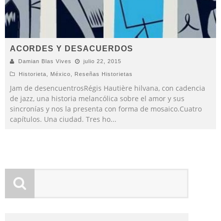
ACORDES Y DESACUERDOS
Damian Blas Vives
julio 22, 2015
Historieta
,
México
,
Reseñas Historietas
Jam de desencuentrosRégis Hautière hilvana, con cadencia
de jazz, una historia melancólica sobre el amor y sus
sincronías y nos la presenta con forma de mosaico.Cuatro
capítulos. Una ciudad. Tres ho
...