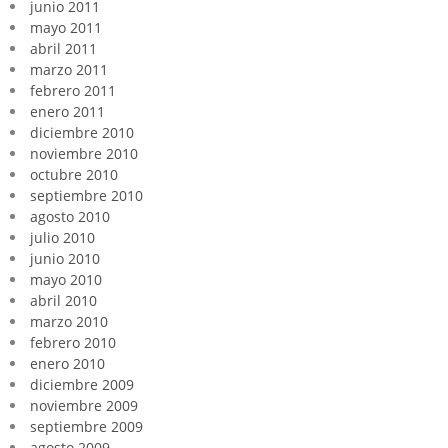
junio 2011
mayo 2011
abril 2011
marzo 2011
febrero 2011
enero 2011
diciembre 2010
noviembre 2010
octubre 2010
septiembre 2010
agosto 2010
julio 2010
junio 2010
mayo 2010
abril 2010
marzo 2010
febrero 2010
enero 2010
diciembre 2009
noviembre 2009
septiembre 2009
agosto 2009