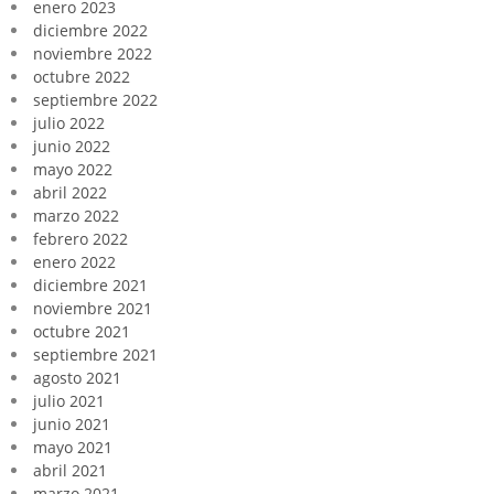
enero 2023
diciembre 2022
noviembre 2022
octubre 2022
septiembre 2022
julio 2022
junio 2022
mayo 2022
abril 2022
marzo 2022
febrero 2022
enero 2022
diciembre 2021
noviembre 2021
octubre 2021
septiembre 2021
agosto 2021
julio 2021
junio 2021
mayo 2021
abril 2021
marzo 2021