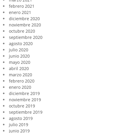
febrero 2021
enero 2021
diciembre 2020
noviembre 2020
octubre 2020
septiembre 2020
agosto 2020
julio 2020
junio 2020
mayo 2020
abril 2020
marzo 2020
febrero 2020
enero 2020
diciembre 2019
noviembre 2019
octubre 2019
septiembre 2019
agosto 2019
julio 2019
junio 2019