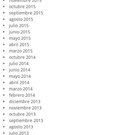
noviembre 2015
octubre 2015
septiembre 2015
agosto 2015
julio 2015
junio 2015
mayo 2015
abril 2015
marzo 2015
octubre 2014
julio 2014
junio 2014
mayo 2014
abril 2014
marzo 2014
febrero 2014
diciembre 2013
noviembre 2013
octubre 2013
septiembre 2013
agosto 2013
julio 2013