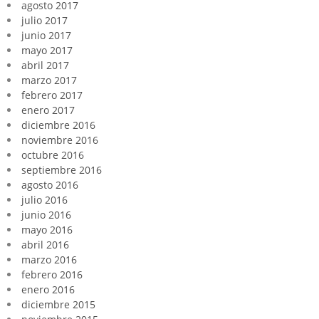
agosto 2017
julio 2017
junio 2017
mayo 2017
abril 2017
marzo 2017
febrero 2017
enero 2017
diciembre 2016
noviembre 2016
octubre 2016
septiembre 2016
agosto 2016
julio 2016
junio 2016
mayo 2016
abril 2016
marzo 2016
febrero 2016
enero 2016
diciembre 2015