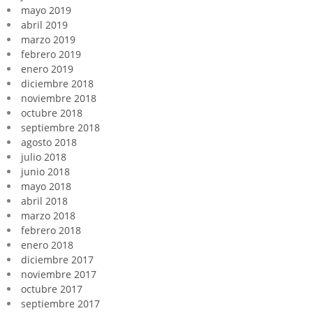
mayo 2019
abril 2019
marzo 2019
febrero 2019
enero 2019
diciembre 2018
noviembre 2018
octubre 2018
septiembre 2018
agosto 2018
julio 2018
junio 2018
mayo 2018
abril 2018
marzo 2018
febrero 2018
enero 2018
diciembre 2017
noviembre 2017
octubre 2017
septiembre 2017