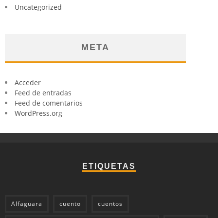
Uncategorized
META
Acceder
Feed de entradas
Feed de comentarios
WordPress.org
ETIQUETAS
Alfaguara
cuento
cuentos