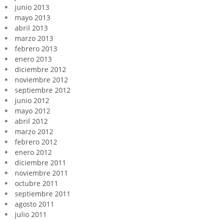
junio 2013
mayo 2013
abril 2013
marzo 2013
febrero 2013
enero 2013
diciembre 2012
noviembre 2012
septiembre 2012
junio 2012
mayo 2012
abril 2012
marzo 2012
febrero 2012
enero 2012
diciembre 2011
noviembre 2011
octubre 2011
septiembre 2011
agosto 2011
julio 2011