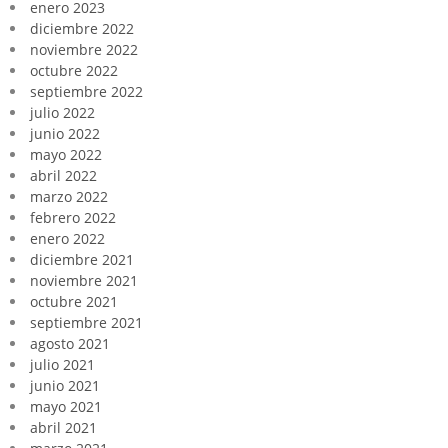
enero 2023
diciembre 2022
noviembre 2022
octubre 2022
septiembre 2022
julio 2022
junio 2022
mayo 2022
abril 2022
marzo 2022
febrero 2022
enero 2022
diciembre 2021
noviembre 2021
octubre 2021
septiembre 2021
agosto 2021
julio 2021
junio 2021
mayo 2021
abril 2021