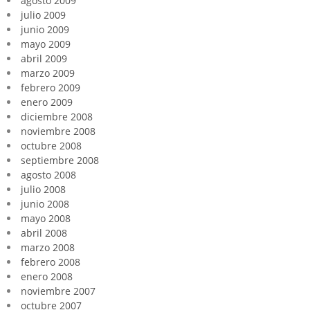
agosto 2009
julio 2009
junio 2009
mayo 2009
abril 2009
marzo 2009
febrero 2009
enero 2009
diciembre 2008
noviembre 2008
octubre 2008
septiembre 2008
agosto 2008
julio 2008
junio 2008
mayo 2008
abril 2008
marzo 2008
febrero 2008
enero 2008
noviembre 2007
octubre 2007