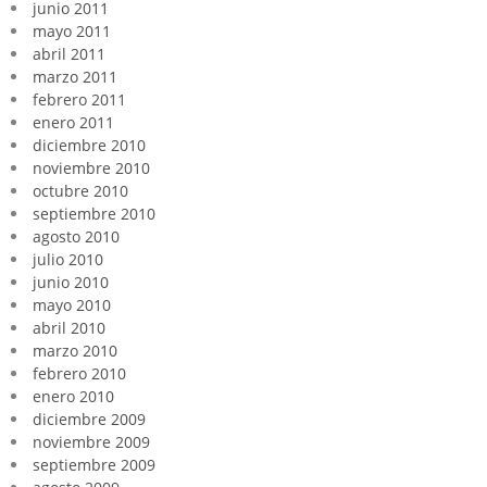
junio 2011
mayo 2011
abril 2011
marzo 2011
febrero 2011
enero 2011
diciembre 2010
noviembre 2010
octubre 2010
septiembre 2010
agosto 2010
julio 2010
junio 2010
mayo 2010
abril 2010
marzo 2010
febrero 2010
enero 2010
diciembre 2009
noviembre 2009
septiembre 2009