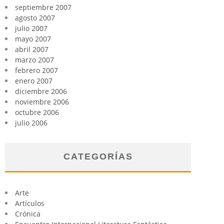
septiembre 2007
agosto 2007
julio 2007
mayo 2007
abril 2007
marzo 2007
febrero 2007
enero 2007
diciembre 2006
noviembre 2006
octubre 2006
julio 2006
CATEGORÍAS
Arte
Artículos
Crónica