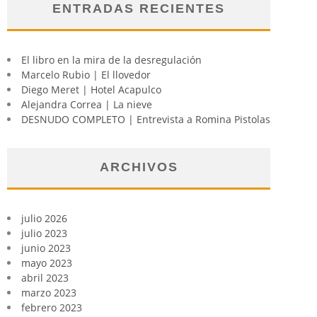
ENTRADAS RECIENTES
El libro en la mira de la desregulación
Marcelo Rubio | El llovedor
Diego Meret | Hotel Acapulco
Alejandra Correa | La nieve
DESNUDO COMPLETO | Entrevista a Romina Pistolas
ARCHIVOS
julio 2026
julio 2023
junio 2023
mayo 2023
abril 2023
marzo 2023
febrero 2023