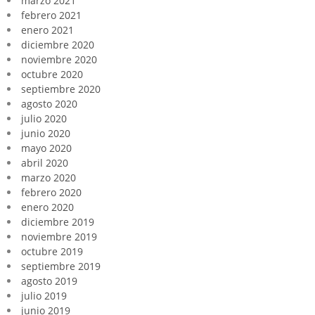
marzo 2021
febrero 2021
enero 2021
diciembre 2020
noviembre 2020
octubre 2020
septiembre 2020
agosto 2020
julio 2020
junio 2020
mayo 2020
abril 2020
marzo 2020
febrero 2020
enero 2020
diciembre 2019
noviembre 2019
octubre 2019
septiembre 2019
agosto 2019
julio 2019
junio 2019