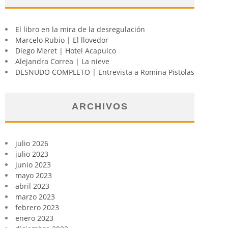
El libro en la mira de la desregulación
Marcelo Rubio | El llovedor
Diego Meret | Hotel Acapulco
Alejandra Correa | La nieve
DESNUDO COMPLETO | Entrevista a Romina Pistolas
ARCHIVOS
julio 2026
julio 2023
junio 2023
mayo 2023
abril 2023
marzo 2023
febrero 2023
enero 2023