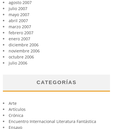
agosto 2007
julio 2007
mayo 2007
abril 2007
marzo 2007
febrero 2007
enero 2007
diciembre 2006
noviembre 2006
octubre 2006
julio 2006
CATEGORÍAS
Arte
Artículos
Crónica
Encuentro Internacional Literatura Fantástica
Ensayo