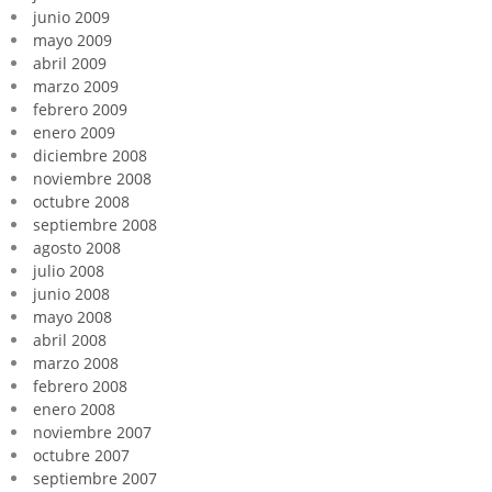
junio 2009
mayo 2009
abril 2009
marzo 2009
febrero 2009
enero 2009
diciembre 2008
noviembre 2008
octubre 2008
septiembre 2008
agosto 2008
julio 2008
junio 2008
mayo 2008
abril 2008
marzo 2008
febrero 2008
enero 2008
noviembre 2007
octubre 2007
septiembre 2007