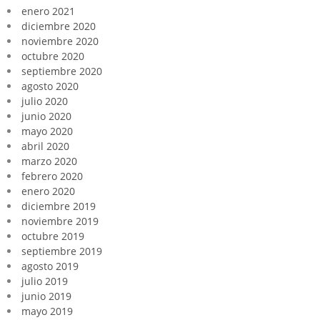
enero 2021
diciembre 2020
noviembre 2020
octubre 2020
septiembre 2020
agosto 2020
julio 2020
junio 2020
mayo 2020
abril 2020
marzo 2020
febrero 2020
enero 2020
diciembre 2019
noviembre 2019
octubre 2019
septiembre 2019
agosto 2019
julio 2019
junio 2019
mayo 2019