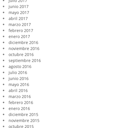
julio 2017
junio 2017
mayo 2017
abril 2017
marzo 2017
febrero 2017
enero 2017
diciembre 2016
noviembre 2016
octubre 2016
septiembre 2016
agosto 2016
julio 2016
junio 2016
mayo 2016
abril 2016
marzo 2016
febrero 2016
enero 2016
diciembre 2015
noviembre 2015
octubre 2015