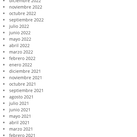
diciembre 2022
noviembre 2022
octubre 2022
septiembre 2022
julio 2022
junio 2022
mayo 2022
abril 2022
marzo 2022
febrero 2022
enero 2022
diciembre 2021
noviembre 2021
octubre 2021
septiembre 2021
agosto 2021
julio 2021
junio 2021
mayo 2021
abril 2021
marzo 2021
febrero 2021