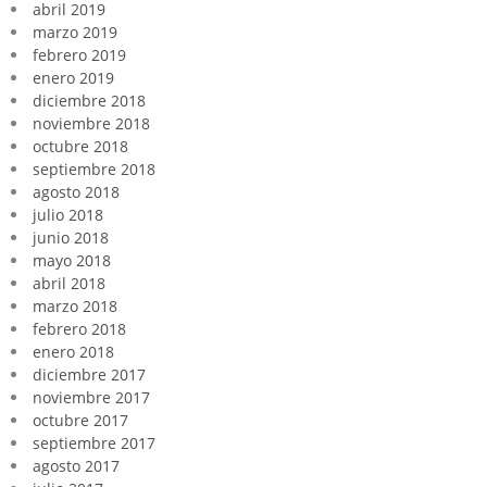
abril 2019
marzo 2019
febrero 2019
enero 2019
diciembre 2018
noviembre 2018
octubre 2018
septiembre 2018
agosto 2018
julio 2018
junio 2018
mayo 2018
abril 2018
marzo 2018
febrero 2018
enero 2018
diciembre 2017
noviembre 2017
octubre 2017
septiembre 2017
agosto 2017