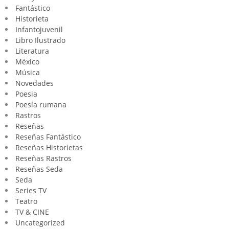
Fantástico
Historieta
Infantojuvenil
Libro Ilustrado
Literatura
México
Música
Novedades
Poesia
Poesía rumana
Rastros
Reseñas
Reseñas Fantástico
Reseñas Historietas
Reseñas Rastros
Reseñas Seda
Seda
Series TV
Teatro
TV & CINE
Uncategorized