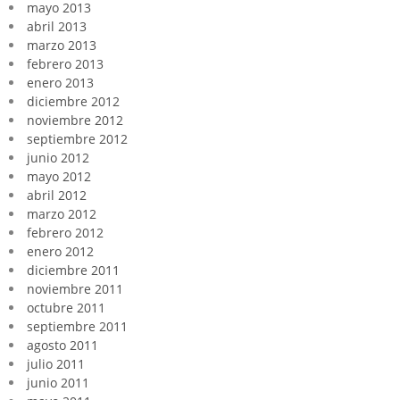
mayo 2013
abril 2013
marzo 2013
febrero 2013
enero 2013
diciembre 2012
noviembre 2012
septiembre 2012
junio 2012
mayo 2012
abril 2012
marzo 2012
febrero 2012
enero 2012
diciembre 2011
noviembre 2011
octubre 2011
septiembre 2011
agosto 2011
julio 2011
junio 2011