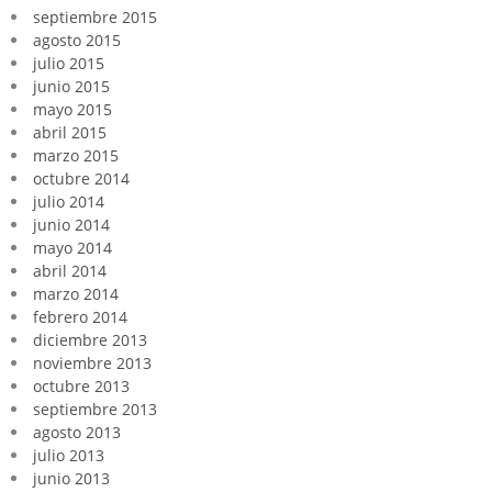
septiembre 2015
agosto 2015
julio 2015
junio 2015
mayo 2015
abril 2015
marzo 2015
octubre 2014
julio 2014
junio 2014
mayo 2014
abril 2014
marzo 2014
febrero 2014
diciembre 2013
noviembre 2013
octubre 2013
septiembre 2013
agosto 2013
julio 2013
junio 2013