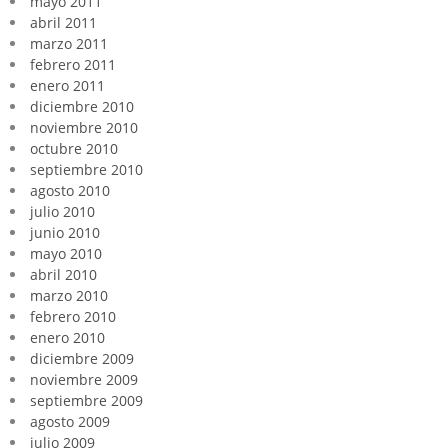
mayo 2011
abril 2011
marzo 2011
febrero 2011
enero 2011
diciembre 2010
noviembre 2010
octubre 2010
septiembre 2010
agosto 2010
julio 2010
junio 2010
mayo 2010
abril 2010
marzo 2010
febrero 2010
enero 2010
diciembre 2009
noviembre 2009
septiembre 2009
agosto 2009
julio 2009