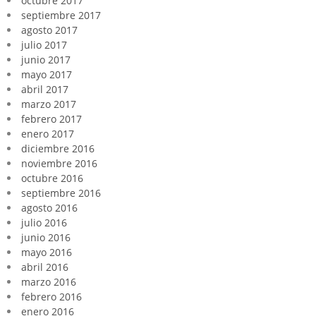
octubre 2017
septiembre 2017
agosto 2017
julio 2017
junio 2017
mayo 2017
abril 2017
marzo 2017
febrero 2017
enero 2017
diciembre 2016
noviembre 2016
octubre 2016
septiembre 2016
agosto 2016
julio 2016
junio 2016
mayo 2016
abril 2016
marzo 2016
febrero 2016
enero 2016