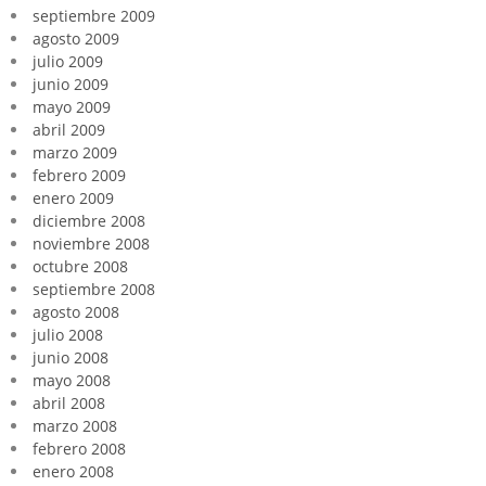
septiembre 2009
agosto 2009
julio 2009
junio 2009
mayo 2009
abril 2009
marzo 2009
febrero 2009
enero 2009
diciembre 2008
noviembre 2008
octubre 2008
septiembre 2008
agosto 2008
julio 2008
junio 2008
mayo 2008
abril 2008
marzo 2008
febrero 2008
enero 2008