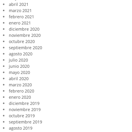
abril 2021
marzo 2021
febrero 2021
enero 2021
diciembre 2020
noviembre 2020
octubre 2020
septiembre 2020
agosto 2020
julio 2020
junio 2020
mayo 2020
abril 2020
marzo 2020
febrero 2020
enero 2020
diciembre 2019
noviembre 2019
octubre 2019
septiembre 2019
agosto 2019