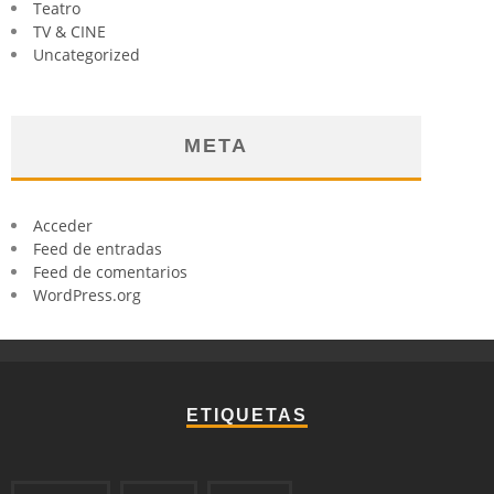
Teatro
TV & CINE
Uncategorized
META
Acceder
Feed de entradas
Feed de comentarios
WordPress.org
ETIQUETAS