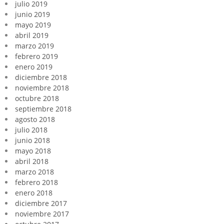
julio 2019
junio 2019
mayo 2019
abril 2019
marzo 2019
febrero 2019
enero 2019
diciembre 2018
noviembre 2018
octubre 2018
septiembre 2018
agosto 2018
julio 2018
junio 2018
mayo 2018
abril 2018
marzo 2018
febrero 2018
enero 2018
diciembre 2017
noviembre 2017