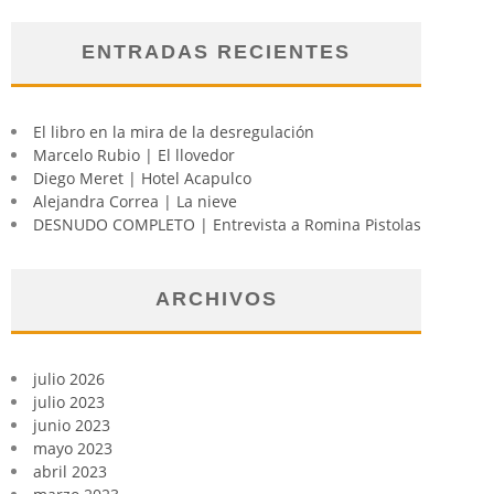
ENTRADAS RECIENTES
El libro en la mira de la desregulación
Marcelo Rubio | El llovedor
Diego Meret | Hotel Acapulco
Alejandra Correa | La nieve
DESNUDO COMPLETO | Entrevista a Romina Pistolas
ARCHIVOS
julio 2026
julio 2023
junio 2023
mayo 2023
abril 2023