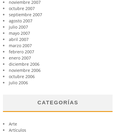
noviembre 2007
octubre 2007
septiembre 2007
agosto 2007
julio 2007
mayo 2007
abril 2007
marzo 2007
febrero 2007
enero 2007
diciembre 2006
noviembre 2006
octubre 2006
julio 2006
CATEGORÍAS
Arte
Artículos