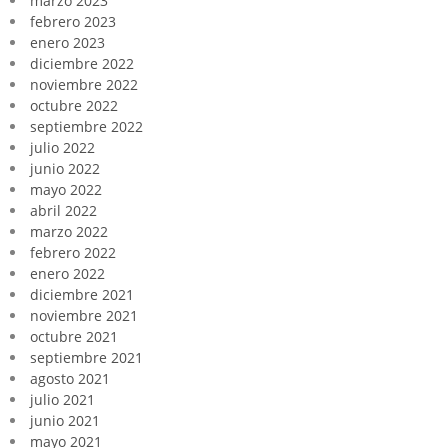
marzo 2023
febrero 2023
enero 2023
diciembre 2022
noviembre 2022
octubre 2022
septiembre 2022
julio 2022
junio 2022
mayo 2022
abril 2022
marzo 2022
febrero 2022
enero 2022
diciembre 2021
noviembre 2021
octubre 2021
septiembre 2021
agosto 2021
julio 2021
junio 2021
mayo 2021