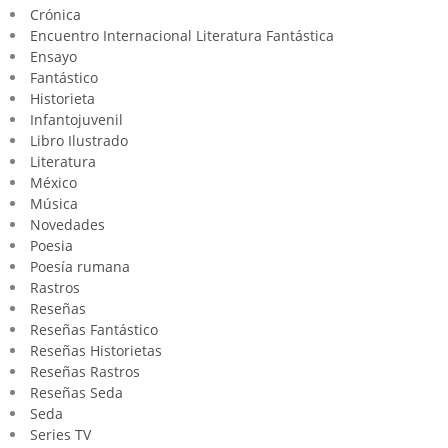
Crónica
Encuentro Internacional Literatura Fantástica
Ensayo
Fantástico
Historieta
Infantojuvenil
Libro Ilustrado
Literatura
México
Música
Novedades
Poesia
Poesía rumana
Rastros
Reseñas
Reseñas Fantástico
Reseñas Historietas
Reseñas Rastros
Reseñas Seda
Seda
Series TV