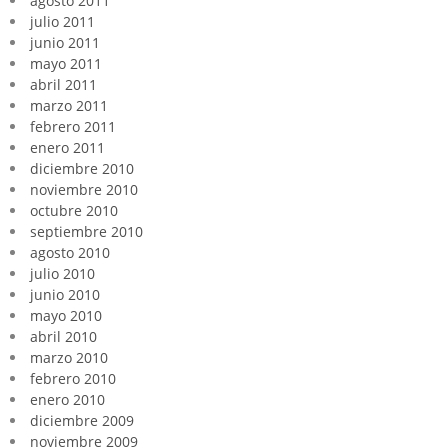
agosto 2011
julio 2011
junio 2011
mayo 2011
abril 2011
marzo 2011
febrero 2011
enero 2011
diciembre 2010
noviembre 2010
octubre 2010
septiembre 2010
agosto 2010
julio 2010
junio 2010
mayo 2010
abril 2010
marzo 2010
febrero 2010
enero 2010
diciembre 2009
noviembre 2009