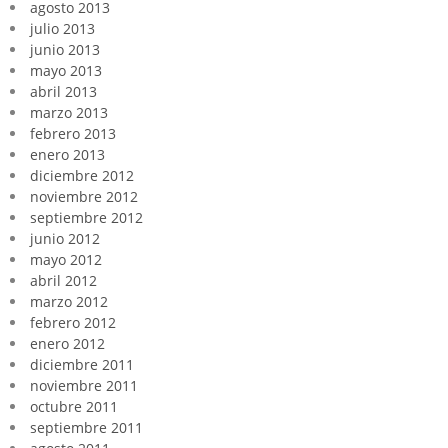
agosto 2013
julio 2013
junio 2013
mayo 2013
abril 2013
marzo 2013
febrero 2013
enero 2013
diciembre 2012
noviembre 2012
septiembre 2012
junio 2012
mayo 2012
abril 2012
marzo 2012
febrero 2012
enero 2012
diciembre 2011
noviembre 2011
octubre 2011
septiembre 2011