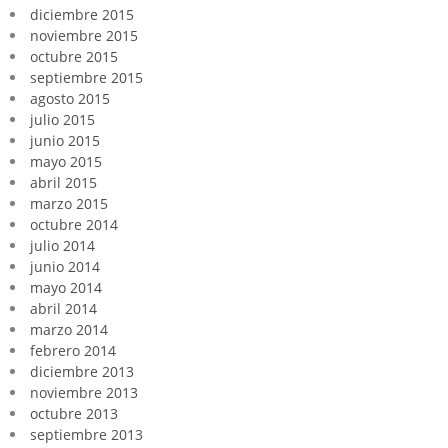
diciembre 2015
noviembre 2015
octubre 2015
septiembre 2015
agosto 2015
julio 2015
junio 2015
mayo 2015
abril 2015
marzo 2015
octubre 2014
julio 2014
junio 2014
mayo 2014
abril 2014
marzo 2014
febrero 2014
diciembre 2013
noviembre 2013
octubre 2013
septiembre 2013