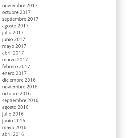
noviembre 2017
octubre 2017
septiembre 2017
agosto 2017
julio 2017
junio 2017
mayo 2017
abril 2017
marzo 2017
febrero 2017
enero 2017
diciembre 2016
noviembre 2016
octubre 2016
septiembre 2016
agosto 2016
julio 2016
junio 2016
mayo 2016
abril 2016