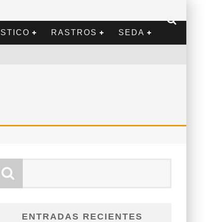
STICO
RASTROS
SEDA
ENTRADAS RECIENTES