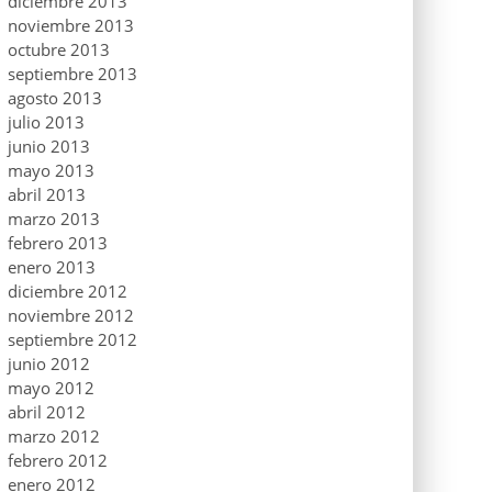
diciembre 2013
noviembre 2013
octubre 2013
septiembre 2013
agosto 2013
julio 2013
junio 2013
mayo 2013
abril 2013
marzo 2013
febrero 2013
enero 2013
diciembre 2012
noviembre 2012
septiembre 2012
junio 2012
mayo 2012
abril 2012
marzo 2012
febrero 2012
enero 2012