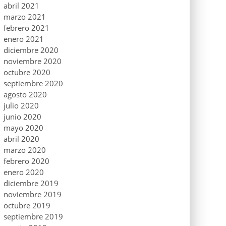
abril 2021
marzo 2021
febrero 2021
enero 2021
diciembre 2020
noviembre 2020
octubre 2020
septiembre 2020
agosto 2020
julio 2020
junio 2020
mayo 2020
abril 2020
marzo 2020
febrero 2020
enero 2020
diciembre 2019
noviembre 2019
octubre 2019
septiembre 2019