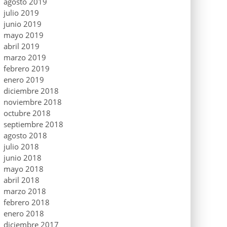
agosto 2019
julio 2019
junio 2019
mayo 2019
abril 2019
marzo 2019
febrero 2019
enero 2019
diciembre 2018
noviembre 2018
octubre 2018
septiembre 2018
agosto 2018
julio 2018
junio 2018
mayo 2018
abril 2018
marzo 2018
febrero 2018
enero 2018
diciembre 2017