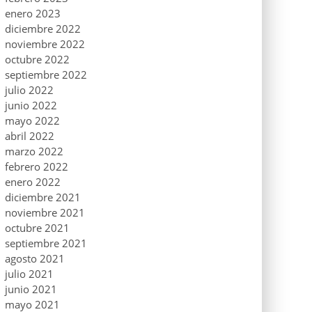
enero 2023
diciembre 2022
noviembre 2022
octubre 2022
septiembre 2022
julio 2022
junio 2022
mayo 2022
abril 2022
marzo 2022
febrero 2022
enero 2022
diciembre 2021
noviembre 2021
octubre 2021
septiembre 2021
agosto 2021
julio 2021
junio 2021
mayo 2021