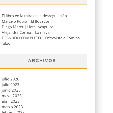
El libro en la mira de la desregulación
Marcelo Rubio | El llovedor
Diego Meret | Hotel Acapulco
Alejandra Correa | La nieve
DESNUDO COMPLETO | Entrevista a Romina
stolas
ARCHIVOS
julio 2026
julio 2023
junio 2023
mayo 2023
abril 2023
marzo 2023
febrero 2023