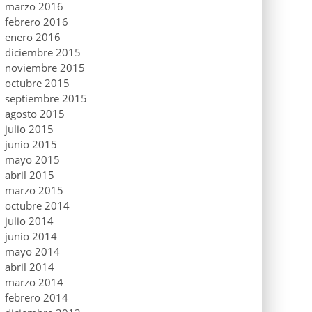
marzo 2016
febrero 2016
enero 2016
diciembre 2015
noviembre 2015
octubre 2015
septiembre 2015
agosto 2015
julio 2015
junio 2015
mayo 2015
abril 2015
marzo 2015
octubre 2014
julio 2014
junio 2014
mayo 2014
abril 2014
marzo 2014
febrero 2014