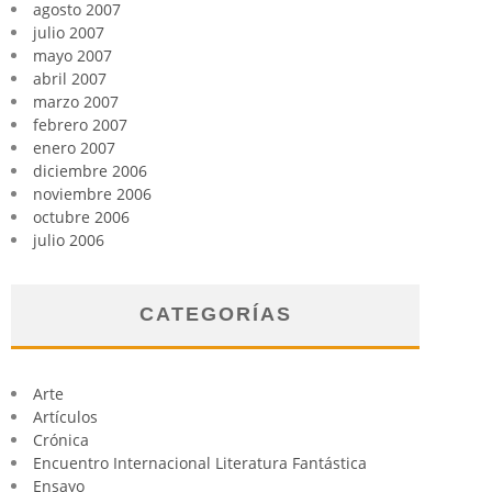
agosto 2007
julio 2007
mayo 2007
abril 2007
marzo 2007
febrero 2007
enero 2007
diciembre 2006
noviembre 2006
octubre 2006
julio 2006
CATEGORÍAS
Arte
Artículos
Crónica
Encuentro Internacional Literatura Fantástica
Ensayo