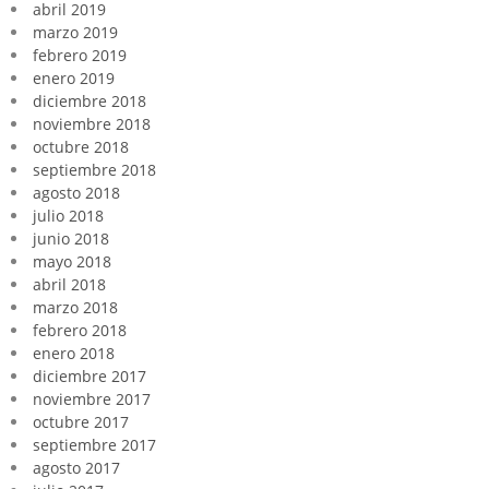
abril 2019
marzo 2019
febrero 2019
enero 2019
diciembre 2018
noviembre 2018
octubre 2018
septiembre 2018
agosto 2018
julio 2018
junio 2018
mayo 2018
abril 2018
marzo 2018
febrero 2018
enero 2018
diciembre 2017
noviembre 2017
octubre 2017
septiembre 2017
agosto 2017