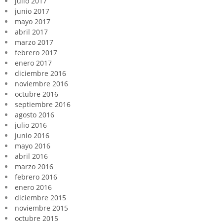
julio 2017
junio 2017
mayo 2017
abril 2017
marzo 2017
febrero 2017
enero 2017
diciembre 2016
noviembre 2016
octubre 2016
septiembre 2016
agosto 2016
julio 2016
junio 2016
mayo 2016
abril 2016
marzo 2016
febrero 2016
enero 2016
diciembre 2015
noviembre 2015
octubre 2015