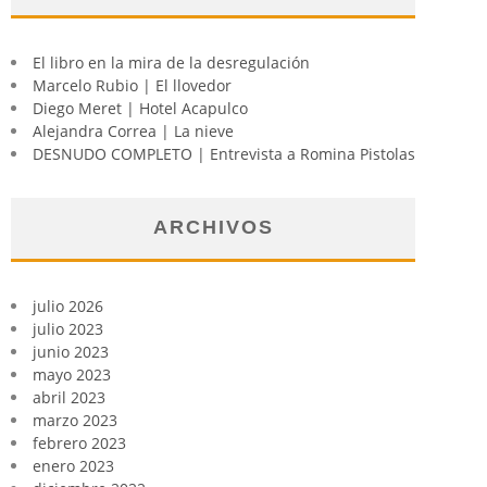
El libro en la mira de la desregulación
Marcelo Rubio | El llovedor
Diego Meret | Hotel Acapulco
Alejandra Correa | La nieve
DESNUDO COMPLETO | Entrevista a Romina Pistolas
ARCHIVOS
julio 2026
julio 2023
junio 2023
mayo 2023
abril 2023
marzo 2023
febrero 2023
enero 2023