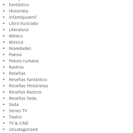
Fantástico
Historieta
Infantojuvenil
Libro Ilustrado
Literatura
México
Música
Novedades
Poesia
Poesía rumana
Rastros
Reseñas
Reseñas Fantástico
Reseñas Historietas
Reseñas Rastros
Reseñas Seda
Seda
Series TV
Teatro
TV & CINE
Uncategorized