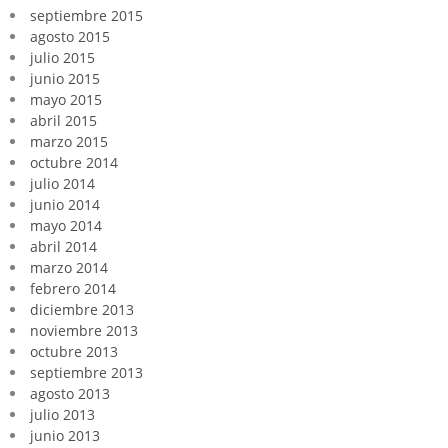
septiembre 2015
agosto 2015
julio 2015
junio 2015
mayo 2015
abril 2015
marzo 2015
octubre 2014
julio 2014
junio 2014
mayo 2014
abril 2014
marzo 2014
febrero 2014
diciembre 2013
noviembre 2013
octubre 2013
septiembre 2013
agosto 2013
julio 2013
junio 2013