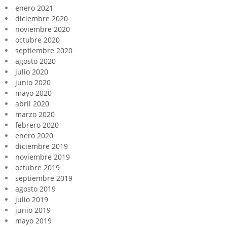
enero 2021
diciembre 2020
noviembre 2020
octubre 2020
septiembre 2020
agosto 2020
julio 2020
junio 2020
mayo 2020
abril 2020
marzo 2020
febrero 2020
enero 2020
diciembre 2019
noviembre 2019
octubre 2019
septiembre 2019
agosto 2019
julio 2019
junio 2019
mayo 2019