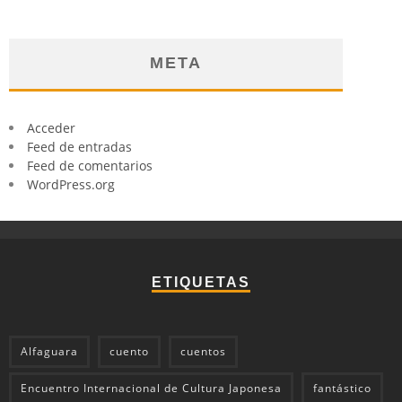
META
Acceder
Feed de entradas
Feed de comentarios
WordPress.org
ETIQUETAS
Alfaguara
cuento
cuentos
Encuentro Internacional de Cultura Japonesa
fantástico