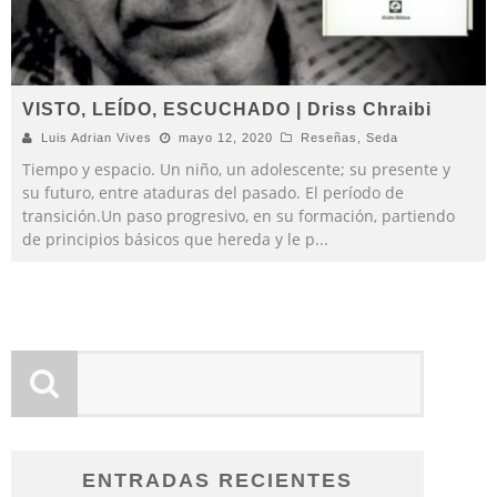
VISTO, LEÍDO, ESCUCHADO | Driss Chraibi
Luis Adrian Vives
mayo 12, 2020
Reseñas
,
Seda
Tiempo y espacio. Un niño, un adolescente; su presente y
su futuro, entre ataduras del pasado. El período de
transición.Un paso progresivo, en su formación, partiendo
de principios básicos que hereda y le p
...
ENTRADAS RECIENTES