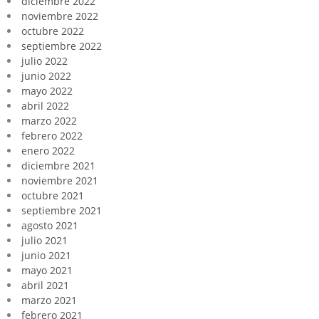
diciembre 2022
noviembre 2022
octubre 2022
septiembre 2022
julio 2022
junio 2022
mayo 2022
abril 2022
marzo 2022
febrero 2022
enero 2022
diciembre 2021
noviembre 2021
octubre 2021
septiembre 2021
agosto 2021
julio 2021
junio 2021
mayo 2021
abril 2021
marzo 2021
febrero 2021