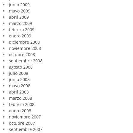
junio 2009
mayo 2009
abril 2009
marzo 2009
febrero 2009
enero 2009
diciembre 2008
noviembre 2008
octubre 2008
septiembre 2008
agosto 2008
julio 2008
junio 2008
mayo 2008
abril 2008
marzo 2008
febrero 2008
enero 2008
noviembre 2007
octubre 2007
septiembre 2007