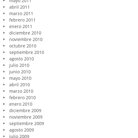
mayo 2011
abril 2011
marzo 2011
febrero 2011
enero 2011
diciembre 2010
noviembre 2010
octubre 2010
septiembre 2010
agosto 2010
julio 2010
junio 2010
mayo 2010
abril 2010
marzo 2010
febrero 2010
enero 2010
diciembre 2009
noviembre 2009
septiembre 2009
agosto 2009
julio 2009