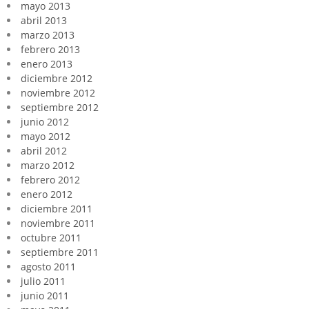
mayo 2013
abril 2013
marzo 2013
febrero 2013
enero 2013
diciembre 2012
noviembre 2012
septiembre 2012
junio 2012
mayo 2012
abril 2012
marzo 2012
febrero 2012
enero 2012
diciembre 2011
noviembre 2011
octubre 2011
septiembre 2011
agosto 2011
julio 2011
junio 2011