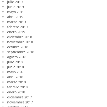
julio 2019
junio 2019
mayo 2019
abril 2019
marzo 2019
febrero 2019
enero 2019
diciembre 2018
noviembre 2018
octubre 2018
septiembre 2018
agosto 2018
julio 2018
junio 2018
mayo 2018
abril 2018
marzo 2018
febrero 2018
enero 2018
diciembre 2017
noviembre 2017