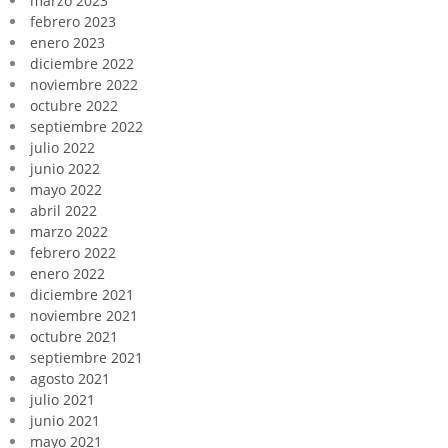
marzo 2023
febrero 2023
enero 2023
diciembre 2022
noviembre 2022
octubre 2022
septiembre 2022
julio 2022
junio 2022
mayo 2022
abril 2022
marzo 2022
febrero 2022
enero 2022
diciembre 2021
noviembre 2021
octubre 2021
septiembre 2021
agosto 2021
julio 2021
junio 2021
mayo 2021