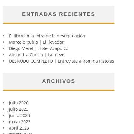
ENTRADAS RECIENTES
El libro en la mira de la desregulación
Marcelo Rubio | El llovedor
Diego Meret | Hotel Acapulco
Alejandra Correa | La nieve
DESNUDO COMPLETO | Entrevista a Romina Pistolas
ARCHIVOS
julio 2026
julio 2023
junio 2023
mayo 2023
abril 2023