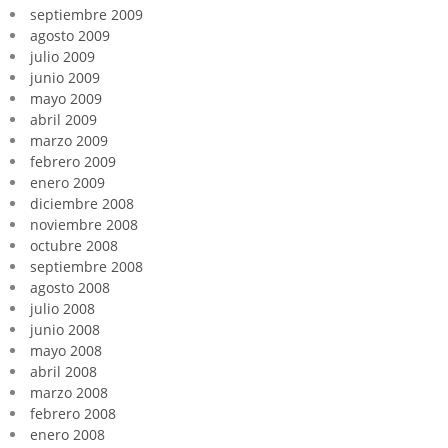
septiembre 2009
agosto 2009
julio 2009
junio 2009
mayo 2009
abril 2009
marzo 2009
febrero 2009
enero 2009
diciembre 2008
noviembre 2008
octubre 2008
septiembre 2008
agosto 2008
julio 2008
junio 2008
mayo 2008
abril 2008
marzo 2008
febrero 2008
enero 2008