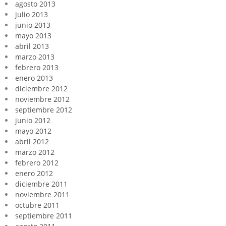
agosto 2013
julio 2013
junio 2013
mayo 2013
abril 2013
marzo 2013
febrero 2013
enero 2013
diciembre 2012
noviembre 2012
septiembre 2012
junio 2012
mayo 2012
abril 2012
marzo 2012
febrero 2012
enero 2012
diciembre 2011
noviembre 2011
octubre 2011
septiembre 2011