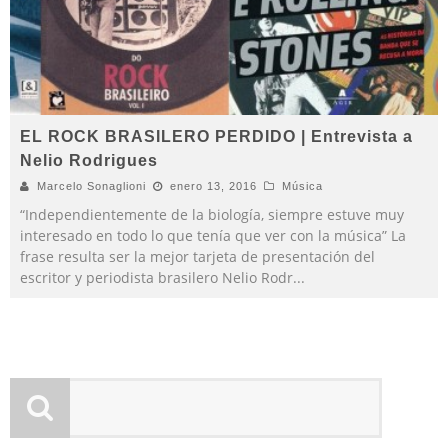
EL ROCK BRASILERO PERDIDO | Entrevista a
Nelio Rodrigues
Marcelo Sonaglioni
enero 13, 2016
Música
“Independientemente de la biología, siempre estuve muy
interesado en todo lo que tenía que ver con la música” La
frase resulta ser la mejor tarjeta de presentación del
escritor y periodista brasilero Nelio Rodr
...