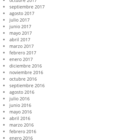
octubre 2017
septiembre 2017
agosto 2017
julio 2017
junio 2017
mayo 2017
abril 2017
marzo 2017
febrero 2017
enero 2017
diciembre 2016
noviembre 2016
octubre 2016
septiembre 2016
agosto 2016
julio 2016
junio 2016
mayo 2016
abril 2016
marzo 2016
febrero 2016
enero 2016