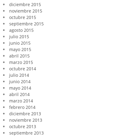
diciembre 2015
noviembre 2015
octubre 2015
septiembre 2015
agosto 2015
julio 2015
junio 2015
mayo 2015
abril 2015
marzo 2015
octubre 2014
julio 2014
junio 2014
mayo 2014
abril 2014
marzo 2014
febrero 2014
diciembre 2013
noviembre 2013
octubre 2013
septiembre 2013