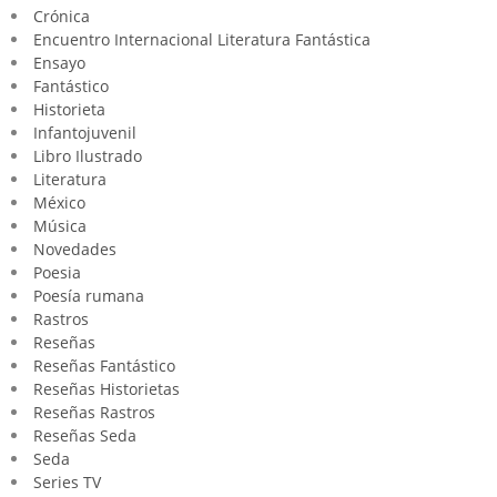
Crónica
Encuentro Internacional Literatura Fantástica
Ensayo
Fantástico
Historieta
Infantojuvenil
Libro Ilustrado
Literatura
México
Música
Novedades
Poesia
Poesía rumana
Rastros
Reseñas
Reseñas Fantástico
Reseñas Historietas
Reseñas Rastros
Reseñas Seda
Seda
Series TV