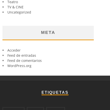
Teatro
TV & CINE
Uncategorized
META
Acceder
Feed de entradas
Feed de comentarios
WordPress.org
ETIQUETAS