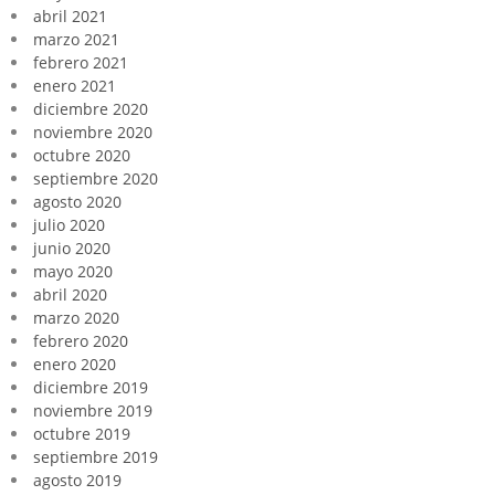
abril 2021
marzo 2021
febrero 2021
enero 2021
diciembre 2020
noviembre 2020
octubre 2020
septiembre 2020
agosto 2020
julio 2020
junio 2020
mayo 2020
abril 2020
marzo 2020
febrero 2020
enero 2020
diciembre 2019
noviembre 2019
octubre 2019
septiembre 2019
agosto 2019