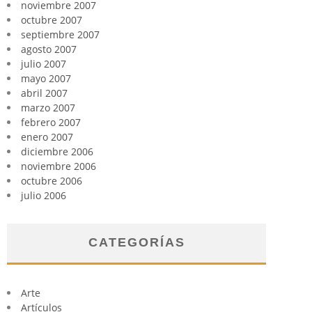
noviembre 2007
octubre 2007
septiembre 2007
agosto 2007
julio 2007
mayo 2007
abril 2007
marzo 2007
febrero 2007
enero 2007
diciembre 2006
noviembre 2006
octubre 2006
julio 2006
CATEGORÍAS
Arte
Artículos