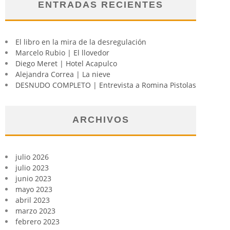
ENTRADAS RECIENTES
El libro en la mira de la desregulación
Marcelo Rubio | El llovedor
Diego Meret | Hotel Acapulco
Alejandra Correa | La nieve
DESNUDO COMPLETO | Entrevista a Romina Pistolas
ARCHIVOS
julio 2026
julio 2023
junio 2023
mayo 2023
abril 2023
marzo 2023
febrero 2023