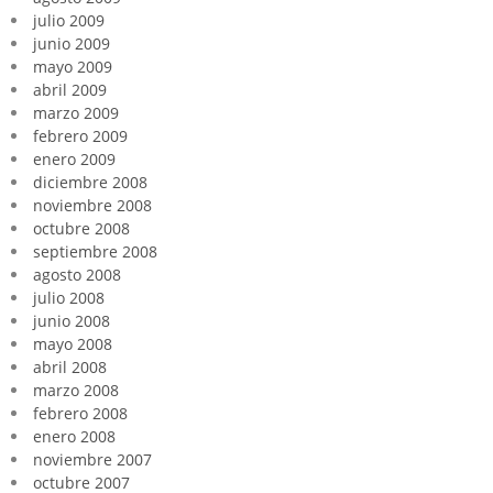
julio 2009
junio 2009
mayo 2009
abril 2009
marzo 2009
febrero 2009
enero 2009
diciembre 2008
noviembre 2008
octubre 2008
septiembre 2008
agosto 2008
julio 2008
junio 2008
mayo 2008
abril 2008
marzo 2008
febrero 2008
enero 2008
noviembre 2007
octubre 2007