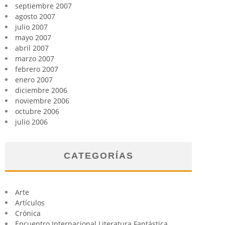
septiembre 2007
agosto 2007
julio 2007
mayo 2007
abril 2007
marzo 2007
febrero 2007
enero 2007
diciembre 2006
noviembre 2006
octubre 2006
julio 2006
CATEGORÍAS
Arte
Artículos
Crónica
Encuentro Internacional Literatura Fantástica