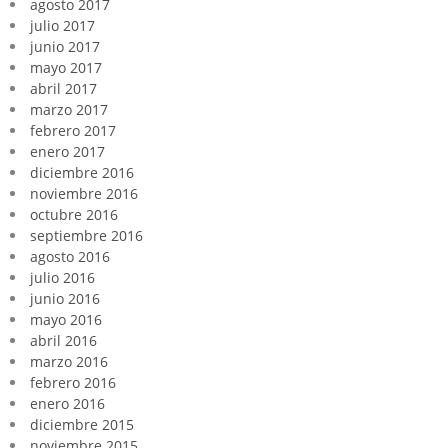
agosto 2017
julio 2017
junio 2017
mayo 2017
abril 2017
marzo 2017
febrero 2017
enero 2017
diciembre 2016
noviembre 2016
octubre 2016
septiembre 2016
agosto 2016
julio 2016
junio 2016
mayo 2016
abril 2016
marzo 2016
febrero 2016
enero 2016
diciembre 2015
noviembre 2015