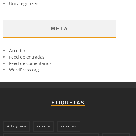
Uncategorized
META
Acceder
Feed de entradas
Feed de comentarios
WordPress.org
ETIQUETAS
Alfaguara
cuento
cuentos