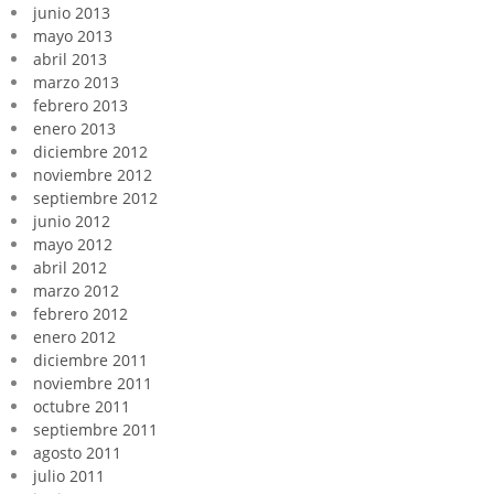
junio 2013
mayo 2013
abril 2013
marzo 2013
febrero 2013
enero 2013
diciembre 2012
noviembre 2012
septiembre 2012
junio 2012
mayo 2012
abril 2012
marzo 2012
febrero 2012
enero 2012
diciembre 2011
noviembre 2011
octubre 2011
septiembre 2011
agosto 2011
julio 2011