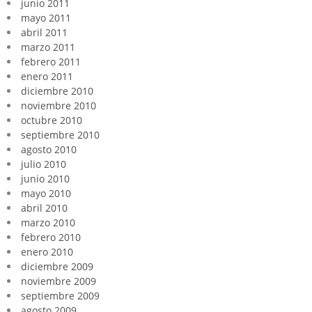
junio 2011
mayo 2011
abril 2011
marzo 2011
febrero 2011
enero 2011
diciembre 2010
noviembre 2010
octubre 2010
septiembre 2010
agosto 2010
julio 2010
junio 2010
mayo 2010
abril 2010
marzo 2010
febrero 2010
enero 2010
diciembre 2009
noviembre 2009
septiembre 2009
agosto 2009