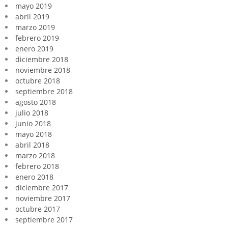
mayo 2019
abril 2019
marzo 2019
febrero 2019
enero 2019
diciembre 2018
noviembre 2018
octubre 2018
septiembre 2018
agosto 2018
julio 2018
junio 2018
mayo 2018
abril 2018
marzo 2018
febrero 2018
enero 2018
diciembre 2017
noviembre 2017
octubre 2017
septiembre 2017