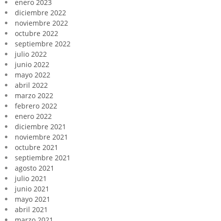
enero 2023
diciembre 2022
noviembre 2022
octubre 2022
septiembre 2022
julio 2022
junio 2022
mayo 2022
abril 2022
marzo 2022
febrero 2022
enero 2022
diciembre 2021
noviembre 2021
octubre 2021
septiembre 2021
agosto 2021
julio 2021
junio 2021
mayo 2021
abril 2021
marzo 2021