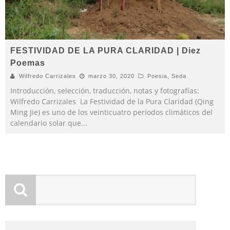
FESTIVIDAD DE LA PURA CLARIDAD | Diez
Poemas
Wilfredo Carrizales
marzo 30, 2020
Poesia
,
Seda
Introducción, selección, traducción, notas y fotografías:
Wilfredo Carrizales La Festividad de la Pura Claridad (Qing
Ming Jie) es uno de los veinticuatro períodos climáticos del
calendario solar que
...