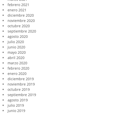
febrero 2021
enero 2021
diciembre 2020
noviembre 2020
octubre 2020
septiembre 2020
agosto 2020
julio 2020
junio 2020
mayo 2020
abril 2020
marzo 2020
febrero 2020
enero 2020
diciembre 2019
noviembre 2019
octubre 2019
septiembre 2019
agosto 2019
julio 2019
junio 2019