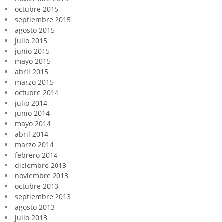
octubre 2015
septiembre 2015
agosto 2015
julio 2015
junio 2015
mayo 2015
abril 2015
marzo 2015
octubre 2014
julio 2014
junio 2014
mayo 2014
abril 2014
marzo 2014
febrero 2014
diciembre 2013
noviembre 2013
octubre 2013
septiembre 2013
agosto 2013
julio 2013