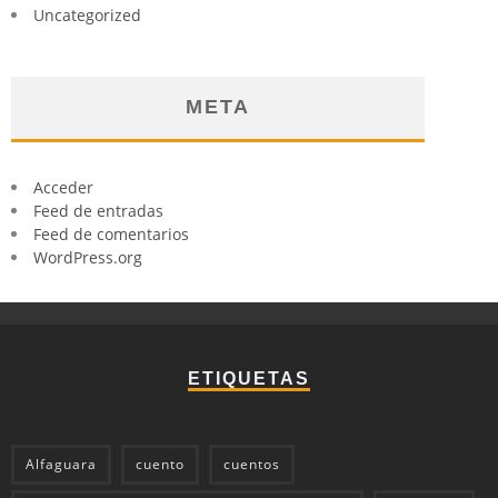
Uncategorized
META
Acceder
Feed de entradas
Feed de comentarios
WordPress.org
ETIQUETAS
Alfaguara
cuento
cuentos