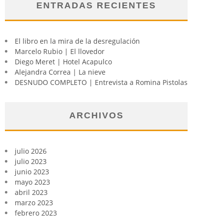
ENTRADAS RECIENTES
El libro en la mira de la desregulación
Marcelo Rubio | El llovedor
Diego Meret | Hotel Acapulco
Alejandra Correa | La nieve
DESNUDO COMPLETO | Entrevista a Romina Pistolas
ARCHIVOS
julio 2026
julio 2023
junio 2023
mayo 2023
abril 2023
marzo 2023
febrero 2023