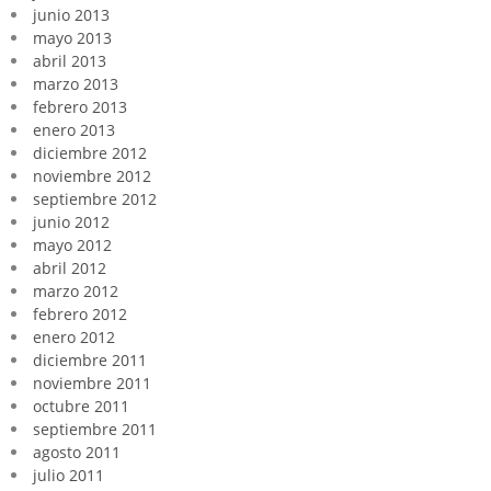
junio 2013
mayo 2013
abril 2013
marzo 2013
febrero 2013
enero 2013
diciembre 2012
noviembre 2012
septiembre 2012
junio 2012
mayo 2012
abril 2012
marzo 2012
febrero 2012
enero 2012
diciembre 2011
noviembre 2011
octubre 2011
septiembre 2011
agosto 2011
julio 2011