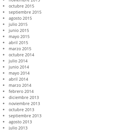
octubre 2015
septiembre 2015
agosto 2015
julio 2015
junio 2015
mayo 2015
abril 2015
marzo 2015
octubre 2014
julio 2014
junio 2014
mayo 2014
abril 2014
marzo 2014
febrero 2014
diciembre 2013
noviembre 2013
octubre 2013
septiembre 2013
agosto 2013
julio 2013