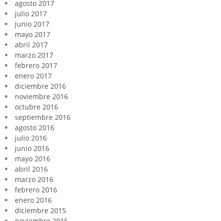
agosto 2017
julio 2017
junio 2017
mayo 2017
abril 2017
marzo 2017
febrero 2017
enero 2017
diciembre 2016
noviembre 2016
octubre 2016
septiembre 2016
agosto 2016
julio 2016
junio 2016
mayo 2016
abril 2016
marzo 2016
febrero 2016
enero 2016
diciembre 2015
noviembre 2015