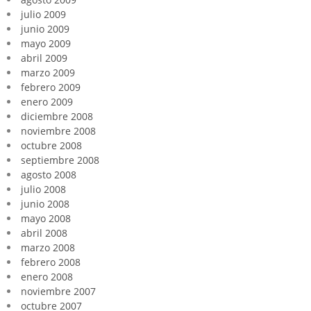
julio 2009
junio 2009
mayo 2009
abril 2009
marzo 2009
febrero 2009
enero 2009
diciembre 2008
noviembre 2008
octubre 2008
septiembre 2008
agosto 2008
julio 2008
junio 2008
mayo 2008
abril 2008
marzo 2008
febrero 2008
enero 2008
noviembre 2007
octubre 2007