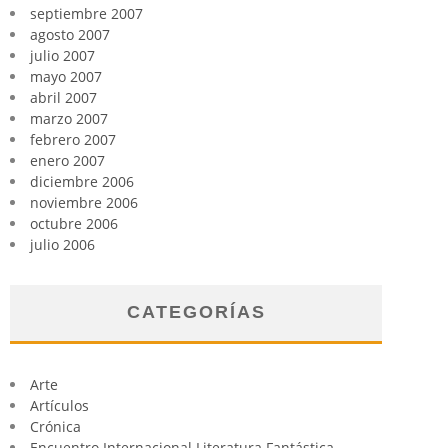
septiembre 2007
agosto 2007
julio 2007
mayo 2007
abril 2007
marzo 2007
febrero 2007
enero 2007
diciembre 2006
noviembre 2006
octubre 2006
julio 2006
CATEGORÍAS
Arte
Artículos
Crónica
Encuentro Internacional Literatura Fantástica