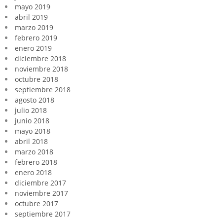
mayo 2019
abril 2019
marzo 2019
febrero 2019
enero 2019
diciembre 2018
noviembre 2018
octubre 2018
septiembre 2018
agosto 2018
julio 2018
junio 2018
mayo 2018
abril 2018
marzo 2018
febrero 2018
enero 2018
diciembre 2017
noviembre 2017
octubre 2017
septiembre 2017