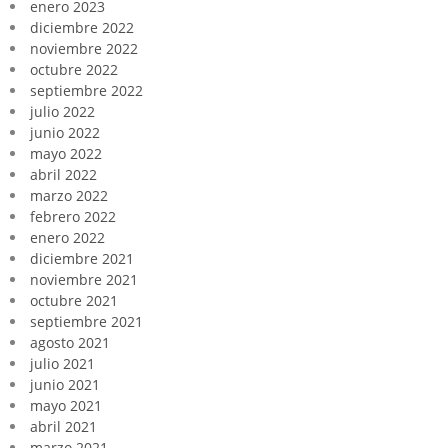
enero 2023
diciembre 2022
noviembre 2022
octubre 2022
septiembre 2022
julio 2022
junio 2022
mayo 2022
abril 2022
marzo 2022
febrero 2022
enero 2022
diciembre 2021
noviembre 2021
octubre 2021
septiembre 2021
agosto 2021
julio 2021
junio 2021
mayo 2021
abril 2021
marzo 2021