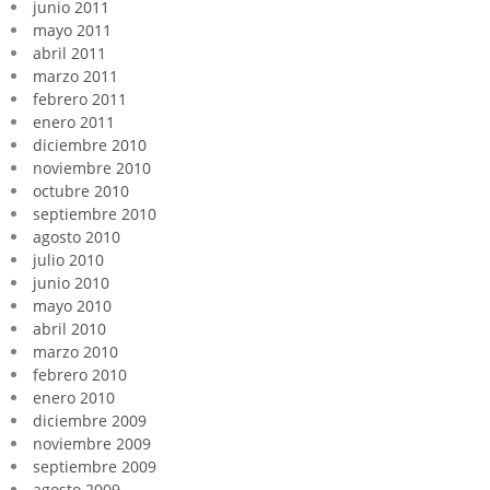
junio 2011
mayo 2011
abril 2011
marzo 2011
febrero 2011
enero 2011
diciembre 2010
noviembre 2010
octubre 2010
septiembre 2010
agosto 2010
julio 2010
junio 2010
mayo 2010
abril 2010
marzo 2010
febrero 2010
enero 2010
diciembre 2009
noviembre 2009
septiembre 2009
agosto 2009