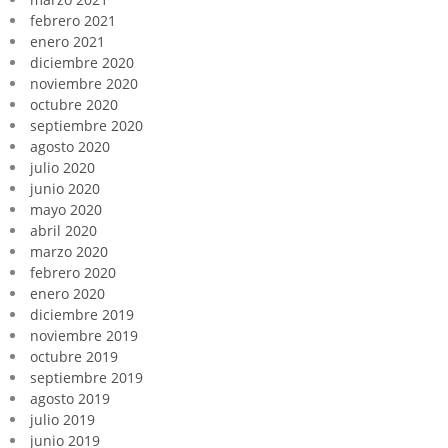
febrero 2021
enero 2021
diciembre 2020
noviembre 2020
octubre 2020
septiembre 2020
agosto 2020
julio 2020
junio 2020
mayo 2020
abril 2020
marzo 2020
febrero 2020
enero 2020
diciembre 2019
noviembre 2019
octubre 2019
septiembre 2019
agosto 2019
julio 2019
junio 2019