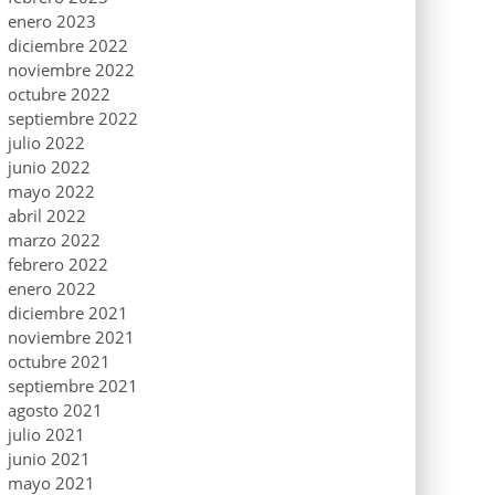
enero 2023
diciembre 2022
noviembre 2022
octubre 2022
septiembre 2022
julio 2022
junio 2022
mayo 2022
abril 2022
marzo 2022
febrero 2022
enero 2022
diciembre 2021
noviembre 2021
octubre 2021
septiembre 2021
agosto 2021
julio 2021
junio 2021
mayo 2021