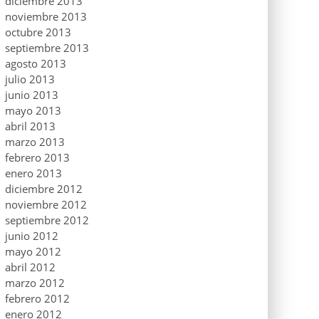
diciembre 2013
noviembre 2013
octubre 2013
septiembre 2013
agosto 2013
julio 2013
junio 2013
mayo 2013
abril 2013
marzo 2013
febrero 2013
enero 2013
diciembre 2012
noviembre 2012
septiembre 2012
junio 2012
mayo 2012
abril 2012
marzo 2012
febrero 2012
enero 2012