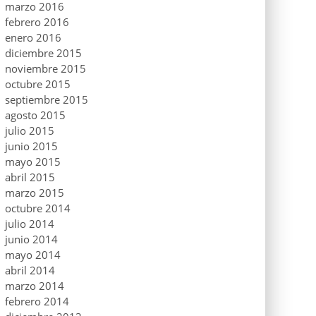
marzo 2016
febrero 2016
enero 2016
diciembre 2015
noviembre 2015
octubre 2015
septiembre 2015
agosto 2015
julio 2015
junio 2015
mayo 2015
abril 2015
marzo 2015
octubre 2014
julio 2014
junio 2014
mayo 2014
abril 2014
marzo 2014
febrero 2014