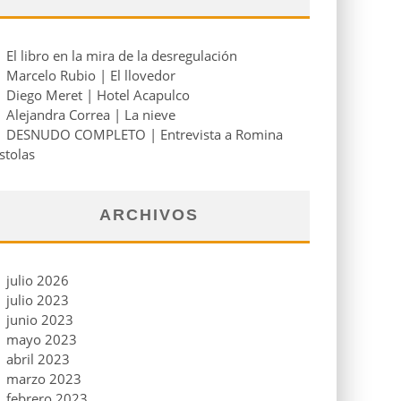
El libro en la mira de la desregulación
Marcelo Rubio | El llovedor
Diego Meret | Hotel Acapulco
Alejandra Correa | La nieve
DESNUDO COMPLETO | Entrevista a Romina
stolas
ARCHIVOS
julio 2026
julio 2023
junio 2023
mayo 2023
abril 2023
marzo 2023
febrero 2023