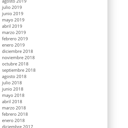
agosto 2019
julio 2019
junio 2019
mayo 2019
abril 2019
marzo 2019
febrero 2019
enero 2019
diciembre 2018
noviembre 2018
octubre 2018
septiembre 2018
agosto 2018
julio 2018
junio 2018
mayo 2018
abril 2018
marzo 2018
febrero 2018
enero 2018
diciembre 2017