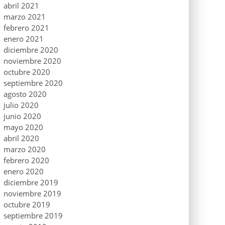
abril 2021
marzo 2021
febrero 2021
enero 2021
diciembre 2020
noviembre 2020
octubre 2020
septiembre 2020
agosto 2020
julio 2020
junio 2020
mayo 2020
abril 2020
marzo 2020
febrero 2020
enero 2020
diciembre 2019
noviembre 2019
octubre 2019
septiembre 2019