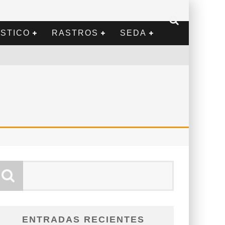
STICO
RASTROS
SEDA
ENTRADAS RECIENTES