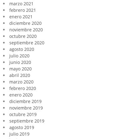
marzo 2021
febrero 2021
enero 2021
diciembre 2020
noviembre 2020
octubre 2020
septiembre 2020
agosto 2020
julio 2020
junio 2020
mayo 2020
abril 2020
marzo 2020
febrero 2020
enero 2020
diciembre 2019
noviembre 2019
octubre 2019
septiembre 2019
agosto 2019
julio 2019