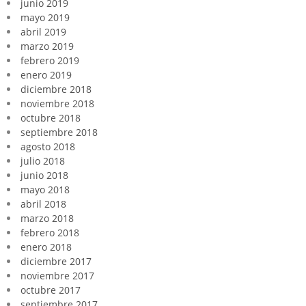
junio 2019
mayo 2019
abril 2019
marzo 2019
febrero 2019
enero 2019
diciembre 2018
noviembre 2018
octubre 2018
septiembre 2018
agosto 2018
julio 2018
junio 2018
mayo 2018
abril 2018
marzo 2018
febrero 2018
enero 2018
diciembre 2017
noviembre 2017
octubre 2017
septiembre 2017