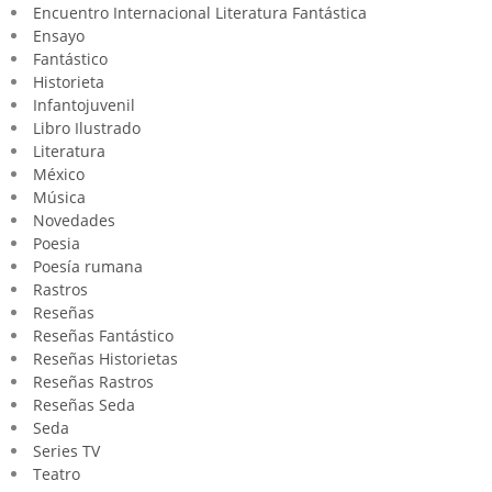
Encuentro Internacional Literatura Fantástica
Ensayo
Fantástico
Historieta
Infantojuvenil
Libro Ilustrado
Literatura
México
Música
Novedades
Poesia
Poesía rumana
Rastros
Reseñas
Reseñas Fantástico
Reseñas Historietas
Reseñas Rastros
Reseñas Seda
Seda
Series TV
Teatro