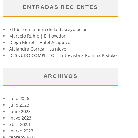
ENTRADAS RECIENTES
El libro en la mira de la desregulación
Marcelo Rubio | El llovedor
Diego Meret | Hotel Acapulco
Alejandra Correa | La nieve
DESNUDO COMPLETO | Entrevista a Romina Pistolas
ARCHIVOS
julio 2026
julio 2023
junio 2023
mayo 2023
abril 2023
marzo 2023
febrero 2023