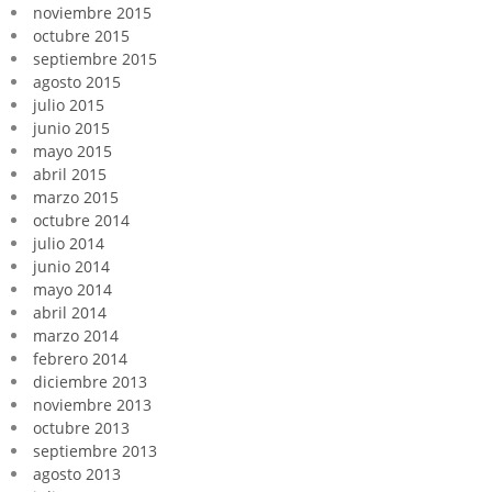
noviembre 2015
octubre 2015
septiembre 2015
agosto 2015
julio 2015
junio 2015
mayo 2015
abril 2015
marzo 2015
octubre 2014
julio 2014
junio 2014
mayo 2014
abril 2014
marzo 2014
febrero 2014
diciembre 2013
noviembre 2013
octubre 2013
septiembre 2013
agosto 2013