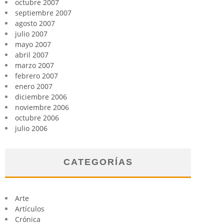
octubre 2007
septiembre 2007
agosto 2007
julio 2007
mayo 2007
abril 2007
marzo 2007
febrero 2007
enero 2007
diciembre 2006
noviembre 2006
octubre 2006
julio 2006
CATEGORÍAS
Arte
Artículos
Crónica