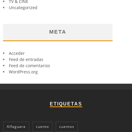
TV & CINE
Uncategorized
META
Acceder
Feed de entradas
Feed de comentarios
WordPress.org
ETIQUETAS
Alfaguara
cuento
cuentos