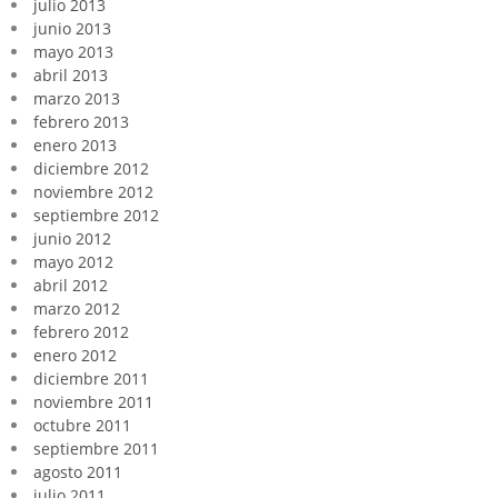
julio 2013
junio 2013
mayo 2013
abril 2013
marzo 2013
febrero 2013
enero 2013
diciembre 2012
noviembre 2012
septiembre 2012
junio 2012
mayo 2012
abril 2012
marzo 2012
febrero 2012
enero 2012
diciembre 2011
noviembre 2011
octubre 2011
septiembre 2011
agosto 2011
julio 2011