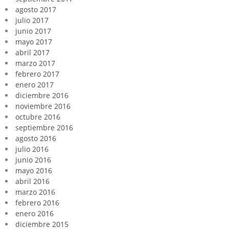
agosto 2017
julio 2017
junio 2017
mayo 2017
abril 2017
marzo 2017
febrero 2017
enero 2017
diciembre 2016
noviembre 2016
octubre 2016
septiembre 2016
agosto 2016
julio 2016
junio 2016
mayo 2016
abril 2016
marzo 2016
febrero 2016
enero 2016
diciembre 2015