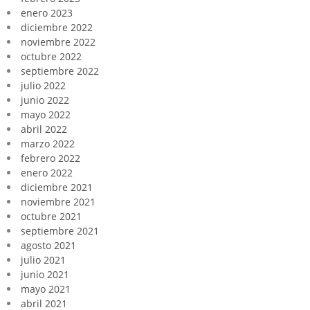
enero 2023
diciembre 2022
noviembre 2022
octubre 2022
septiembre 2022
julio 2022
junio 2022
mayo 2022
abril 2022
marzo 2022
febrero 2022
enero 2022
diciembre 2021
noviembre 2021
octubre 2021
septiembre 2021
agosto 2021
julio 2021
junio 2021
mayo 2021
abril 2021