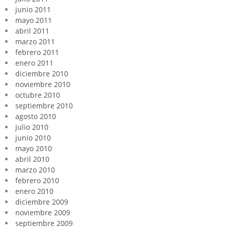
junio 2011
mayo 2011
abril 2011
marzo 2011
febrero 2011
enero 2011
diciembre 2010
noviembre 2010
octubre 2010
septiembre 2010
agosto 2010
julio 2010
junio 2010
mayo 2010
abril 2010
marzo 2010
febrero 2010
enero 2010
diciembre 2009
noviembre 2009
septiembre 2009