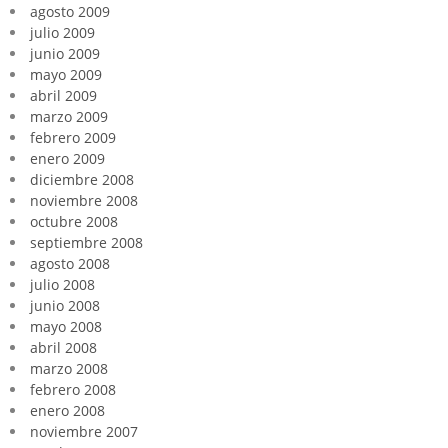
agosto 2009
julio 2009
junio 2009
mayo 2009
abril 2009
marzo 2009
febrero 2009
enero 2009
diciembre 2008
noviembre 2008
octubre 2008
septiembre 2008
agosto 2008
julio 2008
junio 2008
mayo 2008
abril 2008
marzo 2008
febrero 2008
enero 2008
noviembre 2007