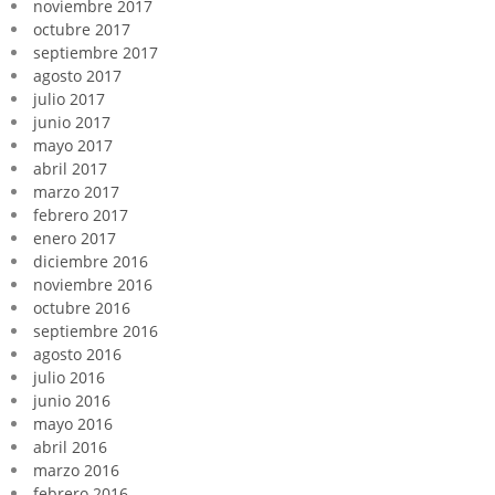
noviembre 2017
octubre 2017
septiembre 2017
agosto 2017
julio 2017
junio 2017
mayo 2017
abril 2017
marzo 2017
febrero 2017
enero 2017
diciembre 2016
noviembre 2016
octubre 2016
septiembre 2016
agosto 2016
julio 2016
junio 2016
mayo 2016
abril 2016
marzo 2016
febrero 2016