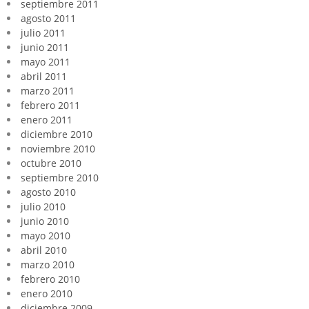
septiembre 2011
agosto 2011
julio 2011
junio 2011
mayo 2011
abril 2011
marzo 2011
febrero 2011
enero 2011
diciembre 2010
noviembre 2010
octubre 2010
septiembre 2010
agosto 2010
julio 2010
junio 2010
mayo 2010
abril 2010
marzo 2010
febrero 2010
enero 2010
diciembre 2009