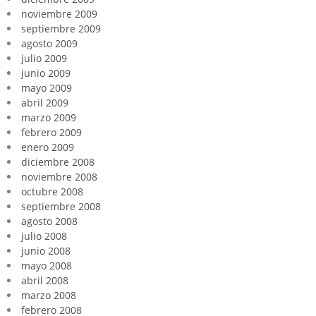
noviembre 2009
septiembre 2009
agosto 2009
julio 2009
junio 2009
mayo 2009
abril 2009
marzo 2009
febrero 2009
enero 2009
diciembre 2008
noviembre 2008
octubre 2008
septiembre 2008
agosto 2008
julio 2008
junio 2008
mayo 2008
abril 2008
marzo 2008
febrero 2008