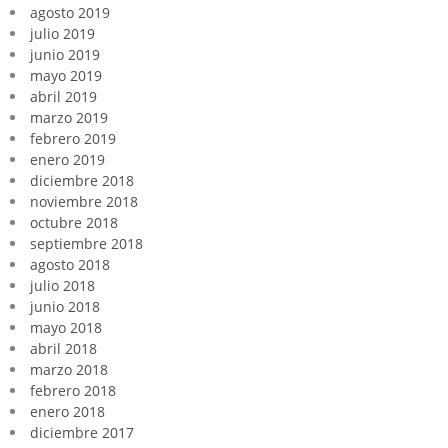
agosto 2019
julio 2019
junio 2019
mayo 2019
abril 2019
marzo 2019
febrero 2019
enero 2019
diciembre 2018
noviembre 2018
octubre 2018
septiembre 2018
agosto 2018
julio 2018
junio 2018
mayo 2018
abril 2018
marzo 2018
febrero 2018
enero 2018
diciembre 2017