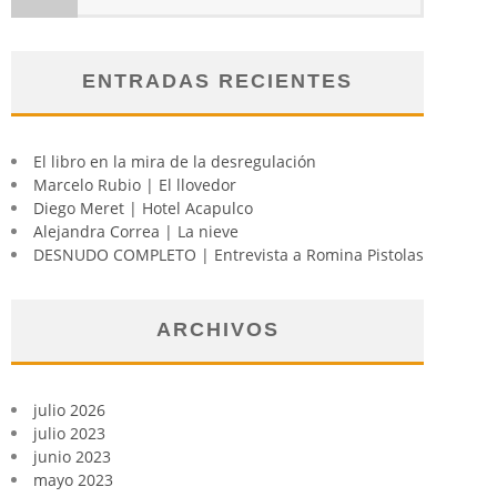
ENTRADAS RECIENTES
El libro en la mira de la desregulación
Marcelo Rubio | El llovedor
Diego Meret | Hotel Acapulco
Alejandra Correa | La nieve
DESNUDO COMPLETO | Entrevista a Romina Pistolas
ARCHIVOS
julio 2026
julio 2023
junio 2023
mayo 2023