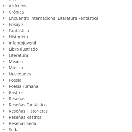
Artículos
Crónica
Encuentro Internacional Literatura Fantástica
Ensayo
Fantástico
Historieta
Infantojuvenil
Libro Ilustrado
Literatura
México
Música
Novedades
Poesia
Poesía rumana
Rastros
Reseñas
Reseñas Fantástico
Reseñas Historietas
Reseñas Rastros
Reseñas Seda
Seda