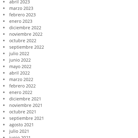
abril 2023
marzo 2023
febrero 2023
enero 2023
diciembre 2022
noviembre 2022
octubre 2022
septiembre 2022
julio 2022
junio 2022
mayo 2022
abril 2022
marzo 2022
febrero 2022
enero 2022
diciembre 2021
noviembre 2021
octubre 2021
septiembre 2021
agosto 2021
julio 2021
junio 2021