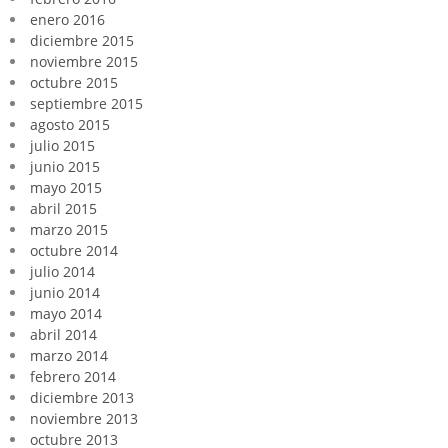
enero 2016
diciembre 2015
noviembre 2015
octubre 2015
septiembre 2015
agosto 2015
julio 2015
junio 2015
mayo 2015
abril 2015
marzo 2015
octubre 2014
julio 2014
junio 2014
mayo 2014
abril 2014
marzo 2014
febrero 2014
diciembre 2013
noviembre 2013
octubre 2013