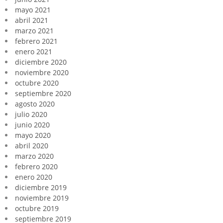
mayo 2021
abril 2021
marzo 2021
febrero 2021
enero 2021
diciembre 2020
noviembre 2020
octubre 2020
septiembre 2020
agosto 2020
julio 2020
junio 2020
mayo 2020
abril 2020
marzo 2020
febrero 2020
enero 2020
diciembre 2019
noviembre 2019
octubre 2019
septiembre 2019