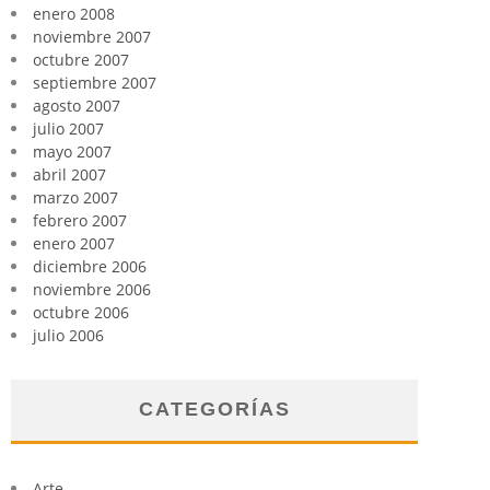
enero 2008
noviembre 2007
octubre 2007
septiembre 2007
agosto 2007
julio 2007
mayo 2007
abril 2007
marzo 2007
febrero 2007
enero 2007
diciembre 2006
noviembre 2006
octubre 2006
julio 2006
CATEGORÍAS
Arte