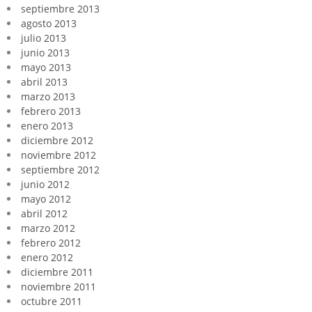
septiembre 2013
agosto 2013
julio 2013
junio 2013
mayo 2013
abril 2013
marzo 2013
febrero 2013
enero 2013
diciembre 2012
noviembre 2012
septiembre 2012
junio 2012
mayo 2012
abril 2012
marzo 2012
febrero 2012
enero 2012
diciembre 2011
noviembre 2011
octubre 2011