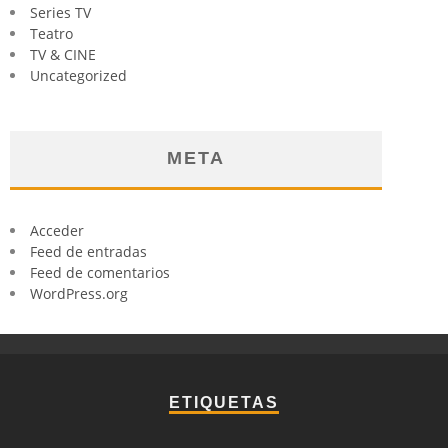
Series TV
Teatro
TV & CINE
Uncategorized
META
Acceder
Feed de entradas
Feed de comentarios
WordPress.org
ETIQUETAS