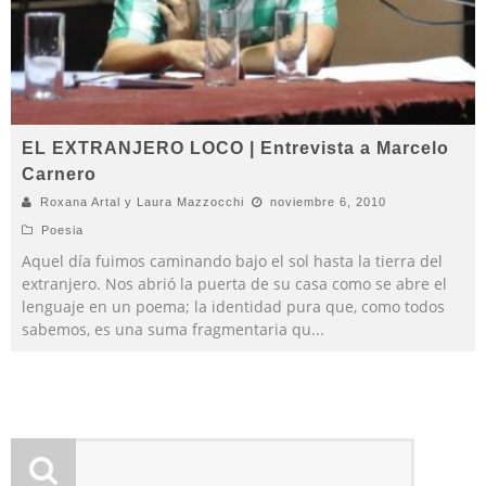
EL EXTRANJERO LOCO | Entrevista a Marcelo
Carnero
Roxana Artal y Laura Mazzocchi
noviembre 6, 2010
Poesia
Aquel día fuimos caminando bajo el sol hasta la tierra del
extranjero. Nos abrió la puerta de su casa como se abre el
lenguaje en un poema; la identidad pura que, como todos
sabemos, es una suma fragmentaria qu
...