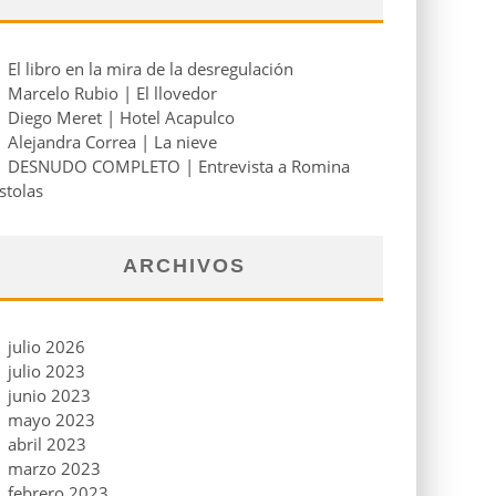
El libro en la mira de la desregulación
Marcelo Rubio | El llovedor
Diego Meret | Hotel Acapulco
Alejandra Correa | La nieve
DESNUDO COMPLETO | Entrevista a Romina
stolas
ARCHIVOS
julio 2026
julio 2023
junio 2023
mayo 2023
abril 2023
marzo 2023
febrero 2023