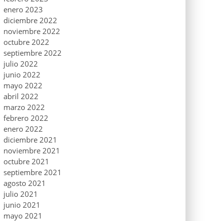
enero 2023
diciembre 2022
noviembre 2022
octubre 2022
septiembre 2022
julio 2022
junio 2022
mayo 2022
abril 2022
marzo 2022
febrero 2022
enero 2022
diciembre 2021
noviembre 2021
octubre 2021
septiembre 2021
agosto 2021
julio 2021
junio 2021
mayo 2021