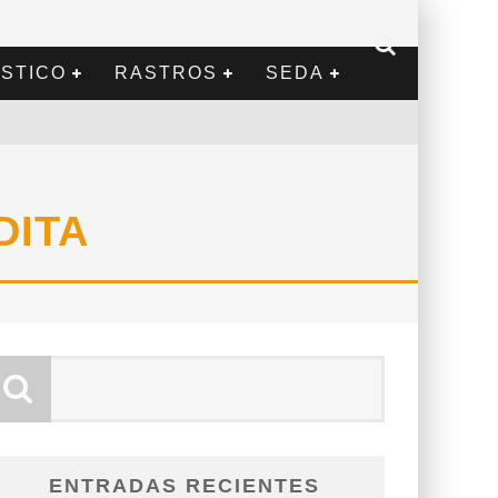
STICO
RASTROS
SEDA
DITA
ENTRADAS RECIENTES