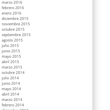
marzo 2016
febrero 2016
enero 2016
diciembre 2015
noviembre 2015
octubre 2015
septiembre 2015
agosto 2015
julio 2015
junio 2015
mayo 2015
abril 2015
marzo 2015
octubre 2014
julio 2014
junio 2014
mayo 2014
abril 2014
marzo 2014
febrero 2014