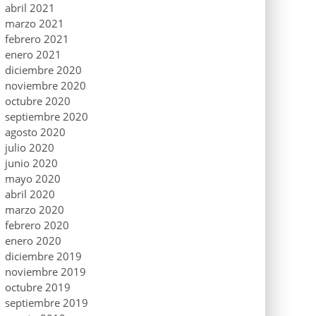
abril 2021
marzo 2021
febrero 2021
enero 2021
diciembre 2020
noviembre 2020
octubre 2020
septiembre 2020
agosto 2020
julio 2020
junio 2020
mayo 2020
abril 2020
marzo 2020
febrero 2020
enero 2020
diciembre 2019
noviembre 2019
octubre 2019
septiembre 2019