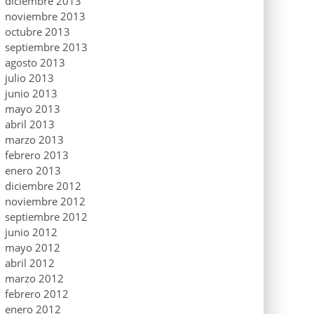
diciembre 2013
noviembre 2013
octubre 2013
septiembre 2013
agosto 2013
julio 2013
junio 2013
mayo 2013
abril 2013
marzo 2013
febrero 2013
enero 2013
diciembre 2012
noviembre 2012
septiembre 2012
junio 2012
mayo 2012
abril 2012
marzo 2012
febrero 2012
enero 2012