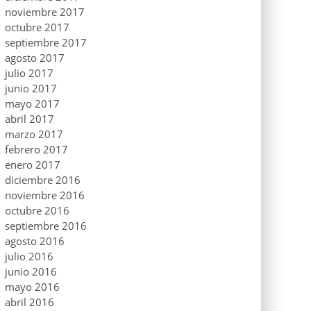
noviembre 2017
octubre 2017
septiembre 2017
agosto 2017
julio 2017
junio 2017
mayo 2017
abril 2017
marzo 2017
febrero 2017
enero 2017
diciembre 2016
noviembre 2016
octubre 2016
septiembre 2016
agosto 2016
julio 2016
junio 2016
mayo 2016
abril 2016