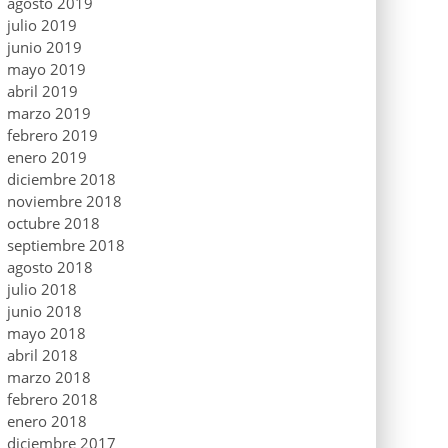
agosto 2019
julio 2019
junio 2019
mayo 2019
abril 2019
marzo 2019
febrero 2019
enero 2019
diciembre 2018
noviembre 2018
octubre 2018
septiembre 2018
agosto 2018
julio 2018
junio 2018
mayo 2018
abril 2018
marzo 2018
febrero 2018
enero 2018
diciembre 2017