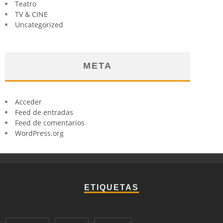
Teatro
TV & CINE
Uncategorized
META
Acceder
Feed de entradas
Feed de comentarios
WordPress.org
ETIQUETAS