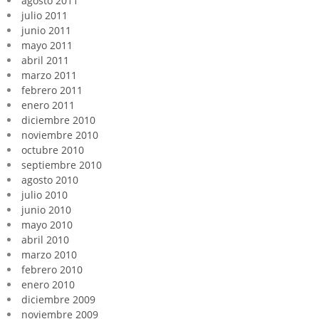
agosto 2011
julio 2011
junio 2011
mayo 2011
abril 2011
marzo 2011
febrero 2011
enero 2011
diciembre 2010
noviembre 2010
octubre 2010
septiembre 2010
agosto 2010
julio 2010
junio 2010
mayo 2010
abril 2010
marzo 2010
febrero 2010
enero 2010
diciembre 2009
noviembre 2009