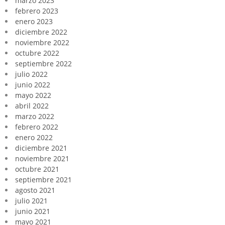
marzo 2023
febrero 2023
enero 2023
diciembre 2022
noviembre 2022
octubre 2022
septiembre 2022
julio 2022
junio 2022
mayo 2022
abril 2022
marzo 2022
febrero 2022
enero 2022
diciembre 2021
noviembre 2021
octubre 2021
septiembre 2021
agosto 2021
julio 2021
junio 2021
mayo 2021