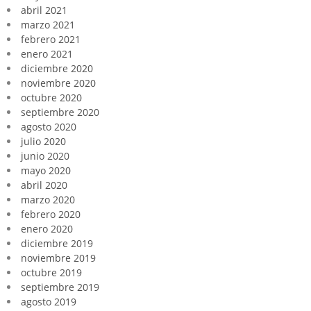
abril 2021
marzo 2021
febrero 2021
enero 2021
diciembre 2020
noviembre 2020
octubre 2020
septiembre 2020
agosto 2020
julio 2020
junio 2020
mayo 2020
abril 2020
marzo 2020
febrero 2020
enero 2020
diciembre 2019
noviembre 2019
octubre 2019
septiembre 2019
agosto 2019