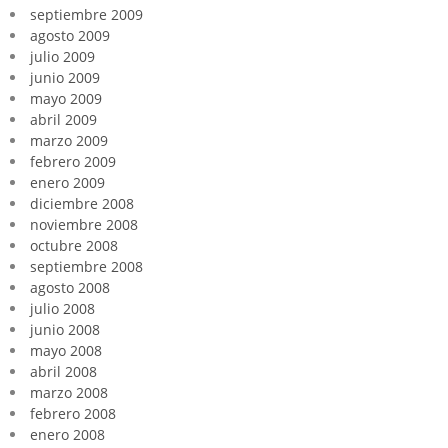
septiembre 2009
agosto 2009
julio 2009
junio 2009
mayo 2009
abril 2009
marzo 2009
febrero 2009
enero 2009
diciembre 2008
noviembre 2008
octubre 2008
septiembre 2008
agosto 2008
julio 2008
junio 2008
mayo 2008
abril 2008
marzo 2008
febrero 2008
enero 2008