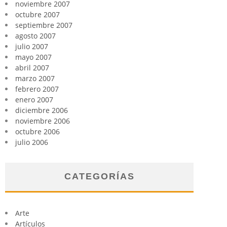
noviembre 2007
octubre 2007
septiembre 2007
agosto 2007
julio 2007
mayo 2007
abril 2007
marzo 2007
febrero 2007
enero 2007
diciembre 2006
noviembre 2006
octubre 2006
julio 2006
CATEGORÍAS
Arte
Artículos