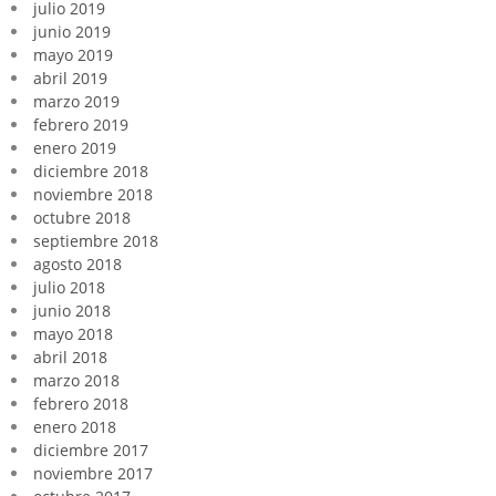
julio 2019
junio 2019
mayo 2019
abril 2019
marzo 2019
febrero 2019
enero 2019
diciembre 2018
noviembre 2018
octubre 2018
septiembre 2018
agosto 2018
julio 2018
junio 2018
mayo 2018
abril 2018
marzo 2018
febrero 2018
enero 2018
diciembre 2017
noviembre 2017