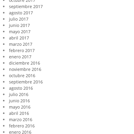
octubre 2017
septiembre 2017
agosto 2017
julio 2017
junio 2017
mayo 2017
abril 2017
marzo 2017
febrero 2017
enero 2017
diciembre 2016
noviembre 2016
octubre 2016
septiembre 2016
agosto 2016
julio 2016
junio 2016
mayo 2016
abril 2016
marzo 2016
febrero 2016
enero 2016