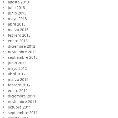
agosto 2013
julio 2013
junio 2013
mayo 2013
abril 2013
marzo 2013
febrero 2013
enero 2013
diciembre 2012
noviembre 2012
septiembre 2012
junio 2012
mayo 2012
abril 2012
marzo 2012
febrero 2012
enero 2012
diciembre 2011
noviembre 2011
octubre 2011
septiembre 2011