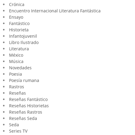
Crónica
Encuentro Internacional Literatura Fantástica
Ensayo
Fantástico
Historieta
Infantojuvenil
Libro Ilustrado
Literatura
México
Música
Novedades
Poesia
Poesía rumana
Rastros
Reseñas
Reseñas Fantástico
Reseñas Historietas
Reseñas Rastros
Reseñas Seda
Seda
Series TV