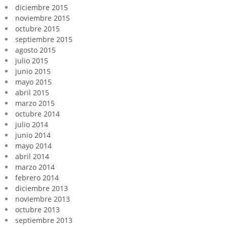
diciembre 2015
noviembre 2015
octubre 2015
septiembre 2015
agosto 2015
julio 2015
junio 2015
mayo 2015
abril 2015
marzo 2015
octubre 2014
julio 2014
junio 2014
mayo 2014
abril 2014
marzo 2014
febrero 2014
diciembre 2013
noviembre 2013
octubre 2013
septiembre 2013