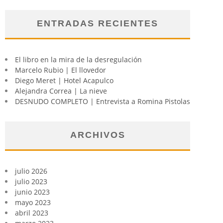
ENTRADAS RECIENTES
El libro en la mira de la desregulación
Marcelo Rubio | El llovedor
Diego Meret | Hotel Acapulco
Alejandra Correa | La nieve
DESNUDO COMPLETO | Entrevista a Romina Pistolas
ARCHIVOS
julio 2026
julio 2023
junio 2023
mayo 2023
abril 2023