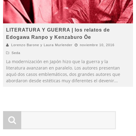
LITERATURA Y GUERRA | los relatos de
Edogawa Ranpo y Kenzaburo Ōe
Lorenzo Barone y Laura Murlender
noviembre 10, 2016
Seda
La modernización en Japón hizo que la guerra y la
literatura avanzaran en paralelo. Los autores presentan
aquó dos casos emblemáticos, dos grandes autores que
abordaron desde estéticas muy diferentes el devenir
...