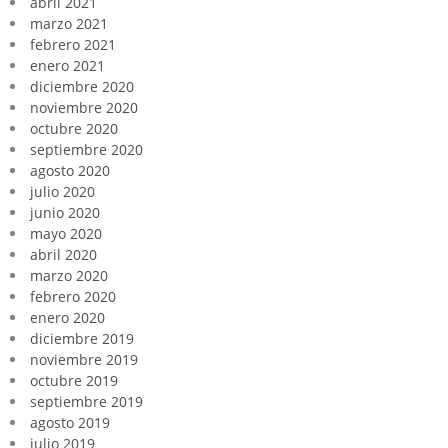
abril 2021
marzo 2021
febrero 2021
enero 2021
diciembre 2020
noviembre 2020
octubre 2020
septiembre 2020
agosto 2020
julio 2020
junio 2020
mayo 2020
abril 2020
marzo 2020
febrero 2020
enero 2020
diciembre 2019
noviembre 2019
octubre 2019
septiembre 2019
agosto 2019
julio 2019