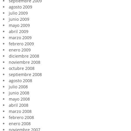
septiembre 2009
agosto 2009
julio 2009
junio 2009
mayo 2009
abril 2009
marzo 2009
febrero 2009
enero 2009
diciembre 2008
noviembre 2008
octubre 2008
septiembre 2008
agosto 2008
julio 2008
junio 2008
mayo 2008
abril 2008
marzo 2008
febrero 2008
enero 2008
noviembre 2007