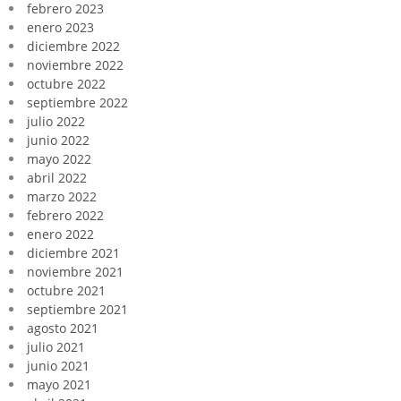
febrero 2023
enero 2023
diciembre 2022
noviembre 2022
octubre 2022
septiembre 2022
julio 2022
junio 2022
mayo 2022
abril 2022
marzo 2022
febrero 2022
enero 2022
diciembre 2021
noviembre 2021
octubre 2021
septiembre 2021
agosto 2021
julio 2021
junio 2021
mayo 2021