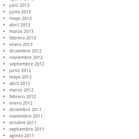
julio 2013
junio 2013
mayo 2013
abril 2013
marzo 2013
febrero 2013
enero 2013
diciembre 2012
noviembre 2012
septiembre 2012
junio 2012
mayo 2012
abril 2012
marzo 2012
febrero 2012
enero 2012
diciembre 2011
noviembre 2011
octubre 2011
septiembre 2011
agosto 2011