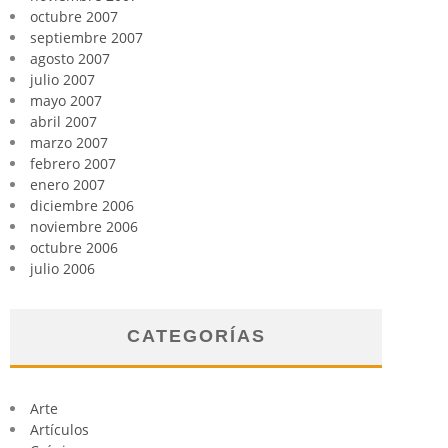
octubre 2007
septiembre 2007
agosto 2007
julio 2007
mayo 2007
abril 2007
marzo 2007
febrero 2007
enero 2007
diciembre 2006
noviembre 2006
octubre 2006
julio 2006
CATEGORÍAS
Arte
Artículos