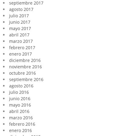
septiembre 2017
agosto 2017
julio 2017
junio 2017
mayo 2017
abril 2017
marzo 2017
febrero 2017
enero 2017
diciembre 2016
noviembre 2016
octubre 2016
septiembre 2016
agosto 2016
julio 2016
junio 2016
mayo 2016
abril 2016
marzo 2016
febrero 2016
enero 2016