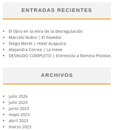
ENTRADAS RECIENTES
El libro en la mira de la desregulación
Marcelo Rubio | El llovedor
Diego Meret | Hotel Acapulco
Alejandra Correa | La nieve
DESNUDO COMPLETO | Entrevista a Romina Pistolas
ARCHIVOS
julio 2026
julio 2023
junio 2023
mayo 2023
abril 2023
marzo 2023