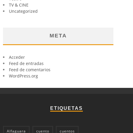
TV & CINE
Uncategorized
META
Acceder
Feed de entradas
Feed de comentarios
WordPress.org
ETIQUETAS
Alfaguara
cuento
cuentos