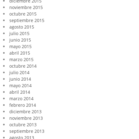
diciembre 2015
noviembre 2015
octubre 2015
septiembre 2015
agosto 2015
julio 2015
junio 2015
mayo 2015
abril 2015
marzo 2015
octubre 2014
julio 2014
junio 2014
mayo 2014
abril 2014
marzo 2014
febrero 2014
diciembre 2013
noviembre 2013
octubre 2013
septiembre 2013
agosto 2013