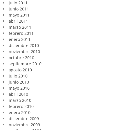
julio 2011
junio 2011
mayo 2011
abril 2011
marzo 2011
febrero 2011
enero 2011
diciembre 2010
noviembre 2010
octubre 2010
septiembre 2010
agosto 2010
julio 2010
junio 2010
mayo 2010
abril 2010
marzo 2010
febrero 2010
enero 2010
diciembre 2009
noviembre 2009