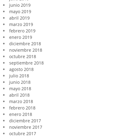
junio 2019
mayo 2019
abril 2019
marzo 2019
febrero 2019
enero 2019
diciembre 2018
noviembre 2018
octubre 2018
septiembre 2018
agosto 2018
julio 2018
junio 2018
mayo 2018
abril 2018
marzo 2018
febrero 2018
enero 2018
diciembre 2017
noviembre 2017
octubre 2017