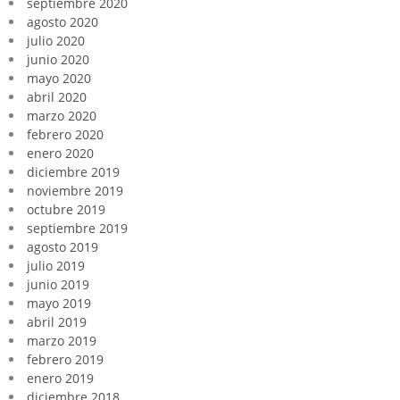
septiembre 2020
agosto 2020
julio 2020
junio 2020
mayo 2020
abril 2020
marzo 2020
febrero 2020
enero 2020
diciembre 2019
noviembre 2019
octubre 2019
septiembre 2019
agosto 2019
julio 2019
junio 2019
mayo 2019
abril 2019
marzo 2019
febrero 2019
enero 2019
diciembre 2018