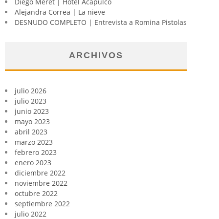
Diego Meret | Hotel Acapulco
Alejandra Correa | La nieve
DESNUDO COMPLETO | Entrevista a Romina Pistolas
ARCHIVOS
julio 2026
julio 2023
junio 2023
mayo 2023
abril 2023
marzo 2023
febrero 2023
enero 2023
diciembre 2022
noviembre 2022
octubre 2022
septiembre 2022
julio 2022