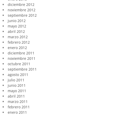
diciembre 2012
noviembre 2012
septiembre 2012
junio 2012
mayo 2012
abril 2012
marzo 2012
febrero 2012
enero 2012
diciembre 2011
noviembre 2011
octubre 2011
septiembre 2011
agosto 2011
julio 2011
junio 2011
mayo 2011
abril 2011
marzo 2011
febrero 2011
enero 2011