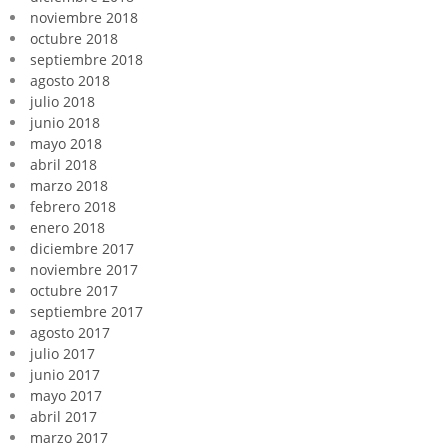
noviembre 2018
octubre 2018
septiembre 2018
agosto 2018
julio 2018
junio 2018
mayo 2018
abril 2018
marzo 2018
febrero 2018
enero 2018
diciembre 2017
noviembre 2017
octubre 2017
septiembre 2017
agosto 2017
julio 2017
junio 2017
mayo 2017
abril 2017
marzo 2017