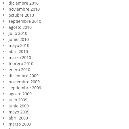
diciembre 2010
noviembre 2010
octubre 2010
septiembre 2010
agosto 2010
julio 2010
junio 2010
mayo 2010
abril 2010
marzo 2010
febrero 2010
enero 2010
diciembre 2009
noviembre 2009
septiembre 2009
agosto 2009
julio 2009
junio 2009
mayo 2009
abril 2009
marzo 2009