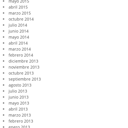
mayo 2015
abril 2015
marzo 2015
octubre 2014
julio 2014
junio 2014
mayo 2014
abril 2014
marzo 2014
febrero 2014
diciembre 2013
noviembre 2013
octubre 2013
septiembre 2013
agosto 2013
julio 2013
junio 2013
mayo 2013
abril 2013
marzo 2013
febrero 2013
enero 2013