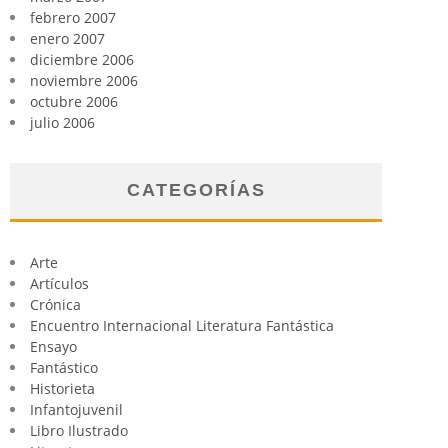
febrero 2007
enero 2007
diciembre 2006
noviembre 2006
octubre 2006
julio 2006
CATEGORÍAS
Arte
Artículos
Crónica
Encuentro Internacional Literatura Fantástica
Ensayo
Fantástico
Historieta
Infantojuvenil
Libro Ilustrado