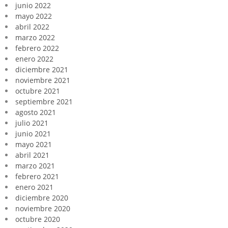
junio 2022
mayo 2022
abril 2022
marzo 2022
febrero 2022
enero 2022
diciembre 2021
noviembre 2021
octubre 2021
septiembre 2021
agosto 2021
julio 2021
junio 2021
mayo 2021
abril 2021
marzo 2021
febrero 2021
enero 2021
diciembre 2020
noviembre 2020
octubre 2020