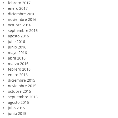
febrero 2017
enero 2017
diciembre 2016
noviembre 2016
octubre 2016
septiembre 2016
agosto 2016
julio 2016
junio 2016
mayo 2016
abril 2016
marzo 2016
febrero 2016
enero 2016
diciembre 2015
noviembre 2015
octubre 2015
septiembre 2015
agosto 2015
julio 2015
junio 2015