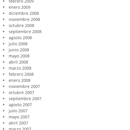
febrero 2009
enero 2009
diciembre 2008
noviembre 2008
octubre 2008
septiembre 2008
agosto 2008
julio 2008
junio 2008
mayo 2008
abril 2008
marzo 2008
febrero 2008
enero 2008
noviembre 2007
octubre 2007
septiembre 2007
agosto 2007
julio 2007
mayo 2007
abril 2007
marzo 2007