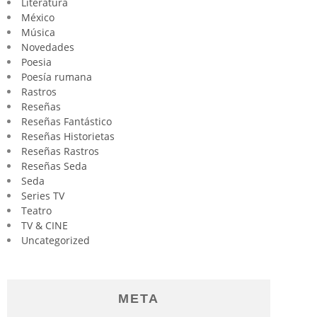
Literatura
México
Música
Novedades
Poesia
Poesía rumana
Rastros
Reseñas
Reseñas Fantástico
Reseñas Historietas
Reseñas Rastros
Reseñas Seda
Seda
Series TV
Teatro
TV & CINE
Uncategorized
META