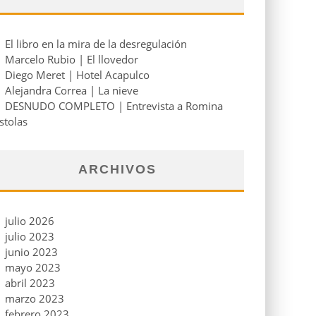
El libro en la mira de la desregulación
Marcelo Rubio | El llovedor
Diego Meret | Hotel Acapulco
Alejandra Correa | La nieve
DESNUDO COMPLETO | Entrevista a Romina
stolas
ARCHIVOS
julio 2026
julio 2023
junio 2023
mayo 2023
abril 2023
marzo 2023
febrero 2023