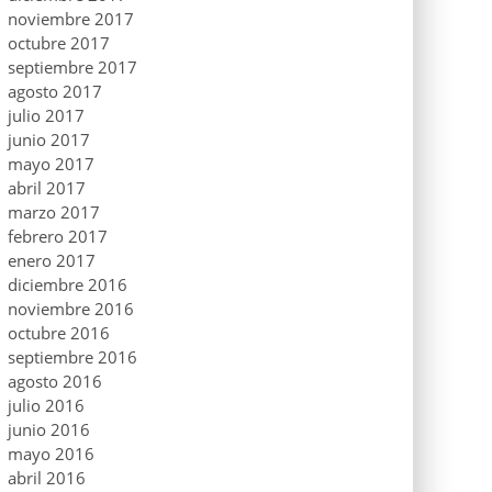
noviembre 2017
octubre 2017
septiembre 2017
agosto 2017
julio 2017
junio 2017
mayo 2017
abril 2017
marzo 2017
febrero 2017
enero 2017
diciembre 2016
noviembre 2016
octubre 2016
septiembre 2016
agosto 2016
julio 2016
junio 2016
mayo 2016
abril 2016