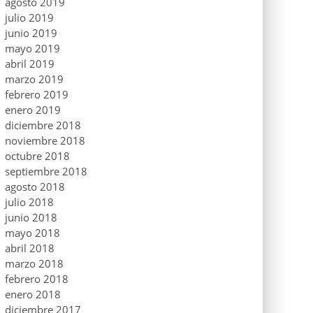
agosto 2019
julio 2019
junio 2019
mayo 2019
abril 2019
marzo 2019
febrero 2019
enero 2019
diciembre 2018
noviembre 2018
octubre 2018
septiembre 2018
agosto 2018
julio 2018
junio 2018
mayo 2018
abril 2018
marzo 2018
febrero 2018
enero 2018
diciembre 2017