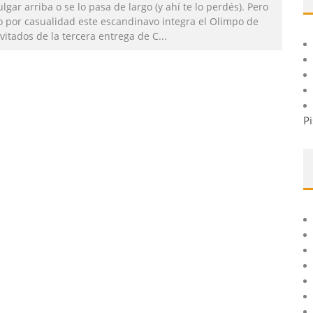
lgar arriba o se lo pasa de largo (y ahí te lo perdés). Pero
o por casualidad este escandinavo integra el Olimpo de
vitados de la tercera entrega de C
...
Pi