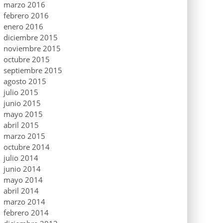
marzo 2016
febrero 2016
enero 2016
diciembre 2015
noviembre 2015
octubre 2015
septiembre 2015
agosto 2015
julio 2015
junio 2015
mayo 2015
abril 2015
marzo 2015
octubre 2014
julio 2014
junio 2014
mayo 2014
abril 2014
marzo 2014
febrero 2014