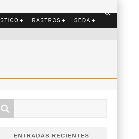
STICO
RASTROS
SEDA
ENTRADAS RECIENTES