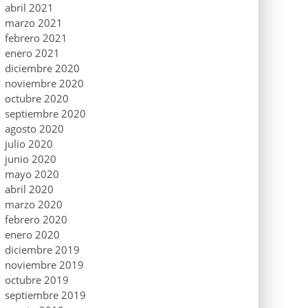
abril 2021
marzo 2021
febrero 2021
enero 2021
diciembre 2020
noviembre 2020
octubre 2020
septiembre 2020
agosto 2020
julio 2020
junio 2020
mayo 2020
abril 2020
marzo 2020
febrero 2020
enero 2020
diciembre 2019
noviembre 2019
octubre 2019
septiembre 2019