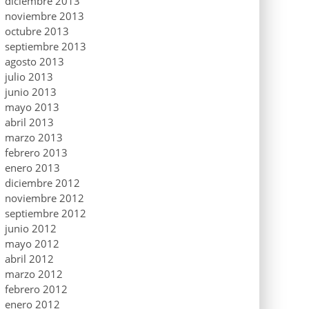
diciembre 2013
noviembre 2013
octubre 2013
septiembre 2013
agosto 2013
julio 2013
junio 2013
mayo 2013
abril 2013
marzo 2013
febrero 2013
enero 2013
diciembre 2012
noviembre 2012
septiembre 2012
junio 2012
mayo 2012
abril 2012
marzo 2012
febrero 2012
enero 2012