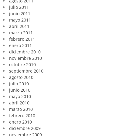
agosto 2011
julio 2011
junio 2011
mayo 2011
abril 2011
marzo 2011
febrero 2011
enero 2011
diciembre 2010
noviembre 2010
octubre 2010
septiembre 2010
agosto 2010
julio 2010
junio 2010
mayo 2010
abril 2010
marzo 2010
febrero 2010
enero 2010
diciembre 2009
noviembre 2009