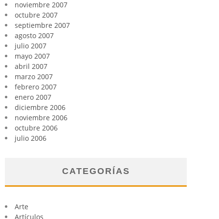
noviembre 2007
octubre 2007
septiembre 2007
agosto 2007
julio 2007
mayo 2007
abril 2007
marzo 2007
febrero 2007
enero 2007
diciembre 2006
noviembre 2006
octubre 2006
julio 2006
CATEGORÍAS
Arte
Artículos