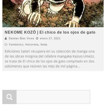
NEKOME KOZŌ | El chico de los ojos de gato
Damian Blas Vives
enero 27, 2021
Fantástico
,
Historieta
,
Seda
Ediciones Satori recupera en su colección de manga una
de las obras insignia del célebre mangaka Kazuo Umezz,
se trata de El chico de los ojos de gato compilado en dos
volúmenes que reúnen las más de mil página
...