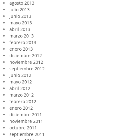
agosto 2013
julio 2013
junio 2013
mayo 2013
abril 2013
marzo 2013
febrero 2013
enero 2013
diciembre 2012
noviembre 2012
septiembre 2012
junio 2012
mayo 2012
abril 2012
marzo 2012
febrero 2012
enero 2012
diciembre 2011
noviembre 2011
octubre 2011
septiembre 2011