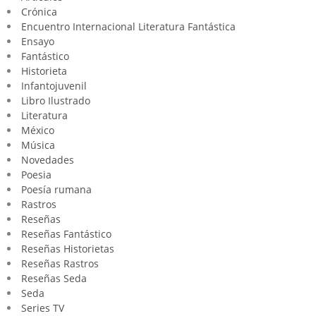
Crónica
Encuentro Internacional Literatura Fantástica
Ensayo
Fantástico
Historieta
Infantojuvenil
Libro Ilustrado
Literatura
México
Música
Novedades
Poesia
Poesía rumana
Rastros
Reseñas
Reseñas Fantástico
Reseñas Historietas
Reseñas Rastros
Reseñas Seda
Seda
Series TV