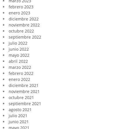
marzo 2023
febrero 2023
enero 2023
diciembre 2022
noviembre 2022
octubre 2022
septiembre 2022
julio 2022
junio 2022
mayo 2022
abril 2022
marzo 2022
febrero 2022
enero 2022
diciembre 2021
noviembre 2021
octubre 2021
septiembre 2021
agosto 2021
julio 2021
junio 2021
mayo 2021