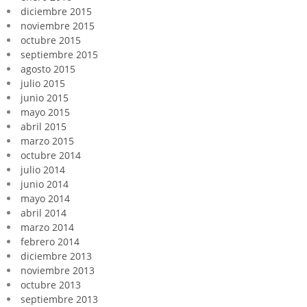
diciembre 2015
noviembre 2015
octubre 2015
septiembre 2015
agosto 2015
julio 2015
junio 2015
mayo 2015
abril 2015
marzo 2015
octubre 2014
julio 2014
junio 2014
mayo 2014
abril 2014
marzo 2014
febrero 2014
diciembre 2013
noviembre 2013
octubre 2013
septiembre 2013