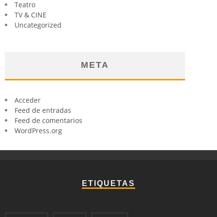
Teatro
TV & CINE
Uncategorized
META
Acceder
Feed de entradas
Feed de comentarios
WordPress.org
ETIQUETAS