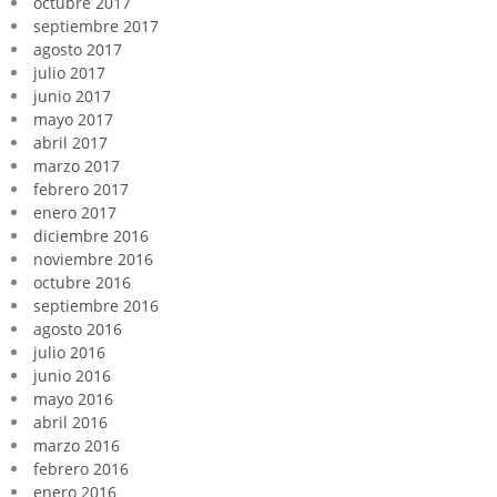
octubre 2017
septiembre 2017
agosto 2017
julio 2017
junio 2017
mayo 2017
abril 2017
marzo 2017
febrero 2017
enero 2017
diciembre 2016
noviembre 2016
octubre 2016
septiembre 2016
agosto 2016
julio 2016
junio 2016
mayo 2016
abril 2016
marzo 2016
febrero 2016
enero 2016