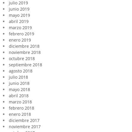
julio 2019
junio 2019
mayo 2019
abril 2019
marzo 2019
febrero 2019
enero 2019
diciembre 2018
noviembre 2018
octubre 2018
septiembre 2018
agosto 2018
julio 2018
junio 2018
mayo 2018
abril 2018
marzo 2018
febrero 2018
enero 2018
diciembre 2017
noviembre 2017