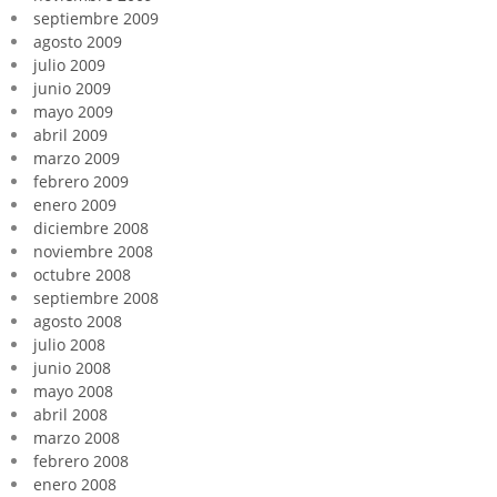
septiembre 2009
agosto 2009
julio 2009
junio 2009
mayo 2009
abril 2009
marzo 2009
febrero 2009
enero 2009
diciembre 2008
noviembre 2008
octubre 2008
septiembre 2008
agosto 2008
julio 2008
junio 2008
mayo 2008
abril 2008
marzo 2008
febrero 2008
enero 2008