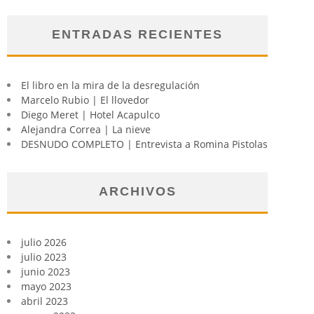
ENTRADAS RECIENTES
El libro en la mira de la desregulación
Marcelo Rubio | El llovedor
Diego Meret | Hotel Acapulco
Alejandra Correa | La nieve
DESNUDO COMPLETO | Entrevista a Romina Pistolas
ARCHIVOS
julio 2026
julio 2023
junio 2023
mayo 2023
abril 2023