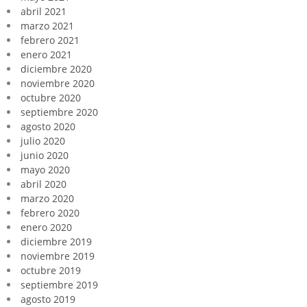
abril 2021
marzo 2021
febrero 2021
enero 2021
diciembre 2020
noviembre 2020
octubre 2020
septiembre 2020
agosto 2020
julio 2020
junio 2020
mayo 2020
abril 2020
marzo 2020
febrero 2020
enero 2020
diciembre 2019
noviembre 2019
octubre 2019
septiembre 2019
agosto 2019