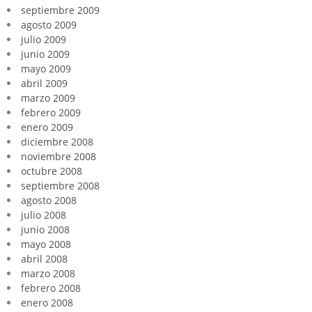
septiembre 2009
agosto 2009
julio 2009
junio 2009
mayo 2009
abril 2009
marzo 2009
febrero 2009
enero 2009
diciembre 2008
noviembre 2008
octubre 2008
septiembre 2008
agosto 2008
julio 2008
junio 2008
mayo 2008
abril 2008
marzo 2008
febrero 2008
enero 2008