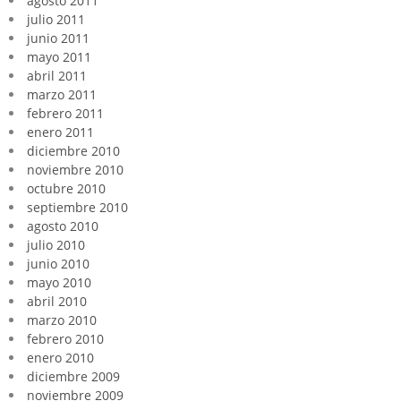
agosto 2011
julio 2011
junio 2011
mayo 2011
abril 2011
marzo 2011
febrero 2011
enero 2011
diciembre 2010
noviembre 2010
octubre 2010
septiembre 2010
agosto 2010
julio 2010
junio 2010
mayo 2010
abril 2010
marzo 2010
febrero 2010
enero 2010
diciembre 2009
noviembre 2009