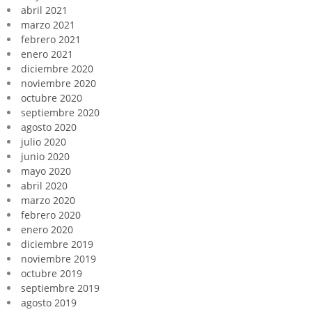
abril 2021
marzo 2021
febrero 2021
enero 2021
diciembre 2020
noviembre 2020
octubre 2020
septiembre 2020
agosto 2020
julio 2020
junio 2020
mayo 2020
abril 2020
marzo 2020
febrero 2020
enero 2020
diciembre 2019
noviembre 2019
octubre 2019
septiembre 2019
agosto 2019