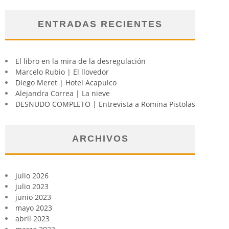
ENTRADAS RECIENTES
El libro en la mira de la desregulación
Marcelo Rubio | El llovedor
Diego Meret | Hotel Acapulco
Alejandra Correa | La nieve
DESNUDO COMPLETO | Entrevista a Romina Pistolas
ARCHIVOS
julio 2026
julio 2023
junio 2023
mayo 2023
abril 2023