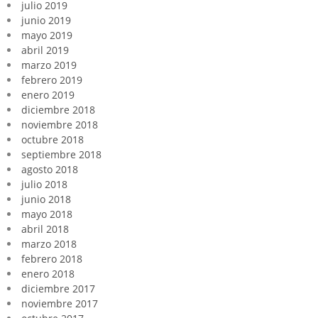
julio 2019
junio 2019
mayo 2019
abril 2019
marzo 2019
febrero 2019
enero 2019
diciembre 2018
noviembre 2018
octubre 2018
septiembre 2018
agosto 2018
julio 2018
junio 2018
mayo 2018
abril 2018
marzo 2018
febrero 2018
enero 2018
diciembre 2017
noviembre 2017