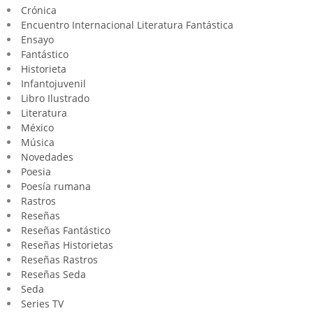
Crónica
Encuentro Internacional Literatura Fantástica
Ensayo
Fantástico
Historieta
Infantojuvenil
Libro Ilustrado
Literatura
México
Música
Novedades
Poesia
Poesía rumana
Rastros
Reseñas
Reseñas Fantástico
Reseñas Historietas
Reseñas Rastros
Reseñas Seda
Seda
Series TV