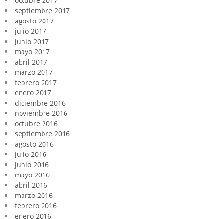
octubre 2017
septiembre 2017
agosto 2017
julio 2017
junio 2017
mayo 2017
abril 2017
marzo 2017
febrero 2017
enero 2017
diciembre 2016
noviembre 2016
octubre 2016
septiembre 2016
agosto 2016
julio 2016
junio 2016
mayo 2016
abril 2016
marzo 2016
febrero 2016
enero 2016