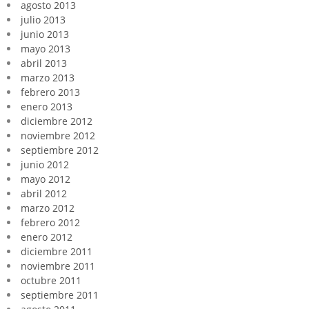
agosto 2013
julio 2013
junio 2013
mayo 2013
abril 2013
marzo 2013
febrero 2013
enero 2013
diciembre 2012
noviembre 2012
septiembre 2012
junio 2012
mayo 2012
abril 2012
marzo 2012
febrero 2012
enero 2012
diciembre 2011
noviembre 2011
octubre 2011
septiembre 2011