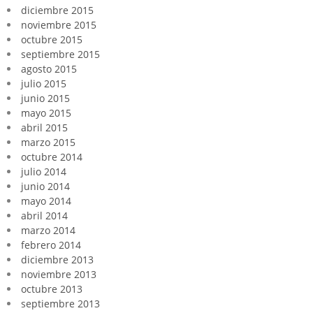
diciembre 2015
noviembre 2015
octubre 2015
septiembre 2015
agosto 2015
julio 2015
junio 2015
mayo 2015
abril 2015
marzo 2015
octubre 2014
julio 2014
junio 2014
mayo 2014
abril 2014
marzo 2014
febrero 2014
diciembre 2013
noviembre 2013
octubre 2013
septiembre 2013