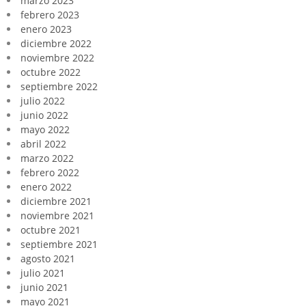
marzo 2023
febrero 2023
enero 2023
diciembre 2022
noviembre 2022
octubre 2022
septiembre 2022
julio 2022
junio 2022
mayo 2022
abril 2022
marzo 2022
febrero 2022
enero 2022
diciembre 2021
noviembre 2021
octubre 2021
septiembre 2021
agosto 2021
julio 2021
junio 2021
mayo 2021