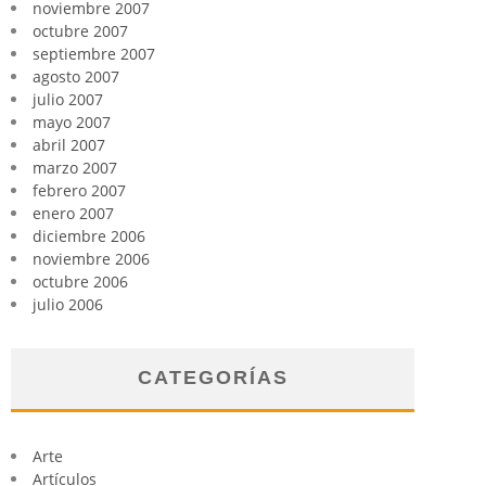
noviembre 2007
octubre 2007
septiembre 2007
agosto 2007
julio 2007
mayo 2007
abril 2007
marzo 2007
febrero 2007
enero 2007
diciembre 2006
noviembre 2006
octubre 2006
julio 2006
CATEGORÍAS
Arte
Artículos