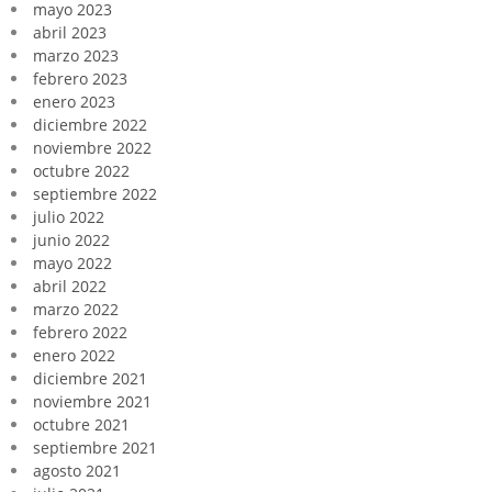
mayo 2023
abril 2023
marzo 2023
febrero 2023
enero 2023
diciembre 2022
noviembre 2022
octubre 2022
septiembre 2022
julio 2022
junio 2022
mayo 2022
abril 2022
marzo 2022
febrero 2022
enero 2022
diciembre 2021
noviembre 2021
octubre 2021
septiembre 2021
agosto 2021