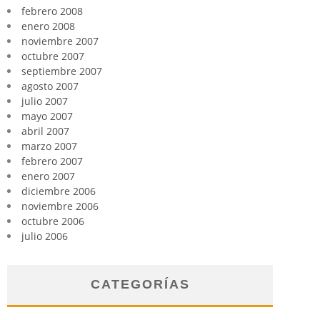
febrero 2008
enero 2008
noviembre 2007
octubre 2007
septiembre 2007
agosto 2007
julio 2007
mayo 2007
abril 2007
marzo 2007
febrero 2007
enero 2007
diciembre 2006
noviembre 2006
octubre 2006
julio 2006
CATEGORÍAS