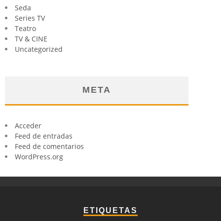
Seda
Series TV
Teatro
TV & CINE
Uncategorized
META
Acceder
Feed de entradas
Feed de comentarios
WordPress.org
ETIQUETAS