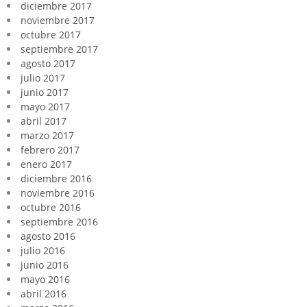
diciembre 2017
noviembre 2017
octubre 2017
septiembre 2017
agosto 2017
julio 2017
junio 2017
mayo 2017
abril 2017
marzo 2017
febrero 2017
enero 2017
diciembre 2016
noviembre 2016
octubre 2016
septiembre 2016
agosto 2016
julio 2016
junio 2016
mayo 2016
abril 2016