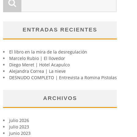
ENTRADAS RECIENTES
El libro en la mira de la desregulación
Marcelo Rubio | El llovedor
Diego Meret | Hotel Acapulco
Alejandra Correa | La nieve
DESNUDO COMPLETO | Entrevista a Romina Pistolas
ARCHIVOS
julio 2026
julio 2023
junio 2023