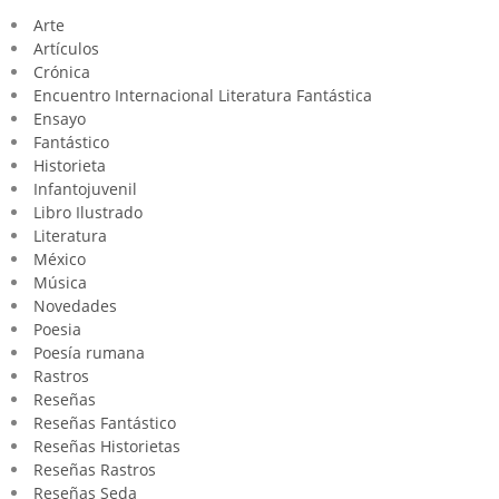
Arte
Artículos
Crónica
Encuentro Internacional Literatura Fantástica
Ensayo
Fantástico
Historieta
Infantojuvenil
Libro Ilustrado
Literatura
México
Música
Novedades
Poesia
Poesía rumana
Rastros
Reseñas
Reseñas Fantástico
Reseñas Historietas
Reseñas Rastros
Reseñas Seda