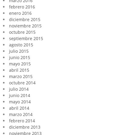
marzo 2016
febrero 2016
enero 2016
diciembre 2015
noviembre 2015
octubre 2015
septiembre 2015
agosto 2015
julio 2015
junio 2015
mayo 2015
abril 2015
marzo 2015
octubre 2014
julio 2014
junio 2014
mayo 2014
abril 2014
marzo 2014
febrero 2014
diciembre 2013
noviembre 2013