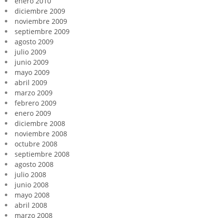
enero 2010
diciembre 2009
noviembre 2009
septiembre 2009
agosto 2009
julio 2009
junio 2009
mayo 2009
abril 2009
marzo 2009
febrero 2009
enero 2009
diciembre 2008
noviembre 2008
octubre 2008
septiembre 2008
agosto 2008
julio 2008
junio 2008
mayo 2008
abril 2008
marzo 2008