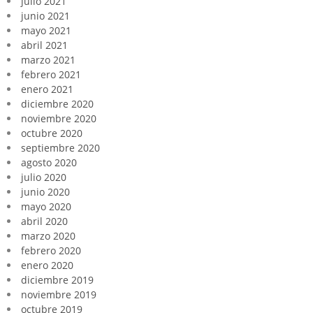
julio 2021
junio 2021
mayo 2021
abril 2021
marzo 2021
febrero 2021
enero 2021
diciembre 2020
noviembre 2020
octubre 2020
septiembre 2020
agosto 2020
julio 2020
junio 2020
mayo 2020
abril 2020
marzo 2020
febrero 2020
enero 2020
diciembre 2019
noviembre 2019
octubre 2019