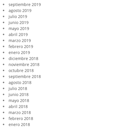
septiembre 2019
agosto 2019
julio 2019
junio 2019
mayo 2019
abril 2019
marzo 2019
febrero 2019
enero 2019
diciembre 2018
noviembre 2018
octubre 2018
septiembre 2018
agosto 2018
julio 2018
junio 2018
mayo 2018
abril 2018
marzo 2018
febrero 2018
enero 2018