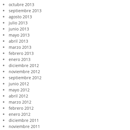
octubre 2013
septiembre 2013
agosto 2013
julio 2013
junio 2013
mayo 2013
abril 2013
marzo 2013
febrero 2013
enero 2013
diciembre 2012
noviembre 2012
septiembre 2012
junio 2012
mayo 2012
abril 2012
marzo 2012
febrero 2012
enero 2012
diciembre 2011
noviembre 2011