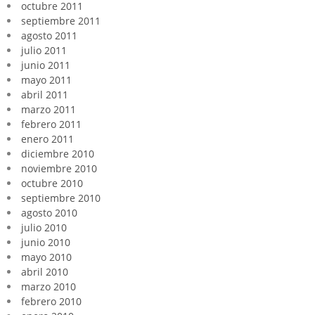
octubre 2011
septiembre 2011
agosto 2011
julio 2011
junio 2011
mayo 2011
abril 2011
marzo 2011
febrero 2011
enero 2011
diciembre 2010
noviembre 2010
octubre 2010
septiembre 2010
agosto 2010
julio 2010
junio 2010
mayo 2010
abril 2010
marzo 2010
febrero 2010