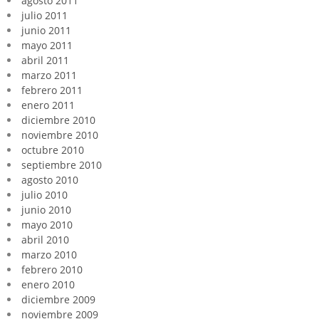
agosto 2011
julio 2011
junio 2011
mayo 2011
abril 2011
marzo 2011
febrero 2011
enero 2011
diciembre 2010
noviembre 2010
octubre 2010
septiembre 2010
agosto 2010
julio 2010
junio 2010
mayo 2010
abril 2010
marzo 2010
febrero 2010
enero 2010
diciembre 2009
noviembre 2009