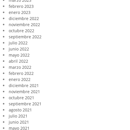
marzo 2023
febrero 2023
enero 2023
diciembre 2022
noviembre 2022
octubre 2022
septiembre 2022
julio 2022
junio 2022
mayo 2022
abril 2022
marzo 2022
febrero 2022
enero 2022
diciembre 2021
noviembre 2021
octubre 2021
septiembre 2021
agosto 2021
julio 2021
junio 2021
mayo 2021