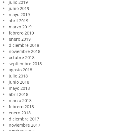
julio 2019
junio 2019
mayo 2019
abril 2019
marzo 2019
febrero 2019
enero 2019
diciembre 2018
noviembre 2018
octubre 2018
septiembre 2018
agosto 2018
julio 2018
junio 2018
mayo 2018
abril 2018
marzo 2018
febrero 2018
enero 2018
diciembre 2017
noviembre 2017