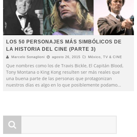
LOS 50 PERSONAJES MÁS SIMBÓLICOS DE
LA HISTORIA DEL CINE (PARTE 3)
Marcelo Sonaglioni
agosto 26, 2015
México
,
TV & CINE
Que nombres como los de Travis Bickle, El Capitán Blood,
Tony Montana o King Kong resulten ser más reales que
una buena parte de las personas que protagonizan
nuestros días es algo en lo que posiblemente podamo
...