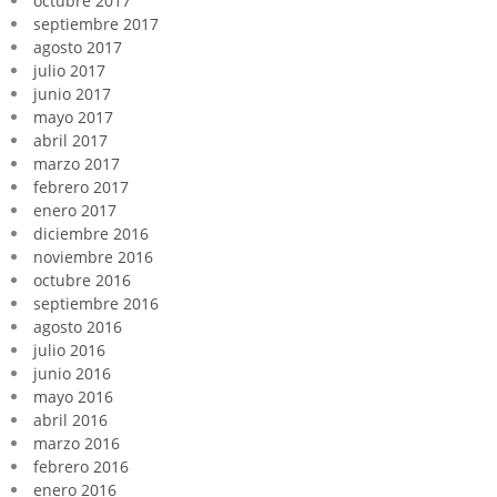
octubre 2017
septiembre 2017
agosto 2017
julio 2017
junio 2017
mayo 2017
abril 2017
marzo 2017
febrero 2017
enero 2017
diciembre 2016
noviembre 2016
octubre 2016
septiembre 2016
agosto 2016
julio 2016
junio 2016
mayo 2016
abril 2016
marzo 2016
febrero 2016
enero 2016