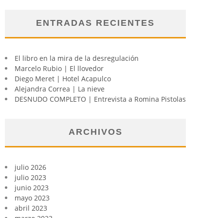
ENTRADAS RECIENTES
El libro en la mira de la desregulación
Marcelo Rubio | El llovedor
Diego Meret | Hotel Acapulco
Alejandra Correa | La nieve
DESNUDO COMPLETO | Entrevista a Romina Pistolas
ARCHIVOS
julio 2026
julio 2023
junio 2023
mayo 2023
abril 2023