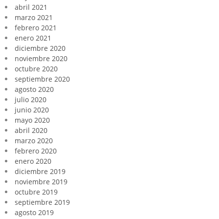
abril 2021
marzo 2021
febrero 2021
enero 2021
diciembre 2020
noviembre 2020
octubre 2020
septiembre 2020
agosto 2020
julio 2020
junio 2020
mayo 2020
abril 2020
marzo 2020
febrero 2020
enero 2020
diciembre 2019
noviembre 2019
octubre 2019
septiembre 2019
agosto 2019