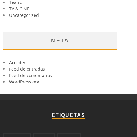
Teatro
TV & CINE
Uncategorized
META
Acceder
Feed de entradas
Feed de comentarios
WordPress.org
ETIQUETAS