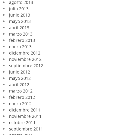
agosto 2013
julio 2013
junio 2013
mayo 2013
abril 2013
marzo 2013
febrero 2013
enero 2013
diciembre 2012
noviembre 2012
septiembre 2012
junio 2012
mayo 2012
abril 2012
marzo 2012
febrero 2012
enero 2012
diciembre 2011
noviembre 2011
octubre 2011
septiembre 2011