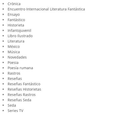
Crónica
Encuentro Internacional Literatura Fantástica
Ensayo
Fantástico
Historieta
Infantojuvenil
Libro Ilustrado
Literatura
México
Música
Novedades
Poesia
Poesía rumana
Rastros
Reseñas
Reseñas Fantástico
Reseñas Historietas
Reseñas Rastros
Reseñas Seda
Seda
Series TV