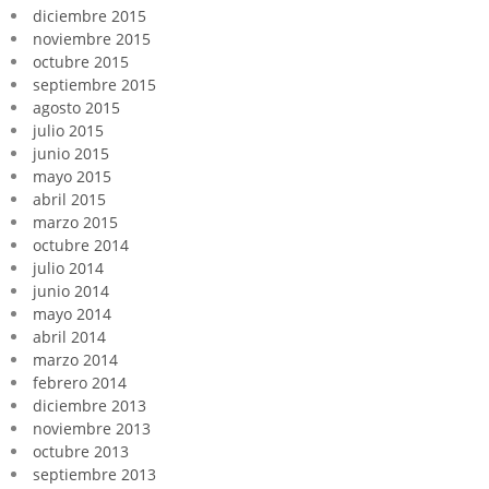
diciembre 2015
noviembre 2015
octubre 2015
septiembre 2015
agosto 2015
julio 2015
junio 2015
mayo 2015
abril 2015
marzo 2015
octubre 2014
julio 2014
junio 2014
mayo 2014
abril 2014
marzo 2014
febrero 2014
diciembre 2013
noviembre 2013
octubre 2013
septiembre 2013