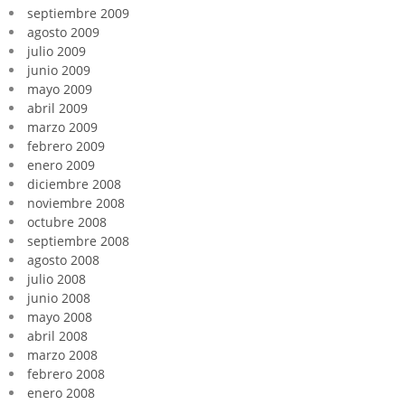
septiembre 2009
agosto 2009
julio 2009
junio 2009
mayo 2009
abril 2009
marzo 2009
febrero 2009
enero 2009
diciembre 2008
noviembre 2008
octubre 2008
septiembre 2008
agosto 2008
julio 2008
junio 2008
mayo 2008
abril 2008
marzo 2008
febrero 2008
enero 2008