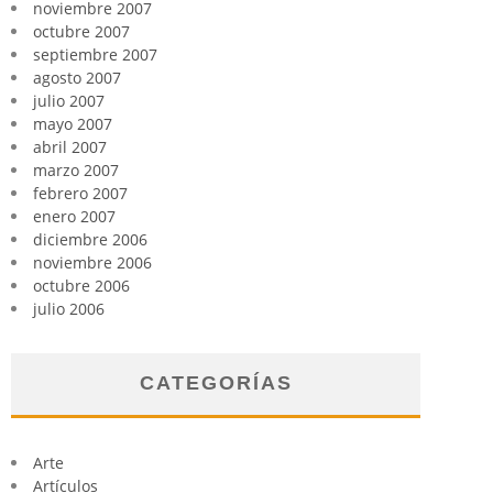
noviembre 2007
octubre 2007
septiembre 2007
agosto 2007
julio 2007
mayo 2007
abril 2007
marzo 2007
febrero 2007
enero 2007
diciembre 2006
noviembre 2006
octubre 2006
julio 2006
CATEGORÍAS
Arte
Artículos