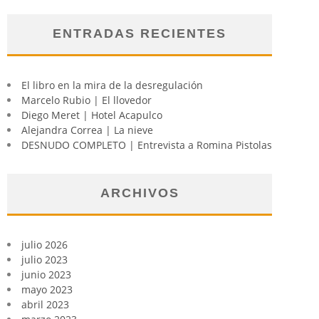
ENTRADAS RECIENTES
El libro en la mira de la desregulación
Marcelo Rubio | El llovedor
Diego Meret | Hotel Acapulco
Alejandra Correa | La nieve
DESNUDO COMPLETO | Entrevista a Romina Pistolas
ARCHIVOS
julio 2026
julio 2023
junio 2023
mayo 2023
abril 2023