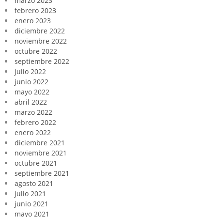
marzo 2023
febrero 2023
enero 2023
diciembre 2022
noviembre 2022
octubre 2022
septiembre 2022
julio 2022
junio 2022
mayo 2022
abril 2022
marzo 2022
febrero 2022
enero 2022
diciembre 2021
noviembre 2021
octubre 2021
septiembre 2021
agosto 2021
julio 2021
junio 2021
mayo 2021