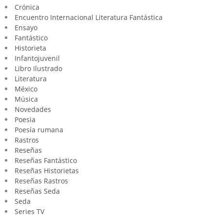
Crónica
Encuentro Internacional Literatura Fantástica
Ensayo
Fantástico
Historieta
Infantojuvenil
Libro Ilustrado
Literatura
México
Música
Novedades
Poesia
Poesía rumana
Rastros
Reseñas
Reseñas Fantástico
Reseñas Historietas
Reseñas Rastros
Reseñas Seda
Seda
Series TV