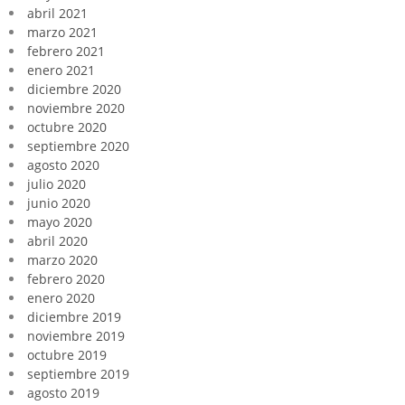
abril 2021
marzo 2021
febrero 2021
enero 2021
diciembre 2020
noviembre 2020
octubre 2020
septiembre 2020
agosto 2020
julio 2020
junio 2020
mayo 2020
abril 2020
marzo 2020
febrero 2020
enero 2020
diciembre 2019
noviembre 2019
octubre 2019
septiembre 2019
agosto 2019