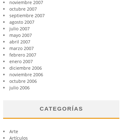
noviembre 2007
octubre 2007
septiembre 2007
agosto 2007
julio 2007
mayo 2007
abril 2007
marzo 2007
febrero 2007
enero 2007
diciembre 2006
noviembre 2006
octubre 2006
julio 2006
CATEGORÍAS
Arte
Artículos