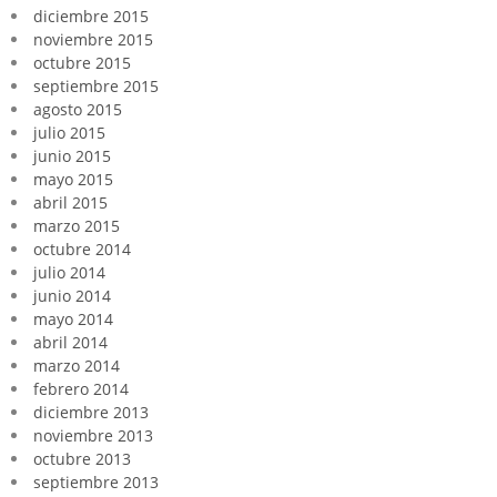
diciembre 2015
noviembre 2015
octubre 2015
septiembre 2015
agosto 2015
julio 2015
junio 2015
mayo 2015
abril 2015
marzo 2015
octubre 2014
julio 2014
junio 2014
mayo 2014
abril 2014
marzo 2014
febrero 2014
diciembre 2013
noviembre 2013
octubre 2013
septiembre 2013