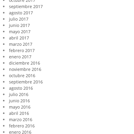
octubre 2017
septiembre 2017
agosto 2017
julio 2017
junio 2017
mayo 2017
abril 2017
marzo 2017
febrero 2017
enero 2017
diciembre 2016
noviembre 2016
octubre 2016
septiembre 2016
agosto 2016
julio 2016
junio 2016
mayo 2016
abril 2016
marzo 2016
febrero 2016
enero 2016