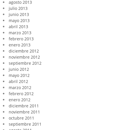
agosto 2013
julio 2013
junio 2013
mayo 2013
abril 2013
marzo 2013
febrero 2013
enero 2013
diciembre 2012
noviembre 2012
septiembre 2012
junio 2012
mayo 2012
abril 2012
marzo 2012
febrero 2012
enero 2012
diciembre 2011
noviembre 2011
octubre 2011
septiembre 2011