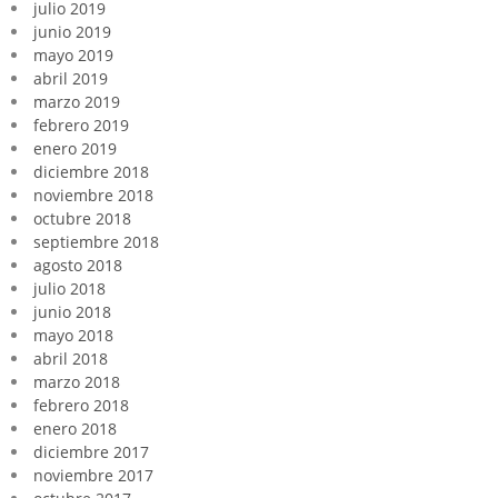
julio 2019
junio 2019
mayo 2019
abril 2019
marzo 2019
febrero 2019
enero 2019
diciembre 2018
noviembre 2018
octubre 2018
septiembre 2018
agosto 2018
julio 2018
junio 2018
mayo 2018
abril 2018
marzo 2018
febrero 2018
enero 2018
diciembre 2017
noviembre 2017