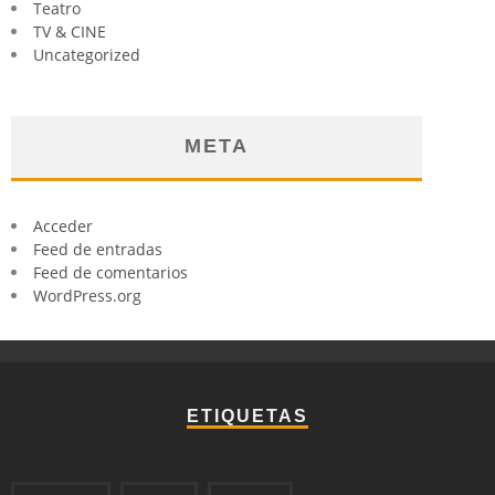
Teatro
TV & CINE
Uncategorized
META
Acceder
Feed de entradas
Feed de comentarios
WordPress.org
ETIQUETAS