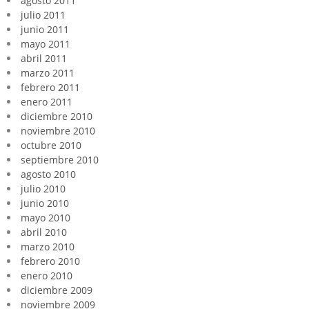
agosto 2011
julio 2011
junio 2011
mayo 2011
abril 2011
marzo 2011
febrero 2011
enero 2011
diciembre 2010
noviembre 2010
octubre 2010
septiembre 2010
agosto 2010
julio 2010
junio 2010
mayo 2010
abril 2010
marzo 2010
febrero 2010
enero 2010
diciembre 2009
noviembre 2009