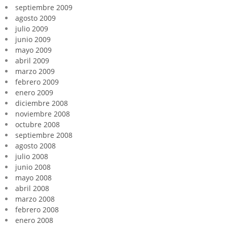
septiembre 2009
agosto 2009
julio 2009
junio 2009
mayo 2009
abril 2009
marzo 2009
febrero 2009
enero 2009
diciembre 2008
noviembre 2008
octubre 2008
septiembre 2008
agosto 2008
julio 2008
junio 2008
mayo 2008
abril 2008
marzo 2008
febrero 2008
enero 2008