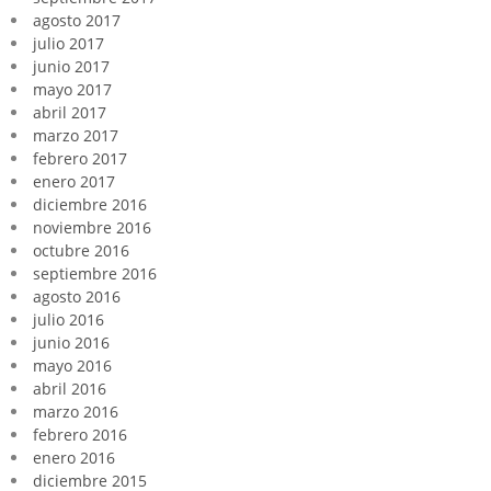
agosto 2017
julio 2017
junio 2017
mayo 2017
abril 2017
marzo 2017
febrero 2017
enero 2017
diciembre 2016
noviembre 2016
octubre 2016
septiembre 2016
agosto 2016
julio 2016
junio 2016
mayo 2016
abril 2016
marzo 2016
febrero 2016
enero 2016
diciembre 2015