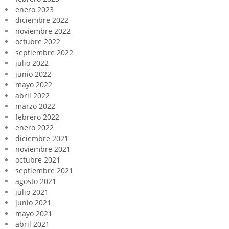
enero 2023
diciembre 2022
noviembre 2022
octubre 2022
septiembre 2022
julio 2022
junio 2022
mayo 2022
abril 2022
marzo 2022
febrero 2022
enero 2022
diciembre 2021
noviembre 2021
octubre 2021
septiembre 2021
agosto 2021
julio 2021
junio 2021
mayo 2021
abril 2021