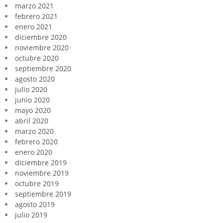
marzo 2021
febrero 2021
enero 2021
diciembre 2020
noviembre 2020
octubre 2020
septiembre 2020
agosto 2020
julio 2020
junio 2020
mayo 2020
abril 2020
marzo 2020
febrero 2020
enero 2020
diciembre 2019
noviembre 2019
octubre 2019
septiembre 2019
agosto 2019
julio 2019