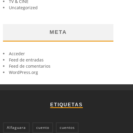
TV & CINE
Uncategorized
META
Acceder
Feed de entradas
Feed de comentarios
WordPress.org
ETIQUETAS
Alfaguara
cuento
cuentos