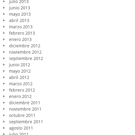
julio 2013
junio 2013
mayo 2013
abril 2013
marzo 2013
febrero 2013
enero 2013
diciembre 2012
noviembre 2012
septiembre 2012
junio 2012
mayo 2012
abril 2012
marzo 2012
febrero 2012
enero 2012
diciembre 2011
noviembre 2011
octubre 2011
septiembre 2011
agosto 2011
julio 2011