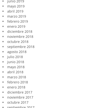
junio 2019
mayo 2019
abril 2019
marzo 2019
febrero 2019
enero 2019
diciembre 2018
noviembre 2018
octubre 2018
septiembre 2018
agosto 2018
julio 2018
junio 2018
mayo 2018
abril 2018
marzo 2018
febrero 2018
enero 2018
diciembre 2017
noviembre 2017
octubre 2017
septiembre 2017