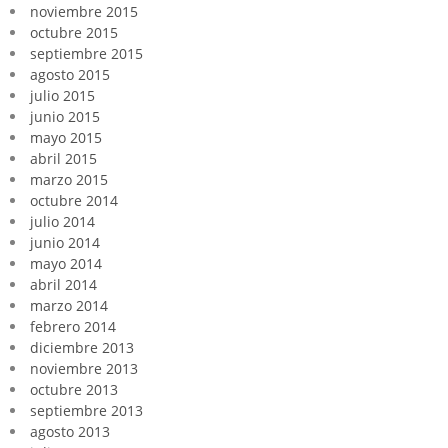
noviembre 2015
octubre 2015
septiembre 2015
agosto 2015
julio 2015
junio 2015
mayo 2015
abril 2015
marzo 2015
octubre 2014
julio 2014
junio 2014
mayo 2014
abril 2014
marzo 2014
febrero 2014
diciembre 2013
noviembre 2013
octubre 2013
septiembre 2013
agosto 2013