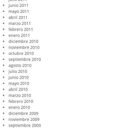
junio 2011
mayo 2011
abril 2011
marzo 2011
febrero 2011
enero 2011
diciembre 2010
noviembre 2010
octubre 2010
septiembre 2010
agosto 2010
julio 2010
junio 2010
mayo 2010
abril 2010
marzo 2010
febrero 2010
enero 2010
diciembre 2009
noviembre 2009
septiembre 2009