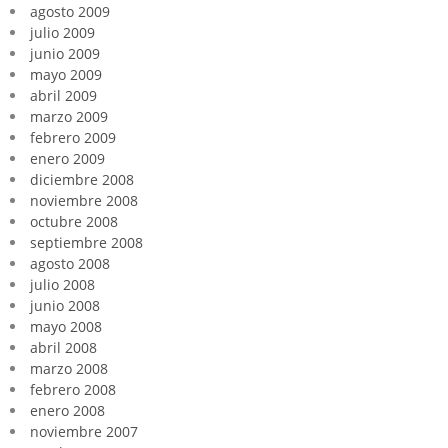
agosto 2009
julio 2009
junio 2009
mayo 2009
abril 2009
marzo 2009
febrero 2009
enero 2009
diciembre 2008
noviembre 2008
octubre 2008
septiembre 2008
agosto 2008
julio 2008
junio 2008
mayo 2008
abril 2008
marzo 2008
febrero 2008
enero 2008
noviembre 2007