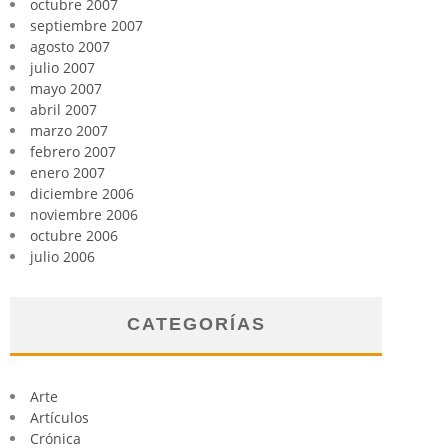
octubre 2007
septiembre 2007
agosto 2007
julio 2007
mayo 2007
abril 2007
marzo 2007
febrero 2007
enero 2007
diciembre 2006
noviembre 2006
octubre 2006
julio 2006
CATEGORÍAS
Arte
Artículos
Crónica