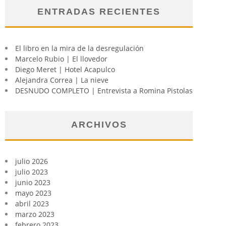
ENTRADAS RECIENTES
El libro en la mira de la desregulación
Marcelo Rubio | El llovedor
Diego Meret | Hotel Acapulco
Alejandra Correa | La nieve
DESNUDO COMPLETO | Entrevista a Romina Pistolas
ARCHIVOS
julio 2026
julio 2023
junio 2023
mayo 2023
abril 2023
marzo 2023
febrero 2023