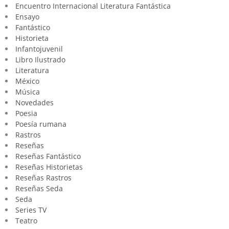
Encuentro Internacional Literatura Fantástica
Ensayo
Fantástico
Historieta
Infantojuvenil
Libro Ilustrado
Literatura
México
Música
Novedades
Poesia
Poesía rumana
Rastros
Reseñas
Reseñas Fantástico
Reseñas Historietas
Reseñas Rastros
Reseñas Seda
Seda
Series TV
Teatro