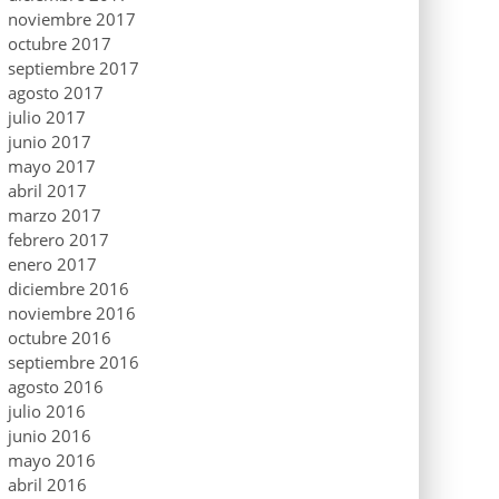
noviembre 2017
octubre 2017
septiembre 2017
agosto 2017
julio 2017
junio 2017
mayo 2017
abril 2017
marzo 2017
febrero 2017
enero 2017
diciembre 2016
noviembre 2016
octubre 2016
septiembre 2016
agosto 2016
julio 2016
junio 2016
mayo 2016
abril 2016