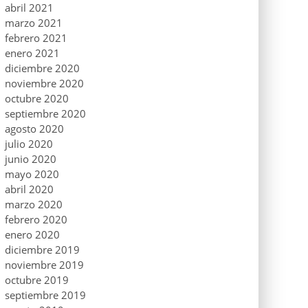
abril 2021
marzo 2021
febrero 2021
enero 2021
diciembre 2020
noviembre 2020
octubre 2020
septiembre 2020
agosto 2020
julio 2020
junio 2020
mayo 2020
abril 2020
marzo 2020
febrero 2020
enero 2020
diciembre 2019
noviembre 2019
octubre 2019
septiembre 2019