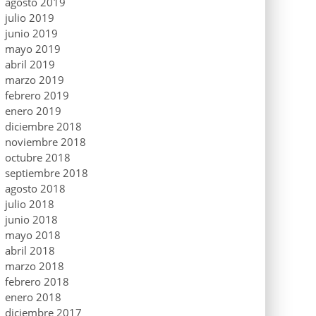
agosto 2019
julio 2019
junio 2019
mayo 2019
abril 2019
marzo 2019
febrero 2019
enero 2019
diciembre 2018
noviembre 2018
octubre 2018
septiembre 2018
agosto 2018
julio 2018
junio 2018
mayo 2018
abril 2018
marzo 2018
febrero 2018
enero 2018
diciembre 2017