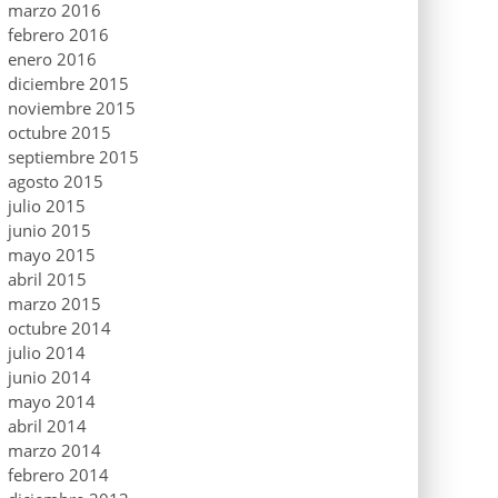
marzo 2016
febrero 2016
enero 2016
diciembre 2015
noviembre 2015
octubre 2015
septiembre 2015
agosto 2015
julio 2015
junio 2015
mayo 2015
abril 2015
marzo 2015
octubre 2014
julio 2014
junio 2014
mayo 2014
abril 2014
marzo 2014
febrero 2014