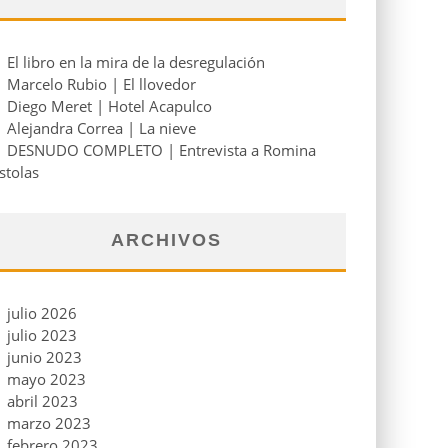
El libro en la mira de la desregulación
Marcelo Rubio | El llovedor
Diego Meret | Hotel Acapulco
Alejandra Correa | La nieve
DESNUDO COMPLETO | Entrevista a Romina
stolas
ARCHIVOS
julio 2026
julio 2023
junio 2023
mayo 2023
abril 2023
marzo 2023
febrero 2023