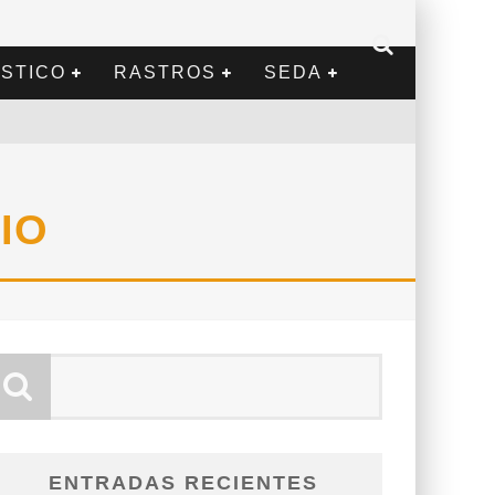
STICO
RASTROS
SEDA
IO
ENTRADAS RECIENTES