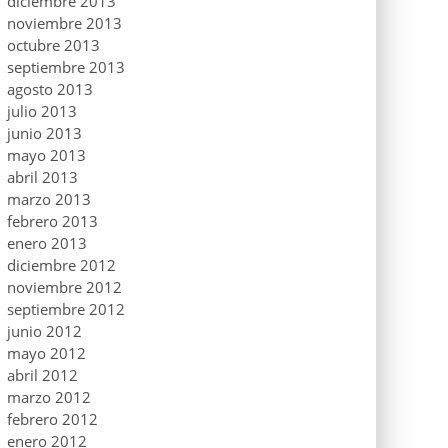
diciembre 2013
noviembre 2013
octubre 2013
septiembre 2013
agosto 2013
julio 2013
junio 2013
mayo 2013
abril 2013
marzo 2013
febrero 2013
enero 2013
diciembre 2012
noviembre 2012
septiembre 2012
junio 2012
mayo 2012
abril 2012
marzo 2012
febrero 2012
enero 2012