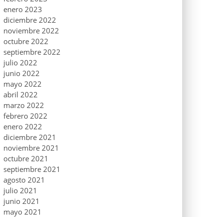
enero 2023
diciembre 2022
noviembre 2022
octubre 2022
septiembre 2022
julio 2022
junio 2022
mayo 2022
abril 2022
marzo 2022
febrero 2022
enero 2022
diciembre 2021
noviembre 2021
octubre 2021
septiembre 2021
agosto 2021
julio 2021
junio 2021
mayo 2021