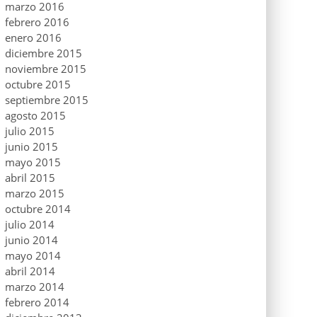
marzo 2016
febrero 2016
enero 2016
diciembre 2015
noviembre 2015
octubre 2015
septiembre 2015
agosto 2015
julio 2015
junio 2015
mayo 2015
abril 2015
marzo 2015
octubre 2014
julio 2014
junio 2014
mayo 2014
abril 2014
marzo 2014
febrero 2014