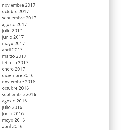
noviembre 2017
octubre 2017
septiembre 2017
agosto 2017
julio 2017
junio 2017
mayo 2017
abril 2017
marzo 2017
febrero 2017
enero 2017
diciembre 2016
noviembre 2016
octubre 2016
septiembre 2016
agosto 2016
julio 2016
junio 2016
mayo 2016
abril 2016