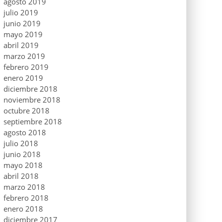
agosto 2019
julio 2019
junio 2019
mayo 2019
abril 2019
marzo 2019
febrero 2019
enero 2019
diciembre 2018
noviembre 2018
octubre 2018
septiembre 2018
agosto 2018
julio 2018
junio 2018
mayo 2018
abril 2018
marzo 2018
febrero 2018
enero 2018
diciembre 2017