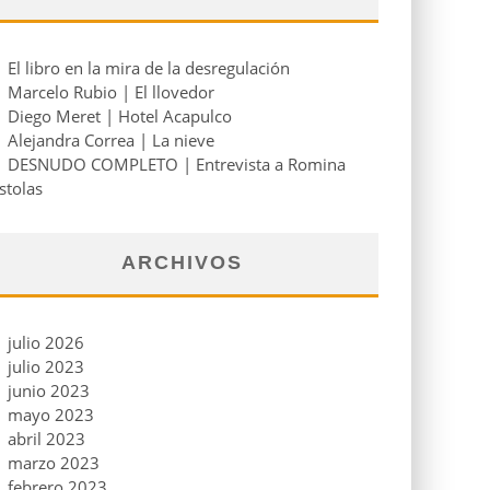
El libro en la mira de la desregulación
Marcelo Rubio | El llovedor
Diego Meret | Hotel Acapulco
Alejandra Correa | La nieve
DESNUDO COMPLETO | Entrevista a Romina
stolas
ARCHIVOS
julio 2026
julio 2023
junio 2023
mayo 2023
abril 2023
marzo 2023
febrero 2023