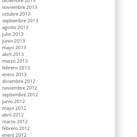
diciembre 2013
noviembre 2013
octubre 2013
septiembre 2013
agosto 2013
julio 2013
junio 2013
mayo 2013
abril 2013
marzo 2013
febrero 2013
enero 2013
diciembre 2012
noviembre 2012
septiembre 2012
junio 2012
mayo 2012
abril 2012
marzo 2012
febrero 2012
enero 2012