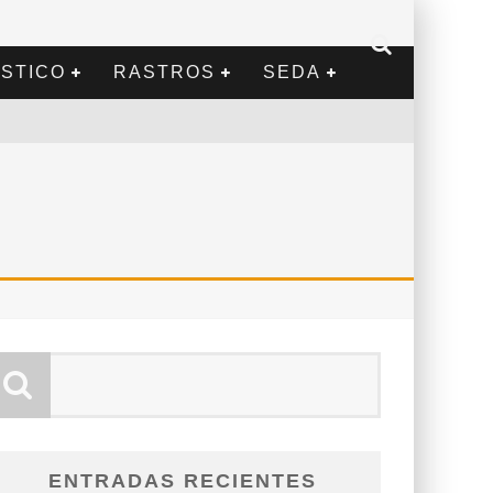
STICO
RASTROS
SEDA
ENTRADAS RECIENTES