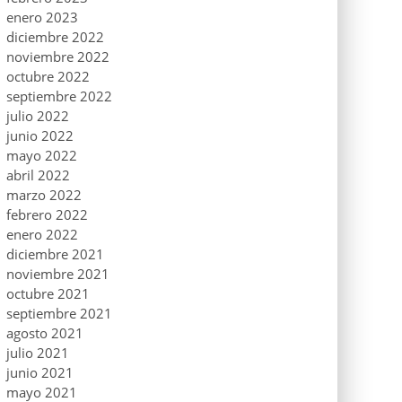
enero 2023
diciembre 2022
noviembre 2022
octubre 2022
septiembre 2022
julio 2022
junio 2022
mayo 2022
abril 2022
marzo 2022
febrero 2022
enero 2022
diciembre 2021
noviembre 2021
octubre 2021
septiembre 2021
agosto 2021
julio 2021
junio 2021
mayo 2021