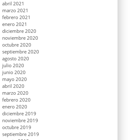
abril 2021
marzo 2021
febrero 2021
enero 2021
diciembre 2020
noviembre 2020
octubre 2020
septiembre 2020
agosto 2020
julio 2020
junio 2020
mayo 2020
abril 2020
marzo 2020
febrero 2020
enero 2020
diciembre 2019
noviembre 2019
octubre 2019
septiembre 2019