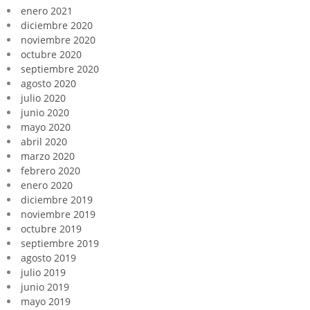
enero 2021
diciembre 2020
noviembre 2020
octubre 2020
septiembre 2020
agosto 2020
julio 2020
junio 2020
mayo 2020
abril 2020
marzo 2020
febrero 2020
enero 2020
diciembre 2019
noviembre 2019
octubre 2019
septiembre 2019
agosto 2019
julio 2019
junio 2019
mayo 2019