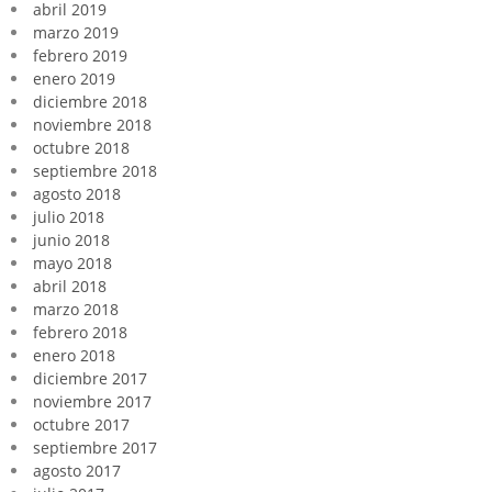
abril 2019
marzo 2019
febrero 2019
enero 2019
diciembre 2018
noviembre 2018
octubre 2018
septiembre 2018
agosto 2018
julio 2018
junio 2018
mayo 2018
abril 2018
marzo 2018
febrero 2018
enero 2018
diciembre 2017
noviembre 2017
octubre 2017
septiembre 2017
agosto 2017