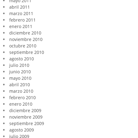
mayo 2011
abril 2011
marzo 2011
febrero 2011
enero 2011
diciembre 2010
noviembre 2010
octubre 2010
septiembre 2010
agosto 2010
julio 2010
junio 2010
mayo 2010
abril 2010
marzo 2010
febrero 2010
enero 2010
diciembre 2009
noviembre 2009
septiembre 2009
agosto 2009
julio 2009