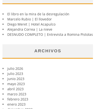
El libro en la mira de la desregulación
Marcelo Rubio | El llovedor
Diego Meret | Hotel Acapulco
Alejandra Correa | La nieve
DESNUDO COMPLETO | Entrevista a Romina Pistolas
ARCHIVOS
julio 2026
julio 2023
junio 2023
mayo 2023
abril 2023
marzo 2023
febrero 2023
enero 2023