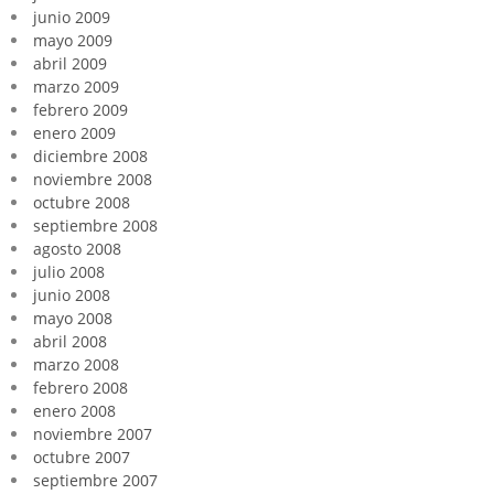
junio 2009
mayo 2009
abril 2009
marzo 2009
febrero 2009
enero 2009
diciembre 2008
noviembre 2008
octubre 2008
septiembre 2008
agosto 2008
julio 2008
junio 2008
mayo 2008
abril 2008
marzo 2008
febrero 2008
enero 2008
noviembre 2007
octubre 2007
septiembre 2007