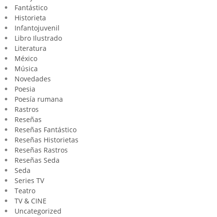
Fantástico
Historieta
Infantojuvenil
Libro Ilustrado
Literatura
México
Música
Novedades
Poesia
Poesía rumana
Rastros
Reseñas
Reseñas Fantástico
Reseñas Historietas
Reseñas Rastros
Reseñas Seda
Seda
Series TV
Teatro
TV & CINE
Uncategorized