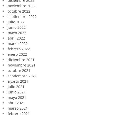
diciembre 2022
noviembre 2022
octubre 2022
septiembre 2022
julio 2022
junio 2022
mayo 2022
abril 2022
marzo 2022
febrero 2022
enero 2022
diciembre 2021
noviembre 2021
octubre 2021
septiembre 2021
agosto 2021
julio 2021
junio 2021
mayo 2021
abril 2021
marzo 2021
febrero 2021