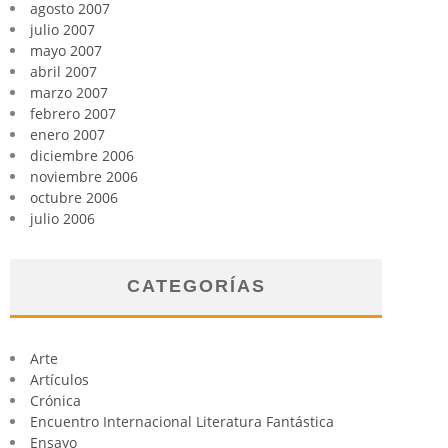
agosto 2007
julio 2007
mayo 2007
abril 2007
marzo 2007
febrero 2007
enero 2007
diciembre 2006
noviembre 2006
octubre 2006
julio 2006
CATEGORÍAS
Arte
Artículos
Crónica
Encuentro Internacional Literatura Fantástica
Ensayo