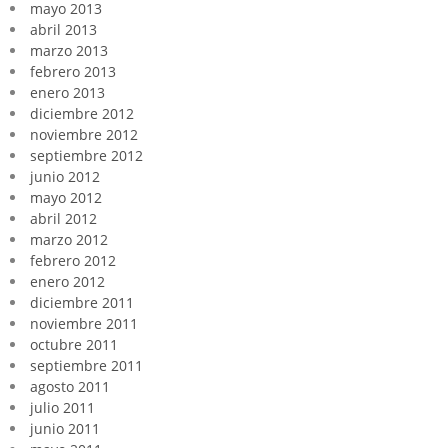
mayo 2013
abril 2013
marzo 2013
febrero 2013
enero 2013
diciembre 2012
noviembre 2012
septiembre 2012
junio 2012
mayo 2012
abril 2012
marzo 2012
febrero 2012
enero 2012
diciembre 2011
noviembre 2011
octubre 2011
septiembre 2011
agosto 2011
julio 2011
junio 2011