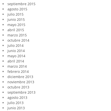
septiembre 2015
agosto 2015
julio 2015
junio 2015
mayo 2015
abril 2015
marzo 2015
octubre 2014
julio 2014
junio 2014
mayo 2014
abril 2014
marzo 2014
febrero 2014
diciembre 2013
noviembre 2013
octubre 2013
septiembre 2013
agosto 2013
julio 2013
junio 2013