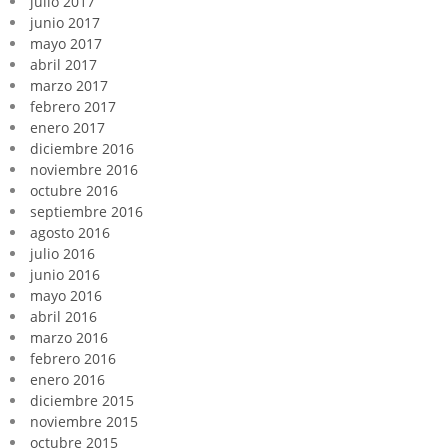
julio 2017
junio 2017
mayo 2017
abril 2017
marzo 2017
febrero 2017
enero 2017
diciembre 2016
noviembre 2016
octubre 2016
septiembre 2016
agosto 2016
julio 2016
junio 2016
mayo 2016
abril 2016
marzo 2016
febrero 2016
enero 2016
diciembre 2015
noviembre 2015
octubre 2015