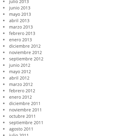
julio 2013
junio 2013
mayo 2013
abril 2013
marzo 2013
febrero 2013
enero 2013
diciembre 2012
noviembre 2012
septiembre 2012
junio 2012
mayo 2012
abril 2012
marzo 2012
febrero 2012
enero 2012
diciembre 2011
noviembre 2011
octubre 2011
septiembre 2011
agosto 2011
julio 2011