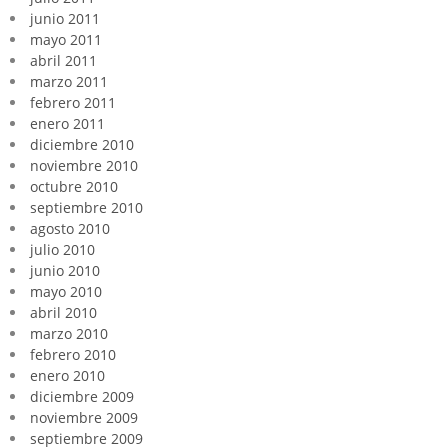
junio 2011
mayo 2011
abril 2011
marzo 2011
febrero 2011
enero 2011
diciembre 2010
noviembre 2010
octubre 2010
septiembre 2010
agosto 2010
julio 2010
junio 2010
mayo 2010
abril 2010
marzo 2010
febrero 2010
enero 2010
diciembre 2009
noviembre 2009
septiembre 2009