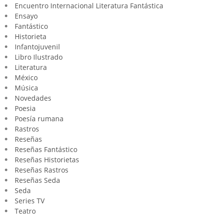
Encuentro Internacional Literatura Fantástica
Ensayo
Fantástico
Historieta
Infantojuvenil
Libro Ilustrado
Literatura
México
Música
Novedades
Poesia
Poesía rumana
Rastros
Reseñas
Reseñas Fantástico
Reseñas Historietas
Reseñas Rastros
Reseñas Seda
Seda
Series TV
Teatro