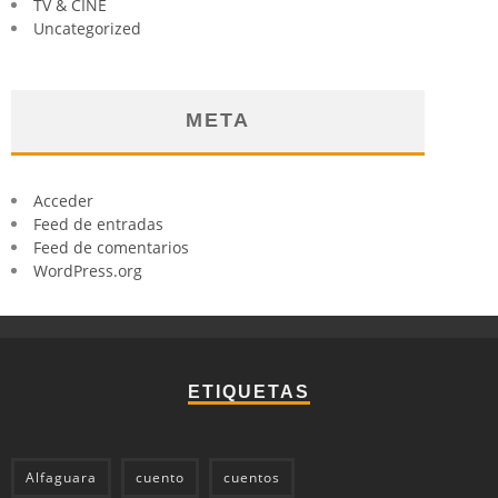
TV & CINE
Uncategorized
META
Acceder
Feed de entradas
Feed de comentarios
WordPress.org
ETIQUETAS
Alfaguara
cuento
cuentos