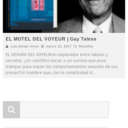
EL MOTEL DEL VOYEUR | Gay Talese
Luis Adrian Vives
marzo 10, 2017
Reseñas
EL DESVÁN DEL VOYEURUn explorador entre tabúes y
secretos. ¿Un científico social, o un curioso que puso
trampas para espiar los comportamientos sexuales de sus
presas?Un hombre que, con la complicidad d
...