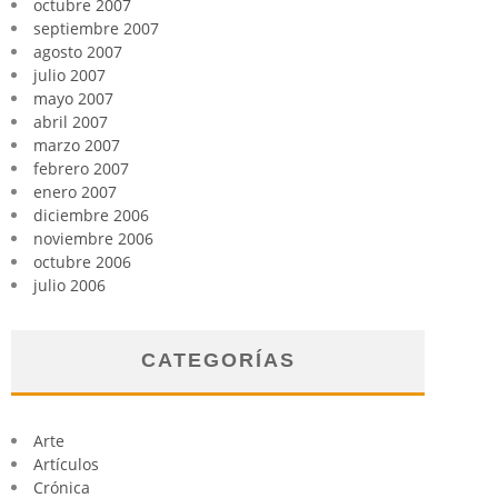
octubre 2007
septiembre 2007
agosto 2007
julio 2007
mayo 2007
abril 2007
marzo 2007
febrero 2007
enero 2007
diciembre 2006
noviembre 2006
octubre 2006
julio 2006
CATEGORÍAS
Arte
Artículos
Crónica