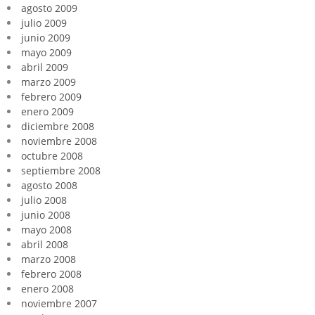
agosto 2009
julio 2009
junio 2009
mayo 2009
abril 2009
marzo 2009
febrero 2009
enero 2009
diciembre 2008
noviembre 2008
octubre 2008
septiembre 2008
agosto 2008
julio 2008
junio 2008
mayo 2008
abril 2008
marzo 2008
febrero 2008
enero 2008
noviembre 2007