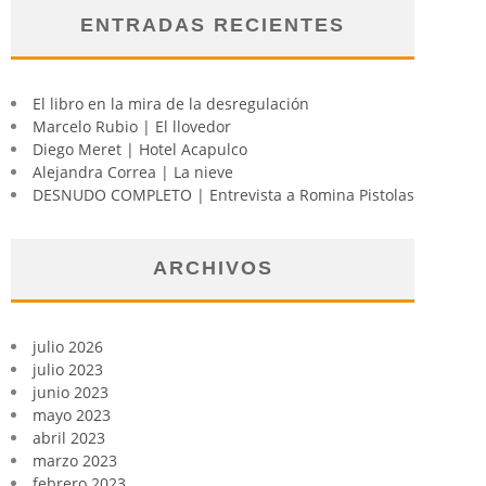
ENTRADAS RECIENTES
El libro en la mira de la desregulación
Marcelo Rubio | El llovedor
Diego Meret | Hotel Acapulco
Alejandra Correa | La nieve
DESNUDO COMPLETO | Entrevista a Romina Pistolas
ARCHIVOS
julio 2026
julio 2023
junio 2023
mayo 2023
abril 2023
marzo 2023
febrero 2023