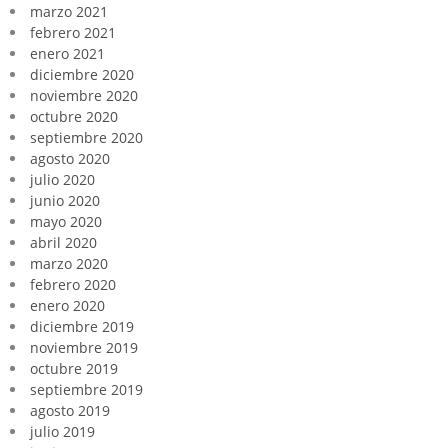
marzo 2021
febrero 2021
enero 2021
diciembre 2020
noviembre 2020
octubre 2020
septiembre 2020
agosto 2020
julio 2020
junio 2020
mayo 2020
abril 2020
marzo 2020
febrero 2020
enero 2020
diciembre 2019
noviembre 2019
octubre 2019
septiembre 2019
agosto 2019
julio 2019