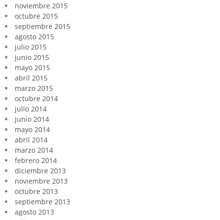
noviembre 2015
octubre 2015
septiembre 2015
agosto 2015
julio 2015
junio 2015
mayo 2015
abril 2015
marzo 2015
octubre 2014
julio 2014
junio 2014
mayo 2014
abril 2014
marzo 2014
febrero 2014
diciembre 2013
noviembre 2013
octubre 2013
septiembre 2013
agosto 2013