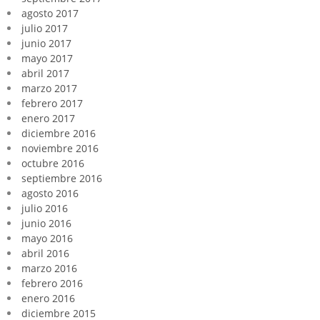
agosto 2017
julio 2017
junio 2017
mayo 2017
abril 2017
marzo 2017
febrero 2017
enero 2017
diciembre 2016
noviembre 2016
octubre 2016
septiembre 2016
agosto 2016
julio 2016
junio 2016
mayo 2016
abril 2016
marzo 2016
febrero 2016
enero 2016
diciembre 2015