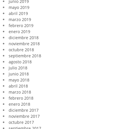
junio 2019
mayo 2019
abril 2019
marzo 2019
febrero 2019
enero 2019
diciembre 2018
noviembre 2018
octubre 2018
septiembre 2018
agosto 2018
julio 2018
junio 2018
mayo 2018
abril 2018
marzo 2018
febrero 2018
enero 2018
diciembre 2017
noviembre 2017
octubre 2017
septiembre 2017