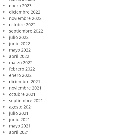
enero 2023
diciembre 2022
noviembre 2022
octubre 2022
septiembre 2022
julio 2022
junio 2022
mayo 2022
abril 2022
marzo 2022
febrero 2022
enero 2022
diciembre 2021
noviembre 2021
octubre 2021
septiembre 2021
agosto 2021
julio 2021
junio 2021
mayo 2021
abril 2021