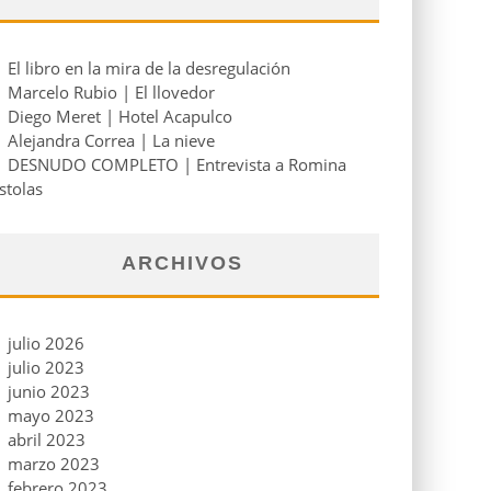
El libro en la mira de la desregulación
Marcelo Rubio | El llovedor
Diego Meret | Hotel Acapulco
Alejandra Correa | La nieve
DESNUDO COMPLETO | Entrevista a Romina
stolas
ARCHIVOS
julio 2026
julio 2023
junio 2023
mayo 2023
abril 2023
marzo 2023
febrero 2023