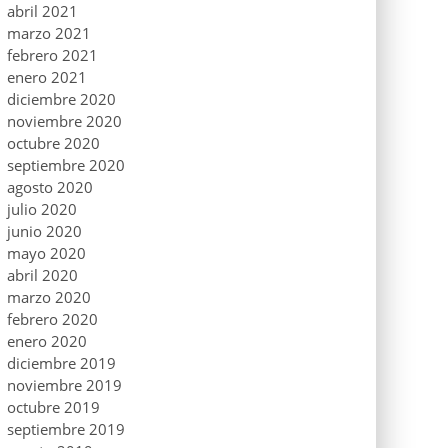
abril 2021
marzo 2021
febrero 2021
enero 2021
diciembre 2020
noviembre 2020
octubre 2020
septiembre 2020
agosto 2020
julio 2020
junio 2020
mayo 2020
abril 2020
marzo 2020
febrero 2020
enero 2020
diciembre 2019
noviembre 2019
octubre 2019
septiembre 2019