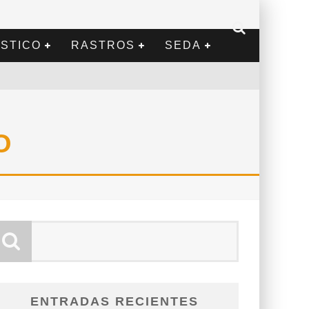
STICO
RASTROS
SEDA
O
ENTRADAS RECIENTES