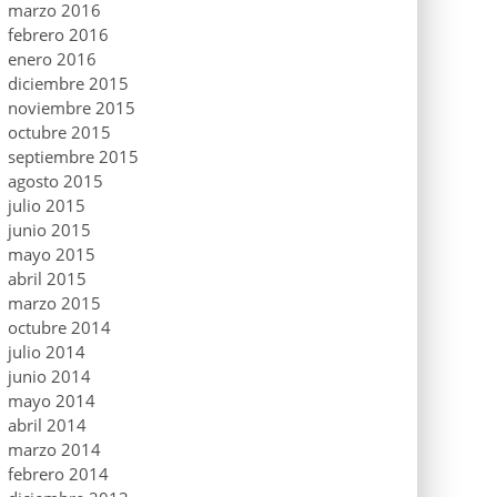
marzo 2016
febrero 2016
enero 2016
diciembre 2015
noviembre 2015
octubre 2015
septiembre 2015
agosto 2015
julio 2015
junio 2015
mayo 2015
abril 2015
marzo 2015
octubre 2014
julio 2014
junio 2014
mayo 2014
abril 2014
marzo 2014
febrero 2014