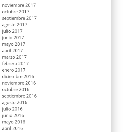
noviembre 2017
octubre 2017
septiembre 2017
agosto 2017
julio 2017
junio 2017
mayo 2017
abril 2017
marzo 2017
febrero 2017
enero 2017
diciembre 2016
noviembre 2016
octubre 2016
septiembre 2016
agosto 2016
julio 2016
junio 2016
mayo 2016
abril 2016