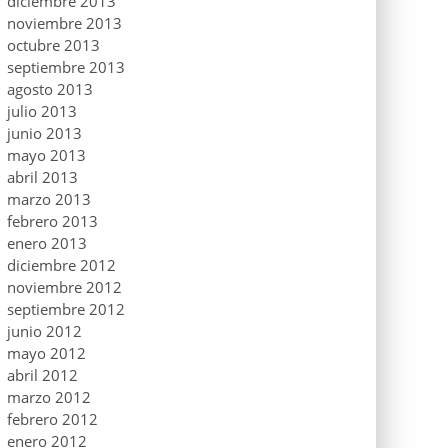
diciembre 2013
noviembre 2013
octubre 2013
septiembre 2013
agosto 2013
julio 2013
junio 2013
mayo 2013
abril 2013
marzo 2013
febrero 2013
enero 2013
diciembre 2012
noviembre 2012
septiembre 2012
junio 2012
mayo 2012
abril 2012
marzo 2012
febrero 2012
enero 2012