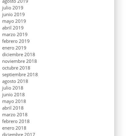
agosto 2019
julio 2019
junio 2019
mayo 2019
abril 2019
marzo 2019
febrero 2019
enero 2019
diciembre 2018
noviembre 2018
octubre 2018
septiembre 2018
agosto 2018
julio 2018
junio 2018
mayo 2018
abril 2018
marzo 2018
febrero 2018
enero 2018
diciembre 2017