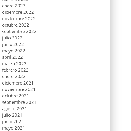
enero 2023
diciembre 2022
noviembre 2022
octubre 2022
septiembre 2022
julio 2022
junio 2022
mayo 2022
abril 2022
marzo 2022
febrero 2022
enero 2022
diciembre 2021
noviembre 2021
octubre 2021
septiembre 2021
agosto 2021
julio 2021
junio 2021
mayo 2021