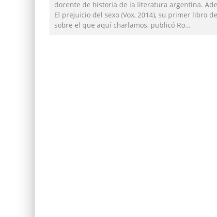
docente de historia de la literatura argentina. A
El prejuicio del sexo (Vox, 2014), su primer libro 
sobre el que aquí charlamos, publicó Ro
...