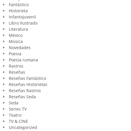
Fantástico
Historieta
Infantojuvenil
Libro Ilustrado
Literatura
México
Música
Novedades
Poesia
Poesía rumana
Rastros
Reseñas
Reseñas Fantástico
Reseñas Historietas
Reseñas Rastros
Reseñas Seda
Seda
Series TV
Teatro
TV & CINE
Uncategorized