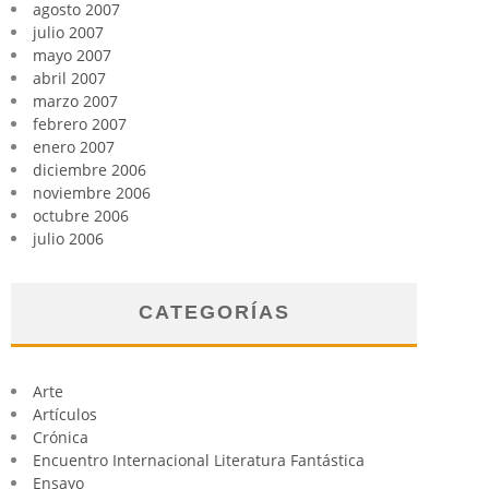
agosto 2007
julio 2007
mayo 2007
abril 2007
marzo 2007
febrero 2007
enero 2007
diciembre 2006
noviembre 2006
octubre 2006
julio 2006
CATEGORÍAS
Arte
Artículos
Crónica
Encuentro Internacional Literatura Fantástica
Ensayo