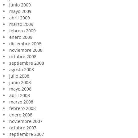
junio 2009
mayo 2009
abril 2009
marzo 2009
febrero 2009
enero 2009
diciembre 2008
noviembre 2008
octubre 2008
septiembre 2008
agosto 2008
julio 2008
junio 2008
mayo 2008
abril 2008
marzo 2008
febrero 2008
enero 2008
noviembre 2007
octubre 2007
septiembre 2007