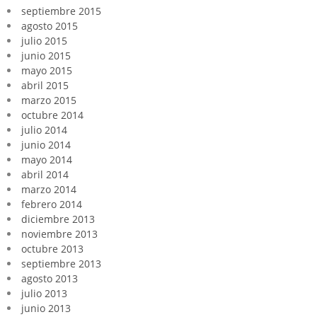
septiembre 2015
agosto 2015
julio 2015
junio 2015
mayo 2015
abril 2015
marzo 2015
octubre 2014
julio 2014
junio 2014
mayo 2014
abril 2014
marzo 2014
febrero 2014
diciembre 2013
noviembre 2013
octubre 2013
septiembre 2013
agosto 2013
julio 2013
junio 2013