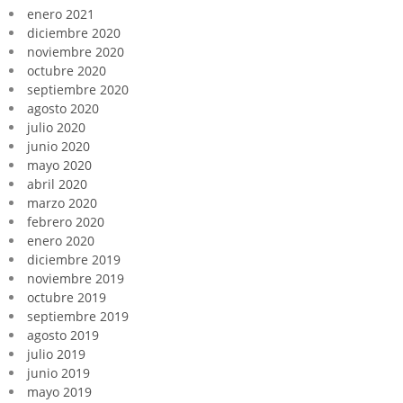
enero 2021
diciembre 2020
noviembre 2020
octubre 2020
septiembre 2020
agosto 2020
julio 2020
junio 2020
mayo 2020
abril 2020
marzo 2020
febrero 2020
enero 2020
diciembre 2019
noviembre 2019
octubre 2019
septiembre 2019
agosto 2019
julio 2019
junio 2019
mayo 2019