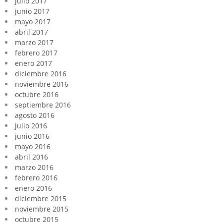
julio 2017
junio 2017
mayo 2017
abril 2017
marzo 2017
febrero 2017
enero 2017
diciembre 2016
noviembre 2016
octubre 2016
septiembre 2016
agosto 2016
julio 2016
junio 2016
mayo 2016
abril 2016
marzo 2016
febrero 2016
enero 2016
diciembre 2015
noviembre 2015
octubre 2015