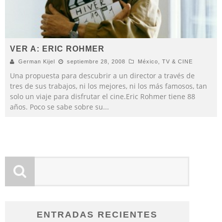
VER A: ERIC ROHMER
German Kijel
septiembre 28, 2008
México
,
TV & CINE
Una propuesta para descubrir a un director a través de
tres de sus trabajos, ni los mejores, ni los más famosos, tan
solo un viaje para disfrutar el cine.Eric Rohmer tiene 88
años. Poco se sabe sobre su
...
ENTRADAS RECIENTES