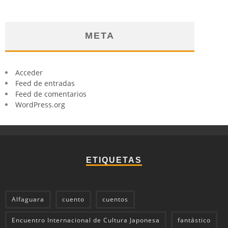
META
Acceder
Feed de entradas
Feed de comentarios
WordPress.org
ETIQUETAS
Alfaguara
cuento
cuentos
Encuentro Internacional de Cultura Japonesa
fantástico