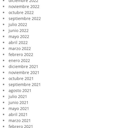
diciembre 2022
noviembre 2022
octubre 2022
septiembre 2022
julio 2022
junio 2022
mayo 2022
abril 2022
marzo 2022
febrero 2022
enero 2022
diciembre 2021
noviembre 2021
octubre 2021
septiembre 2021
agosto 2021
julio 2021
junio 2021
mayo 2021
abril 2021
marzo 2021
febrero 2021