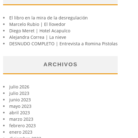
El libro en la mira de la desregulación
Marcelo Rubio | El llovedor
Diego Meret | Hotel Acapulco
Alejandra Correa | La nieve
DESNUDO COMPLETO | Entrevista a Romina Pistolas
ARCHIVOS
julio 2026
julio 2023
junio 2023
mayo 2023
abril 2023
marzo 2023
febrero 2023
enero 2023