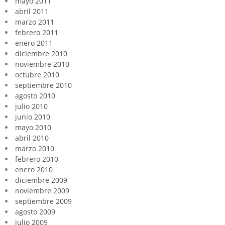
mayo 2011
abril 2011
marzo 2011
febrero 2011
enero 2011
diciembre 2010
noviembre 2010
octubre 2010
septiembre 2010
agosto 2010
julio 2010
junio 2010
mayo 2010
abril 2010
marzo 2010
febrero 2010
enero 2010
diciembre 2009
noviembre 2009
septiembre 2009
agosto 2009
julio 2009