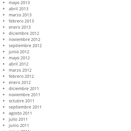
mayo 2013
abril 2013
marzo 2013
febrero 2013
enero 2013
diciembre 2012
noviembre 2012
septiembre 2012
junio 2012
mayo 2012
abril 2012
marzo 2012
febrero 2012
enero 2012
diciembre 2011
noviembre 2011
octubre 2011
septiembre 2011
agosto 2011
julio 2011
junio 2011