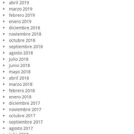
abril 2019
marzo 2019
febrero 2019
enero 2019
diciembre 2018
noviembre 2018
octubre 2018
septiembre 2018
agosto 2018
julio 2018
junio 2018
mayo 2018
abril 2018
marzo 2018
febrero 2018
enero 2018
diciembre 2017
noviembre 2017
octubre 2017
septiembre 2017
agosto 2017