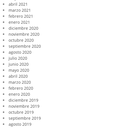
abril 2021
marzo 2021
febrero 2021
enero 2021
diciembre 2020
noviembre 2020
octubre 2020
septiembre 2020
agosto 2020
julio 2020
junio 2020
mayo 2020
abril 2020
marzo 2020
febrero 2020
enero 2020
diciembre 2019
noviembre 2019
octubre 2019
septiembre 2019
agosto 2019