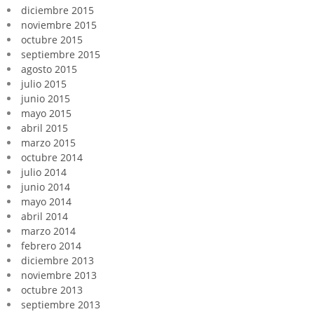
diciembre 2015
noviembre 2015
octubre 2015
septiembre 2015
agosto 2015
julio 2015
junio 2015
mayo 2015
abril 2015
marzo 2015
octubre 2014
julio 2014
junio 2014
mayo 2014
abril 2014
marzo 2014
febrero 2014
diciembre 2013
noviembre 2013
octubre 2013
septiembre 2013