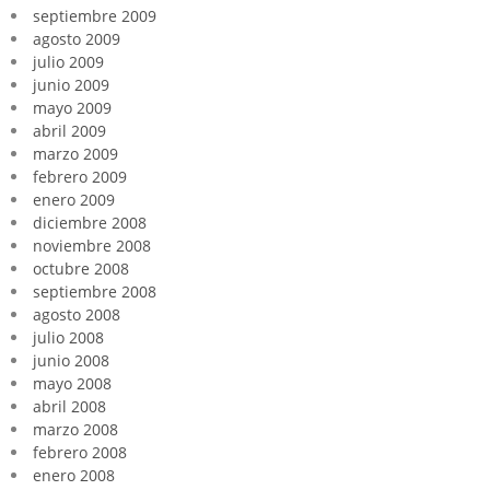
septiembre 2009
agosto 2009
julio 2009
junio 2009
mayo 2009
abril 2009
marzo 2009
febrero 2009
enero 2009
diciembre 2008
noviembre 2008
octubre 2008
septiembre 2008
agosto 2008
julio 2008
junio 2008
mayo 2008
abril 2008
marzo 2008
febrero 2008
enero 2008