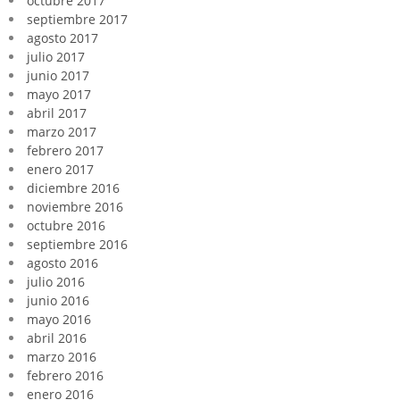
octubre 2017
septiembre 2017
agosto 2017
julio 2017
junio 2017
mayo 2017
abril 2017
marzo 2017
febrero 2017
enero 2017
diciembre 2016
noviembre 2016
octubre 2016
septiembre 2016
agosto 2016
julio 2016
junio 2016
mayo 2016
abril 2016
marzo 2016
febrero 2016
enero 2016