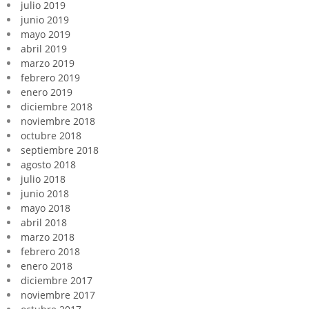
julio 2019
junio 2019
mayo 2019
abril 2019
marzo 2019
febrero 2019
enero 2019
diciembre 2018
noviembre 2018
octubre 2018
septiembre 2018
agosto 2018
julio 2018
junio 2018
mayo 2018
abril 2018
marzo 2018
febrero 2018
enero 2018
diciembre 2017
noviembre 2017