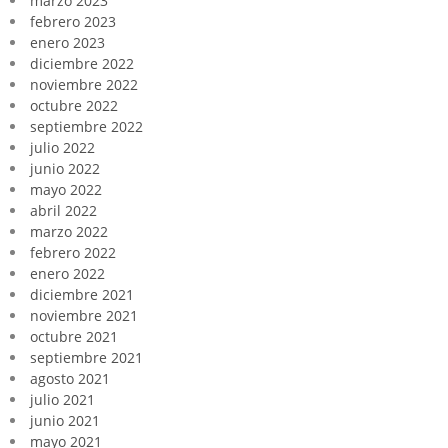
marzo 2023
febrero 2023
enero 2023
diciembre 2022
noviembre 2022
octubre 2022
septiembre 2022
julio 2022
junio 2022
mayo 2022
abril 2022
marzo 2022
febrero 2022
enero 2022
diciembre 2021
noviembre 2021
octubre 2021
septiembre 2021
agosto 2021
julio 2021
junio 2021
mayo 2021