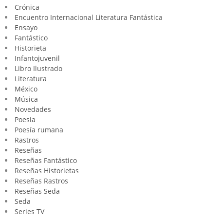
Crónica
Encuentro Internacional Literatura Fantástica
Ensayo
Fantástico
Historieta
Infantojuvenil
Libro Ilustrado
Literatura
México
Música
Novedades
Poesia
Poesía rumana
Rastros
Reseñas
Reseñas Fantástico
Reseñas Historietas
Reseñas Rastros
Reseñas Seda
Seda
Series TV