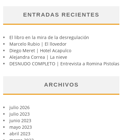
ENTRADAS RECIENTES
El libro en la mira de la desregulación
Marcelo Rubio | El llovedor
Diego Meret | Hotel Acapulco
Alejandra Correa | La nieve
DESNUDO COMPLETO | Entrevista a Romina Pistolas
ARCHIVOS
julio 2026
julio 2023
junio 2023
mayo 2023
abril 2023