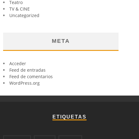
Teatro
TV & CINE
Uncategorized
META
Acceder
Feed de entradas
Feed de comentarios
WordPress.org
ETIQUETAS