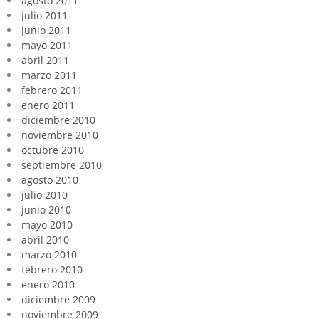
agosto 2011
julio 2011
junio 2011
mayo 2011
abril 2011
marzo 2011
febrero 2011
enero 2011
diciembre 2010
noviembre 2010
octubre 2010
septiembre 2010
agosto 2010
julio 2010
junio 2010
mayo 2010
abril 2010
marzo 2010
febrero 2010
enero 2010
diciembre 2009
noviembre 2009