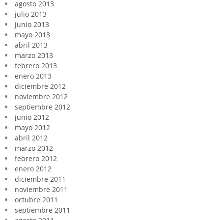
agosto 2013
julio 2013
junio 2013
mayo 2013
abril 2013
marzo 2013
febrero 2013
enero 2013
diciembre 2012
noviembre 2012
septiembre 2012
junio 2012
mayo 2012
abril 2012
marzo 2012
febrero 2012
enero 2012
diciembre 2011
noviembre 2011
octubre 2011
septiembre 2011