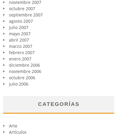
noviembre 2007
octubre 2007
septiembre 2007
agosto 2007
julio 2007
mayo 2007
abril 2007
marzo 2007
febrero 2007
enero 2007
diciembre 2006
noviembre 2006
octubre 2006
julio 2006
CATEGORÍAS
Arte
Artículos