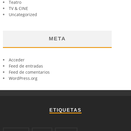
Teatro
TV & CINE
Uncategorized
META
Acceder
Feed de entradas
Feed de comentarios
WordPress.org
ETIQUETAS