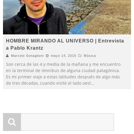
HOMBRE MIRANDO AL UNIVERSO | Entrevista
a Pablo Krantz
Marcelo Sonaglioni
mayo 14, 2015
Música
Son cerca de las 4 y media de la mañana y me encuentro
en la terminal de ómnibus de alguna ciudad patagónica.
Es mi primer viaje a estas latitudes después de algo más
de tres décadas, cuando visité el lado oest
...