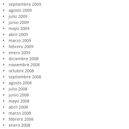
septiembre 2009
agosto 2009
julio 2009
junio 2009
mayo 2009
abril 2009
marzo 2009
febrero 2009
enero 2009
diciembre 2008
noviembre 2008
octubre 2008
septiembre 2008
agosto 2008
julio 2008
junio 2008
mayo 2008
abril 2008
marzo 2008
febrero 2008
enero 2008