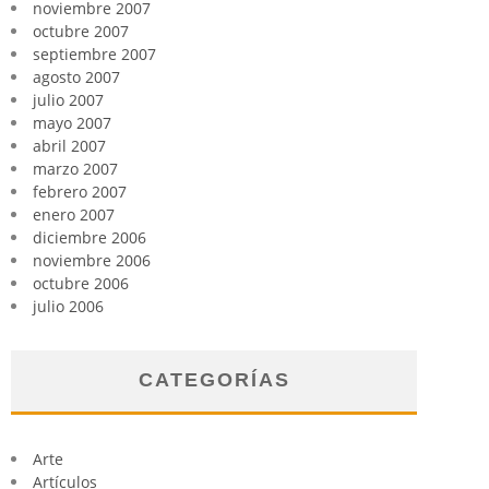
noviembre 2007
octubre 2007
septiembre 2007
agosto 2007
julio 2007
mayo 2007
abril 2007
marzo 2007
febrero 2007
enero 2007
diciembre 2006
noviembre 2006
octubre 2006
julio 2006
CATEGORÍAS
Arte
Artículos