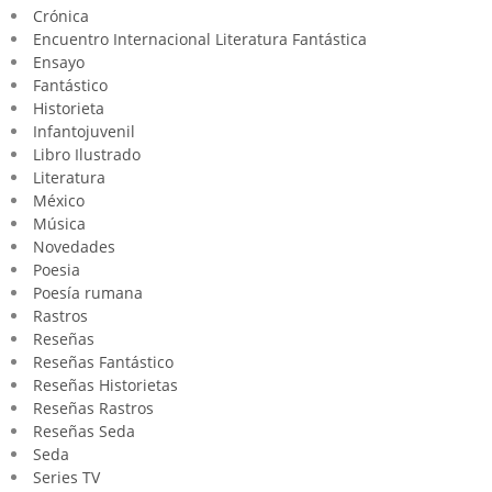
Crónica
Encuentro Internacional Literatura Fantástica
Ensayo
Fantástico
Historieta
Infantojuvenil
Libro Ilustrado
Literatura
México
Música
Novedades
Poesia
Poesía rumana
Rastros
Reseñas
Reseñas Fantástico
Reseñas Historietas
Reseñas Rastros
Reseñas Seda
Seda
Series TV