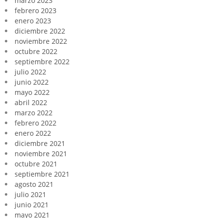
marzo 2023
febrero 2023
enero 2023
diciembre 2022
noviembre 2022
octubre 2022
septiembre 2022
julio 2022
junio 2022
mayo 2022
abril 2022
marzo 2022
febrero 2022
enero 2022
diciembre 2021
noviembre 2021
octubre 2021
septiembre 2021
agosto 2021
julio 2021
junio 2021
mayo 2021