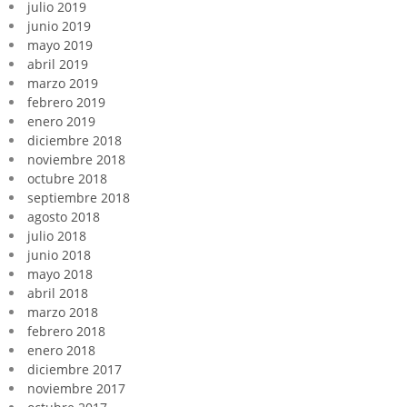
julio 2019
junio 2019
mayo 2019
abril 2019
marzo 2019
febrero 2019
enero 2019
diciembre 2018
noviembre 2018
octubre 2018
septiembre 2018
agosto 2018
julio 2018
junio 2018
mayo 2018
abril 2018
marzo 2018
febrero 2018
enero 2018
diciembre 2017
noviembre 2017