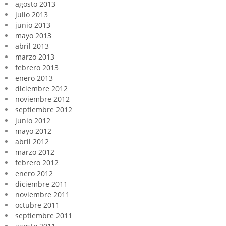
agosto 2013
julio 2013
junio 2013
mayo 2013
abril 2013
marzo 2013
febrero 2013
enero 2013
diciembre 2012
noviembre 2012
septiembre 2012
junio 2012
mayo 2012
abril 2012
marzo 2012
febrero 2012
enero 2012
diciembre 2011
noviembre 2011
octubre 2011
septiembre 2011