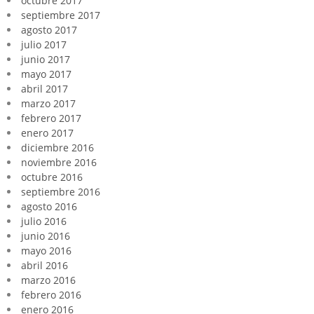
octubre 2017
septiembre 2017
agosto 2017
julio 2017
junio 2017
mayo 2017
abril 2017
marzo 2017
febrero 2017
enero 2017
diciembre 2016
noviembre 2016
octubre 2016
septiembre 2016
agosto 2016
julio 2016
junio 2016
mayo 2016
abril 2016
marzo 2016
febrero 2016
enero 2016