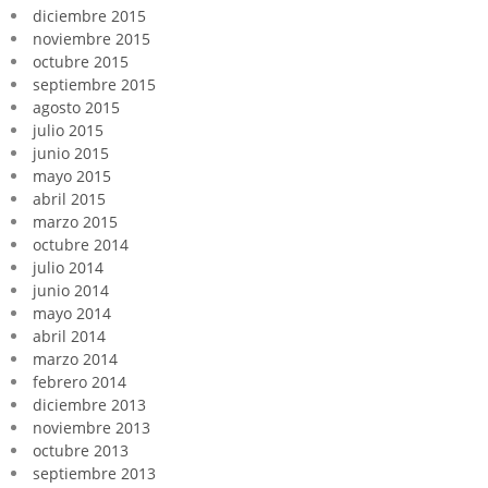
diciembre 2015
noviembre 2015
octubre 2015
septiembre 2015
agosto 2015
julio 2015
junio 2015
mayo 2015
abril 2015
marzo 2015
octubre 2014
julio 2014
junio 2014
mayo 2014
abril 2014
marzo 2014
febrero 2014
diciembre 2013
noviembre 2013
octubre 2013
septiembre 2013