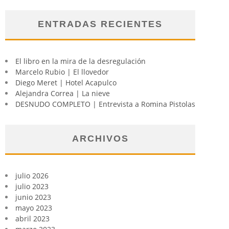
ENTRADAS RECIENTES
El libro en la mira de la desregulación
Marcelo Rubio | El llovedor
Diego Meret | Hotel Acapulco
Alejandra Correa | La nieve
DESNUDO COMPLETO | Entrevista a Romina Pistolas
ARCHIVOS
julio 2026
julio 2023
junio 2023
mayo 2023
abril 2023