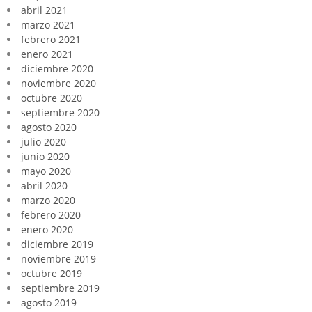
abril 2021
marzo 2021
febrero 2021
enero 2021
diciembre 2020
noviembre 2020
octubre 2020
septiembre 2020
agosto 2020
julio 2020
junio 2020
mayo 2020
abril 2020
marzo 2020
febrero 2020
enero 2020
diciembre 2019
noviembre 2019
octubre 2019
septiembre 2019
agosto 2019