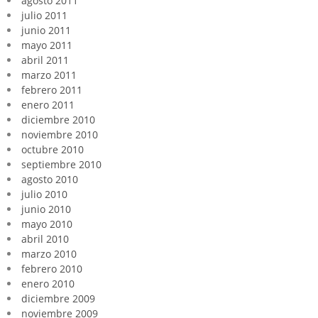
agosto 2011
julio 2011
junio 2011
mayo 2011
abril 2011
marzo 2011
febrero 2011
enero 2011
diciembre 2010
noviembre 2010
octubre 2010
septiembre 2010
agosto 2010
julio 2010
junio 2010
mayo 2010
abril 2010
marzo 2010
febrero 2010
enero 2010
diciembre 2009
noviembre 2009