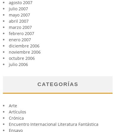
agosto 2007
julio 2007
mayo 2007
abril 2007
marzo 2007
febrero 2007
enero 2007
diciembre 2006
noviembre 2006
octubre 2006
julio 2006
CATEGORÍAS
Arte
Artículos
Crónica
Encuentro Internacional Literatura Fantástica
Ensayo