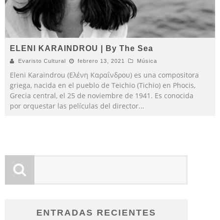
ELENI KARAINDROU | By The Sea
Evaristo Cultural
febrero 13, 2021
Música
Eleni Karaindrou (Ελένη Καραΐνδρου) es una compositora
griega, nacida en el pueblo de Teichio (Tichio) en Phocis,
Grecia central, el 25 de noviembre de 1941. Es conocida
por orquestar las películas del director
...
ENTRADAS RECIENTES