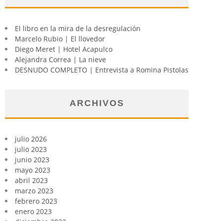
El libro en la mira de la desregulación
Marcelo Rubio | El llovedor
Diego Meret | Hotel Acapulco
Alejandra Correa | La nieve
DESNUDO COMPLETO | Entrevista a Romina Pistolas
ARCHIVOS
julio 2026
julio 2023
junio 2023
mayo 2023
abril 2023
marzo 2023
febrero 2023
enero 2023