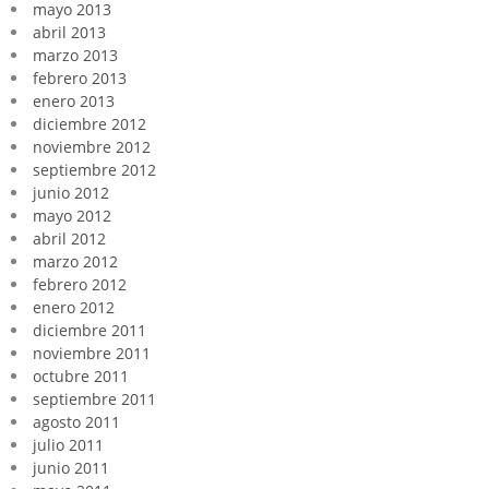
mayo 2013
abril 2013
marzo 2013
febrero 2013
enero 2013
diciembre 2012
noviembre 2012
septiembre 2012
junio 2012
mayo 2012
abril 2012
marzo 2012
febrero 2012
enero 2012
diciembre 2011
noviembre 2011
octubre 2011
septiembre 2011
agosto 2011
julio 2011
junio 2011