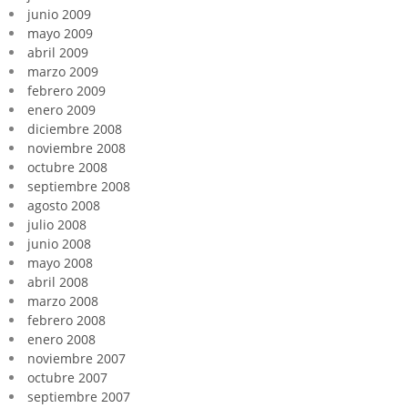
junio 2009
mayo 2009
abril 2009
marzo 2009
febrero 2009
enero 2009
diciembre 2008
noviembre 2008
octubre 2008
septiembre 2008
agosto 2008
julio 2008
junio 2008
mayo 2008
abril 2008
marzo 2008
febrero 2008
enero 2008
noviembre 2007
octubre 2007
septiembre 2007