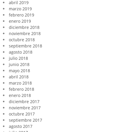
abril 2019
marzo 2019
febrero 2019
enero 2019
diciembre 2018
noviembre 2018
octubre 2018
septiembre 2018
agosto 2018
julio 2018
junio 2018
mayo 2018
abril 2018
marzo 2018
febrero 2018
enero 2018
diciembre 2017
noviembre 2017
octubre 2017
septiembre 2017
agosto 2017