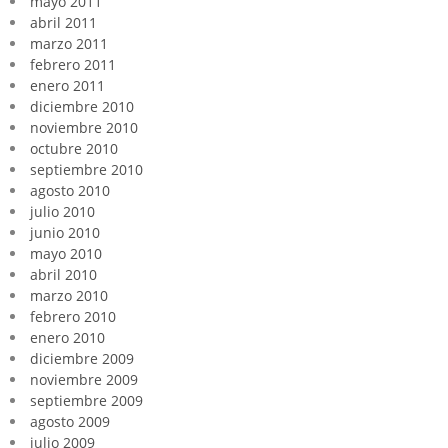
mayo 2011
abril 2011
marzo 2011
febrero 2011
enero 2011
diciembre 2010
noviembre 2010
octubre 2010
septiembre 2010
agosto 2010
julio 2010
junio 2010
mayo 2010
abril 2010
marzo 2010
febrero 2010
enero 2010
diciembre 2009
noviembre 2009
septiembre 2009
agosto 2009
julio 2009