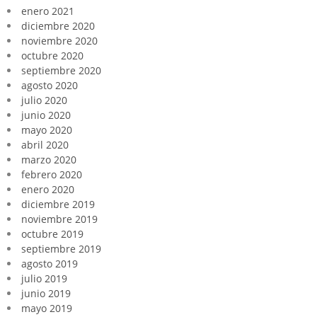
enero 2021
diciembre 2020
noviembre 2020
octubre 2020
septiembre 2020
agosto 2020
julio 2020
junio 2020
mayo 2020
abril 2020
marzo 2020
febrero 2020
enero 2020
diciembre 2019
noviembre 2019
octubre 2019
septiembre 2019
agosto 2019
julio 2019
junio 2019
mayo 2019