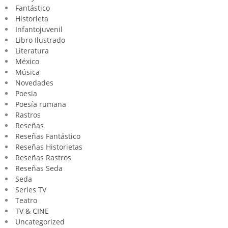
Fantástico
Historieta
Infantojuvenil
Libro Ilustrado
Literatura
México
Música
Novedades
Poesia
Poesía rumana
Rastros
Reseñas
Reseñas Fantástico
Reseñas Historietas
Reseñas Rastros
Reseñas Seda
Seda
Series TV
Teatro
TV & CINE
Uncategorized