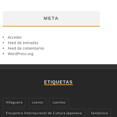
META
Acceder
Feed de entradas
Feed de comentarios
WordPress.org
ETIQUETAS
Alfaguara
cuento
cuentos
Encuentro Internacional de Cultura Japonesa
fantástico