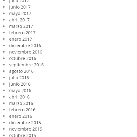
julio 2017
junio 2017
mayo 2017
abril 2017
marzo 2017
febrero 2017
enero 2017
diciembre 2016
noviembre 2016
octubre 2016
septiembre 2016
agosto 2016
julio 2016
junio 2016
mayo 2016
abril 2016
marzo 2016
febrero 2016
enero 2016
diciembre 2015
noviembre 2015
octubre 2015