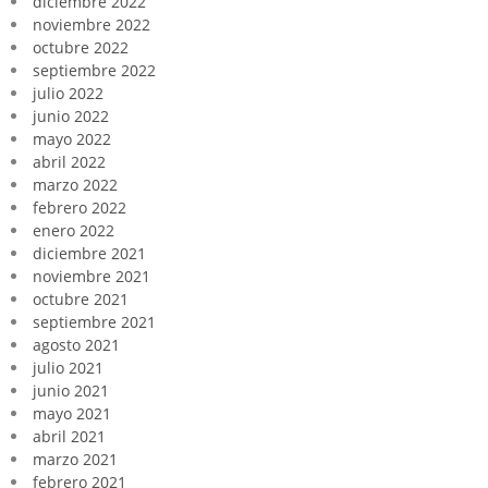
diciembre 2022
noviembre 2022
octubre 2022
septiembre 2022
julio 2022
junio 2022
mayo 2022
abril 2022
marzo 2022
febrero 2022
enero 2022
diciembre 2021
noviembre 2021
octubre 2021
septiembre 2021
agosto 2021
julio 2021
junio 2021
mayo 2021
abril 2021
marzo 2021
febrero 2021