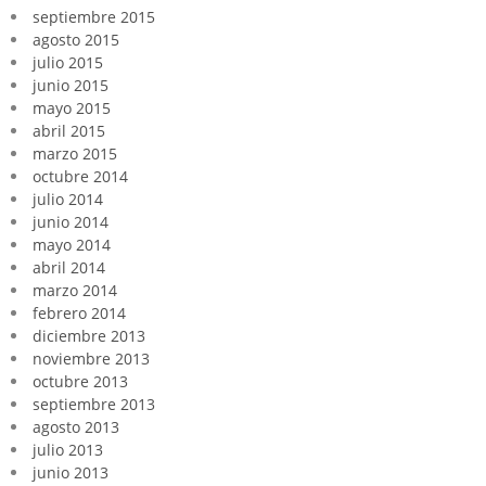
septiembre 2015
agosto 2015
julio 2015
junio 2015
mayo 2015
abril 2015
marzo 2015
octubre 2014
julio 2014
junio 2014
mayo 2014
abril 2014
marzo 2014
febrero 2014
diciembre 2013
noviembre 2013
octubre 2013
septiembre 2013
agosto 2013
julio 2013
junio 2013